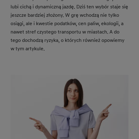
lubi cichą i dynamiczną jazdę. Dziś ten wybór staje się
jeszcze bardziej złożony. W grę wchodzą nie tylko
osiągi, ale i kwestie podatków, cen paliw, ekologii, a
nawet stref czystego transportu w miastach. A do
tego dochodzą ryzyka, o których również opowiemy
w tym artykule.