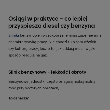
Osiągi w praktyce – co lepiej
przyspiesza diesel czy benzyna
Silniki
benzynowe i wysokoprężne mają zupełnie inną
charakterystykę pracy. Nie chodzi tu o sam dźwięk
czy kulturę pracy, lecz o to, jak oddają moc i w jaki
sposób reagują na gaz.
Silnik benzynowy – lekkość i obroty
Benzynowe jednostki często osiągają maksymalną
moc przy wyższych obrotach.
To oznacza: