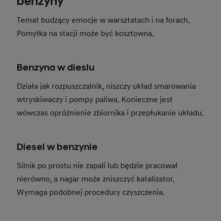
benzyny
Temat budzący emocje w warsztatach i na forach.
Pomyłka na stacji może być kosztowna.
Benzyna w dieslu
Działa jak rozpuszczalnik, niszczy układ smarowania
wtryskiwaczy i pompy paliwa. Konieczne jest
wówczas opróżnienie zbiornika i przepłukanie układu.
Diesel w benzynie
Silnik po prostu nie zapali lub będzie pracował
nierówno, a nagar może zniszczyć katalizator.
Wymaga podobnej procedury czyszczenia.