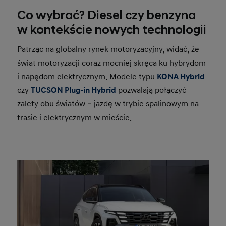
Co wybrać? Diesel czy benzyna
w kontekście nowych technologii
Patrząc na globalny rynek motoryzacyjny, widać, że
świat motoryzacji coraz mocniej skręca ku hybrydom
i napędom elektrycznym. Modele typu
KONA Hybrid
czy
TUCSON Plug-in Hybrid
pozwalają połączyć
zalety obu światów – jazdę w trybie spalinowym na
trasie i elektrycznym w mieście.