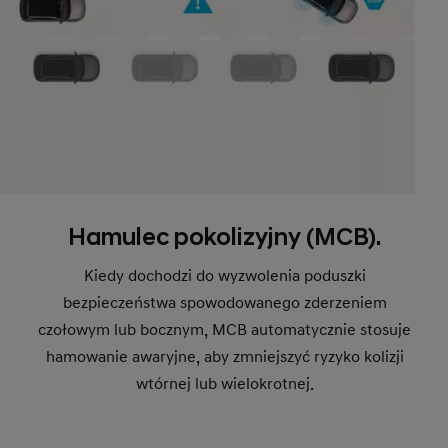
Hamulec pokolizyjny (MCB).
Kiedy dochodzi do wyzwolenia poduszki
bezpieczeństwa spowodowanego zderzeniem
czołowym lub bocznym, MCB automatycznie stosuje
hamowanie awaryjne, aby zmniejszyć ryzyko kolizji
wtórnej lub wielokrotnej.