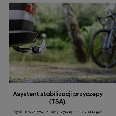
Asystent stabilizacji przyczepy
(TSA).
System wykrywa, kiedy przyczepa zaczyna drgać