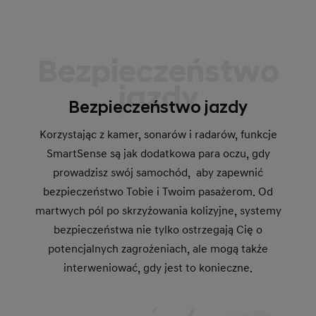
Bezpieczeństwo
jazdy
Bezpieczeństwo jazdy
Korzystając z kamer, sonarów i radarów, funkcje
SmartSense są jak dodatkowa para oczu, gdy
prowadzisz swój samochód, aby zapewnić
bezpieczeństwo Tobie i Twoim pasażerom. Od
martwych pól po skrzyżowania kolizyjne, systemy
bezpieczeństwa nie tylko ostrzegają Cię o
potencjalnych zagrożeniach, ale mogą także
interweniować, gdy jest to konieczne.