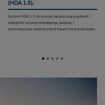
(HDA 1.5).
System HDA 1.5 utrzymuje bezpieczną prędkość i
odległość od poprzedzającego pojazdu i
automatycznie zwalnia przed łukami na autostradzie.