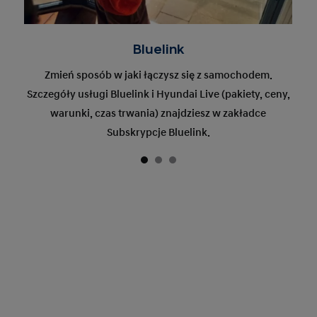
Bluelink
Zmień sposób w jaki łączysz się z samochodem.
Szczegóły usługi Bluelink i Hyundai Live (pakiety, ceny,
warunki, czas trwania) znajdziesz w zakładce
Subskrypcje Bluelink.