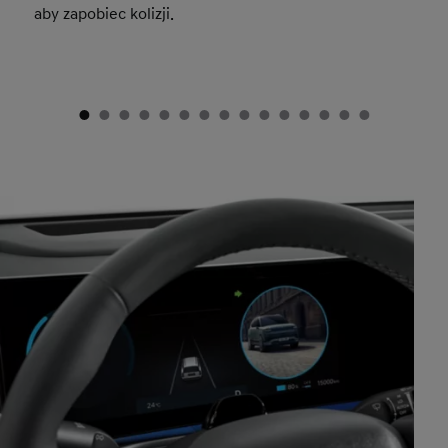
aby zapobiec kolizji.