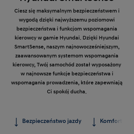
Ciesz się maksymalnym bezpieczeństwem i
wygodą dzięki najwyższemu poziomowi
bezpieczeństwa i funkcjom wspomagania
kierowcy w gamie Hyundai. Dzięki Hyundai
SmartSense, naszym najnowocześniejszym,
zaawansowanym systemom wspomagania
kierowcy, Twój samochód został wyposażony
w najnowsze funkcje bezpieczeństwa i
wspomagania prowadzenia, które zapewniają
Ci spokój ducha.
Bezpieczeństwo jazdy
Komfort pro