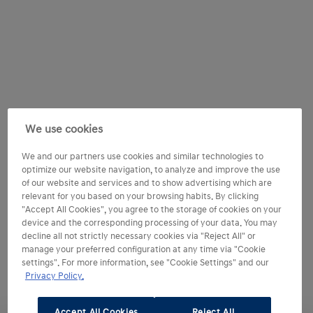
We use cookies
We and our partners use cookies and similar technologies to
optimize our website navigation, to analyze and improve the use
of our website and services and to show advertising which are
relevant for you based on your browsing habits. By clicking
"Accept All Cookies", you agree to the storage of cookies on your
device and the corresponding processing of your data. You may
decline all not strictly necessary cookies via "Reject All" or
manage your preferred configuration at any time via "Cookie
settings". For more information, see "Cookie Settings" and our
Privacy Policy.
Accept All Cookies
Reject All