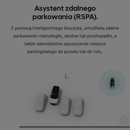
Asystent zdalnego
parkowania (RSPA).
Z pomocą inteligentnego kluczyka, umożliwia zdalne
parkowanie równoległe, skośne lub prostopadłe, a
także samodzielne opuszczenie miejsca
parkingowego do przodu lub do tyłu.