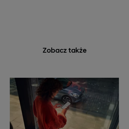
Zobacz także