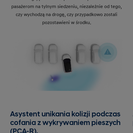
pasażerom na tylnym siedzeniu, niezależnie od tego,
czy wychodzą na drogę, czy przypadkowo zostali
pozostawieni w środku.
Asystent unikania kolizji podczas
cofania z wykrywaniem pieszych
(PCA-R).