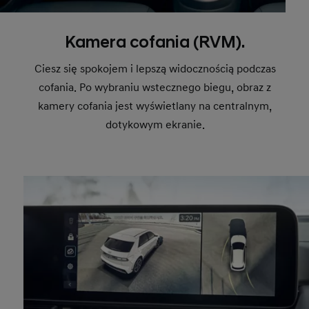
Kamera cofania (RVM).
Ciesz się spokojem i lepszą widocznością podczas
cofania. Po wybraniu wstecznego biegu, obraz z
kamery cofania jest wyświetlany na centralnym,
dotykowym ekranie.