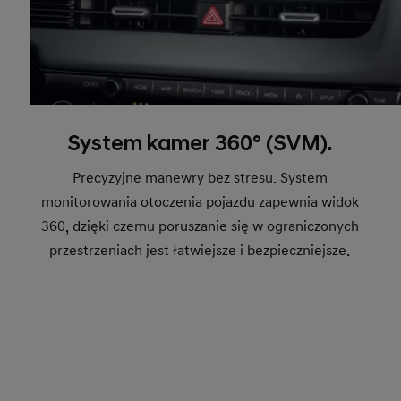
System kamer 360° (SVM).
Precyzyjne manewry bez stresu. System
monitorowania otoczenia pojazdu zapewnia widok
360, dzięki czemu poruszanie się w ograniczonych
przestrzeniach jest łatwiejsze i bezpieczniejsze.