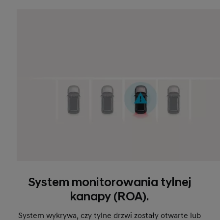
System monitorowania tylnej
kanapy (ROA).
System wykrywa, czy tylne drzwi zostały otwarte lub