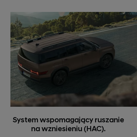
System wspomagający ruszanie
na wzniesieniu (HAC).