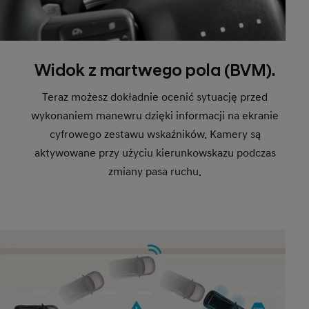
Widok z martwego pola (BVM).
Teraz możesz dokładnie ocenić sytuację przed
wykonaniem manewru dzięki informacji na ekranie
cyfrowego zestawu wskaźników. Kamery są
aktywowane przy użyciu kierunkowskazu podczas
zmiany pasa ruchu.