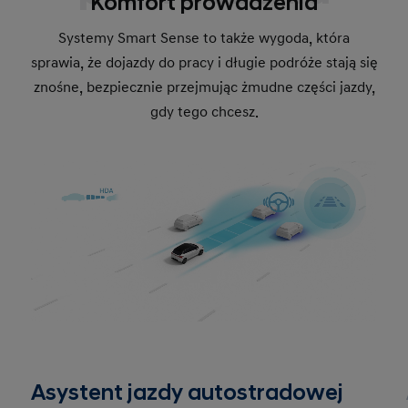
Komfort prowadzenia
Systemy Smart Sense to także wygoda, która
sprawia, że ​​dojazdy do pracy i długie podróże stają się
znośne, bezpiecznie przejmując żmudne części jazdy,
gdy tego chcesz.
Asystent jazdy autostradowej