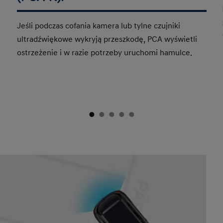
Jeśli podczas cofania kamera lub tylne czujniki
ultradźwiękowe wykryją przeszkodę, PCA wyświetli
ostrzeżenie i w razie potrzeby uruchomi hamulce.