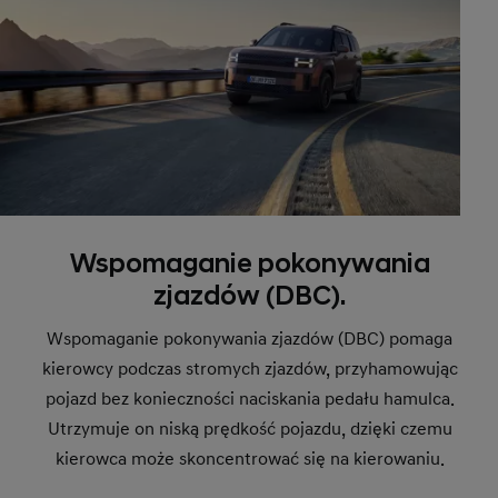
Wspomaganie pokonywania
zjazdów (DBC).
Wspomaganie pokonywania zjazdów (DBC) pomaga
kierowcy podczas stromych zjazdów, przyhamowując
pojazd bez konieczności naciskania pedału hamulca.
Utrzymuje on niską prędkość pojazdu, dzięki czemu
kierowca może skoncentrować się na kierowaniu.