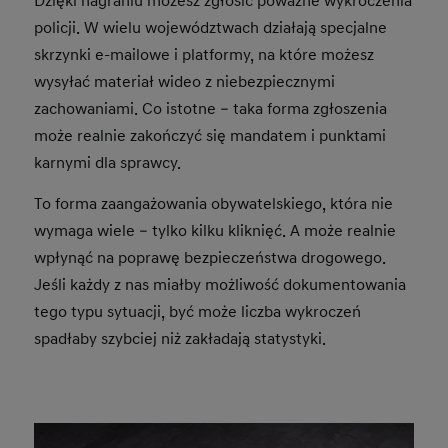
Dzięki nagraniu możesz zgłosić poważne wykroczenia
policji. W wielu województwach działają specjalne
skrzynki e-mailowe i platformy, na które możesz
wysyłać materiał wideo z niebezpiecznymi
zachowaniami. Co istotne – taka forma zgłoszenia
może realnie zakończyć się mandatem i punktami
karnymi dla sprawcy.
To forma zaangażowania obywatelskiego, która nie
wymaga wiele – tylko kilku kliknięć. A może realnie
wpłynąć na poprawę bezpieczeństwa drogowego.
Jeśli każdy z nas miałby możliwość dokumentowania
tego typu sytuacji, być może liczba wykroczeń
spadłaby szybciej niż zakładają statystyki.