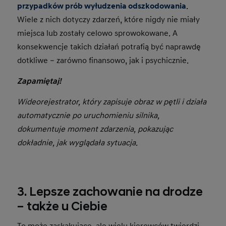
przypadków prób wyłudzenia odszkodowania
.
Wiele z nich dotyczy zdarzeń, które nigdy nie miały
miejsca lub zostały celowo sprowokowane. A
konsekwencje takich działań potrafią być naprawdę
dotkliwe – zarówno finansowo, jak i psychicznie.
Zapamiętaj!
Wideorejestrator, który zapisuje obraz w pętli i działa
automatycznie po uruchomieniu silnika,
dokumentuje moment zdarzenia, pokazując
dokładnie, jak wyglądała sytuacja.
3. Lepsze zachowanie na drodze
– także u Ciebie