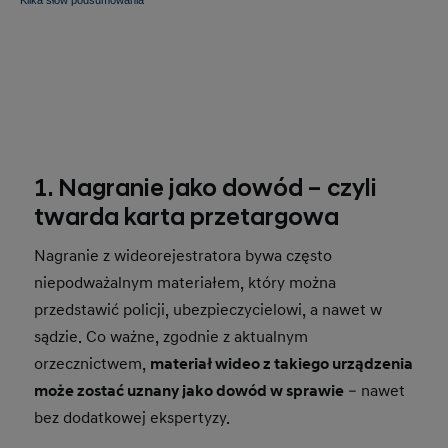
Kilka słów podsumowania
1. Nagranie jako dowód – czyli
twarda karta przetargowa
Nagranie z wideorejestratora bywa często
niepodważalnym materiałem, który można
przedstawić policji, ubezpieczycielowi, a nawet w
sądzie. Co ważne, zgodnie z aktualnym
orzecznictwem,
materiał wideo z takiego urządzenia
może zostać uznany jako dowód w sprawie
– nawet
bez dodatkowej ekspertyzy.