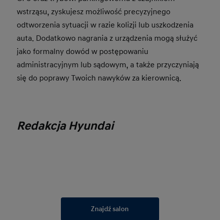
wstrząsu, zyskujesz możliwość precyzyjnego
odtworzenia sytuacji w razie kolizji lub uszkodzenia
auta. Dodatkowo nagrania z urządzenia mogą służyć
jako formalny dowód w postępowaniu
administracyjnym lub sądowym, a także przyczyniają
się do poprawy Twoich nawyków za kierownicą.
Redakcja Hyundai
Znajdź salon