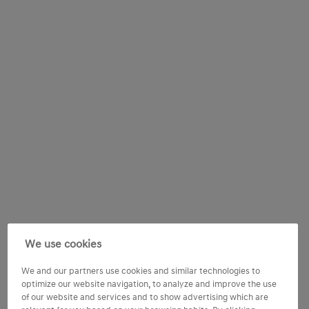
We use cookies
We and our partners use cookies and similar technologies to
optimize our website navigation, to analyze and improve the use
of our website and services and to show advertising which are