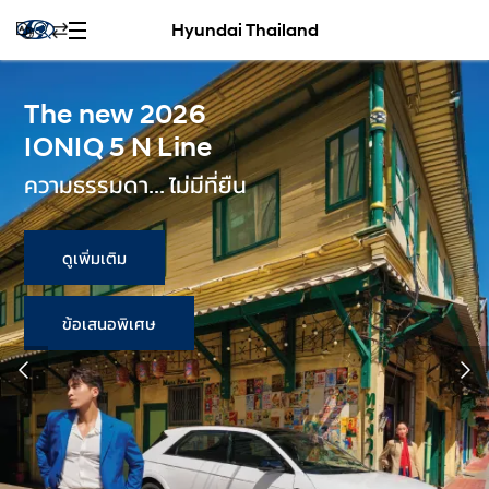
Hyundai Thailand
The new 2026
IONIQ 5 N Line
ความธรรมดา... ไม่มีที่ยืน
ดูเพิ่มเติม
ข้อเสนอพิเศษ