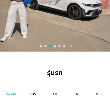
รุ่นรถ
ทั้งหมด
SUV
EV
N
MPV
2024