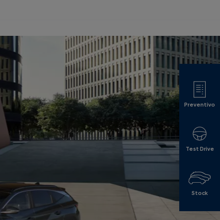
Preventivo
Test Drive
Stock