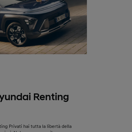
Hyundai Renting
g Privati hai tutta la libertà della