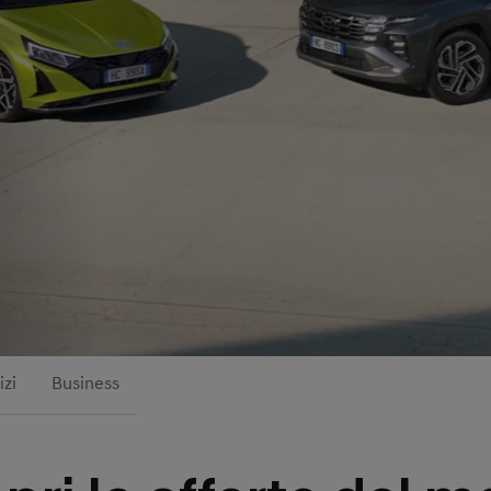
izi
Business