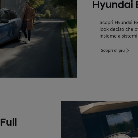
Hyundai
Scopri Hyundai 
look deciso che o
insieme a sistemi
Scopri di più
Full