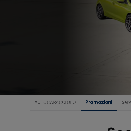
AUTOCARACCIOLO
Promozioni
Serv