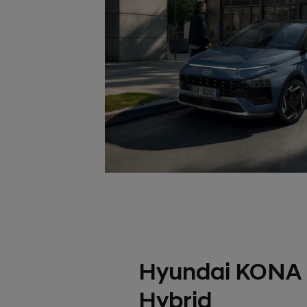
Hyundai KONA 
Hybrid