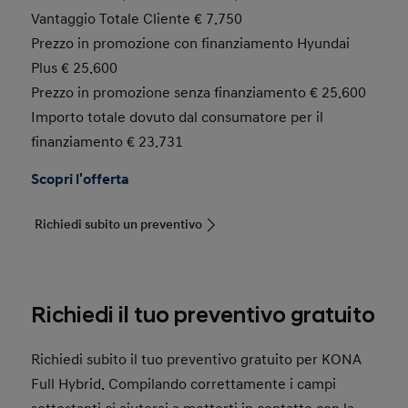
Vantaggio Totale Cliente € 7.750
Prezzo in promozione con finanziamento Hyundai
Plus € 25.600
Prezzo in promozione senza finanziamento € 25.600
Importo totale dovuto dal consumatore per il
finanziamento € 23.731
Scopri l'offerta
Richiedi subito un preventivo
Richiedi il tuo preventivo gratuito
Richiedi subito il tuo preventivo gratuito per KONA
Full Hybrid. Compilando correttamente i campi