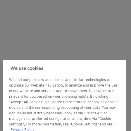
We use cookies
We and our partners use cookies and similar technologies to
optimize our website navigation, to analyze and improve the use
of our website and services and to show advertising which are
relevant for you based on your browsing habits. By clicking
"Accept All Cookies", you agree to the storage of cookies on your
device and the corresponding processing of your data. You may
decline all not strictly necessary cookies via "Reject All" or
manage your preferred configuration at any time via "Cookie
settings". For more information, see "Cookie Settings" and our
Privacy Policy.