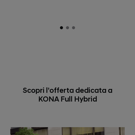
Scopri l'offerta dedicata a
KONA Full Hybrid