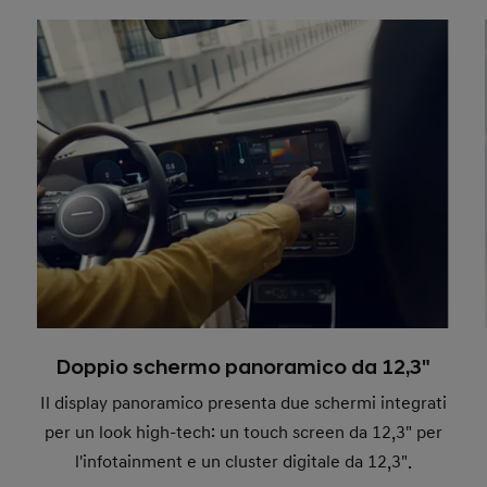
Doppio schermo panoramico da 12,3"
Il display panoramico presenta due schermi integrati
per un look high-tech: un touch screen da 12,3" per
l'infotainment e un cluster digitale da 12,3".