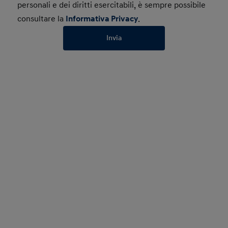
personali e dei diritti esercitabili, è sempre possibile
consultare la
Informativa Privacy
.
Invia