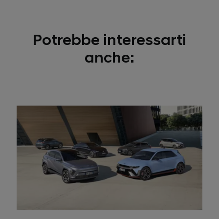
Potrebbe interessarti
anche: