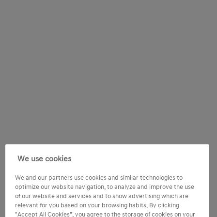
We use cookies
We and our partners use cookies and similar technologies to
optimize our website navigation, to analyze and improve the use
of our website and services and to show advertising which are
relevant for you based on your browsing habits. By clicking
"Accept All Cookies", you agree to the storage of cookies on your