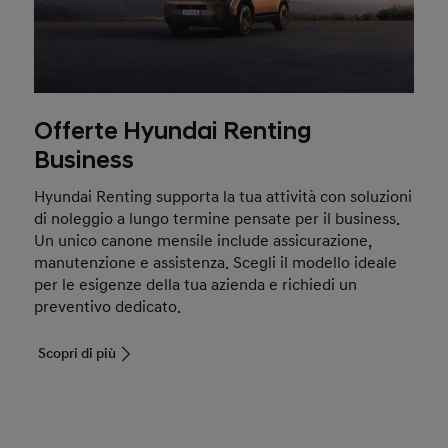
Offerte Hyundai Renting
Business
Hyundai Renting supporta la tua attività con soluzioni
di noleggio a lungo termine pensate per il business.
Un unico canone mensile include assicurazione,
manutenzione e assistenza. Scegli il modello ideale
per le esigenze della tua azienda e richiedi un
preventivo dedicato.
Scopri di più