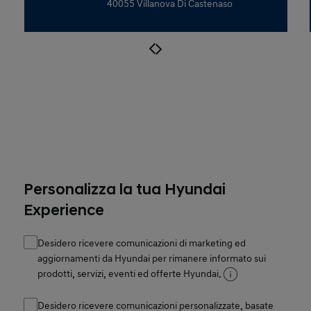
40055 Villanova Di Castenaso
Personalizza la tua Hyundai
Experience
Desidero ricevere comunicazioni di marketing ed
aggiornamenti da Hyundai per rimanere informato sui
prodotti, servizi, eventi ed offerte Hyundai.
Desidero ricevere comunicazioni personalizzate, basate