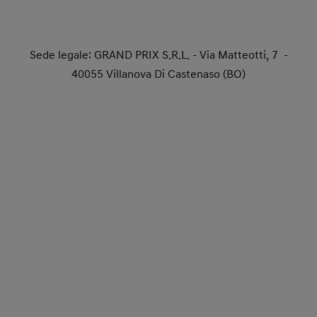
Sede legale: GRAND PRIX S.R.L. - Via Matteotti, 7 -
40055 Villanova Di Castenaso (BO)