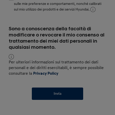
sulle mie preferenze e comportamenti, nonché calibrati
sul mio utilizzo dei prodotti e dei servizi Hyundai.
Sono a conoscenza della facoltà di
modificare o revocare il mio consenso al
trattamento dei miei dati personali in
qualsiasi momento.
Per ulteriori informazioni sul trattamento dei dati
personali e dei diritti esercitabili, è sempre possibile
consultare la
Privacy Policy
Invia