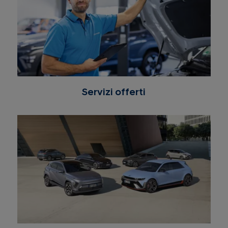
Servizi offerti