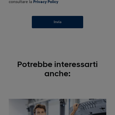
consultare la
Privacy Policy
Invia
Potrebbe interessarti
anche: