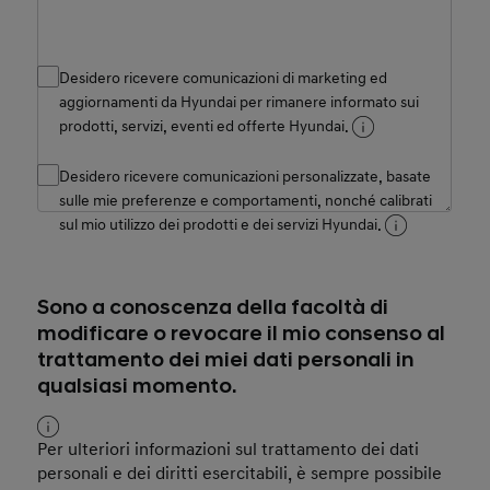
Experience
Desidero ricevere comunicazioni di marketing ed
aggiornamenti da Hyundai per rimanere informato sui
prodotti, servizi, eventi ed offerte Hyundai.
Desidero ricevere comunicazioni personalizzate, basate
sulle mie preferenze e comportamenti, nonché calibrati
sul mio utilizzo dei prodotti e dei servizi Hyundai.
Sono a conoscenza della facoltà di
modificare o revocare il mio consenso al
trattamento dei miei dati personali in
qualsiasi momento.
Per ulteriori informazioni sul trattamento dei dati
personali e dei diritti esercitabili, è sempre possibile