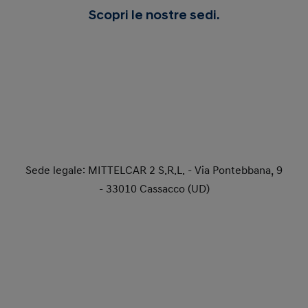
Scopri le nostre sedi.
Sede legale: MITTELCAR 2 S.R.L. - Via Pontebbana, 9
- 33010 Cassacco (UD)