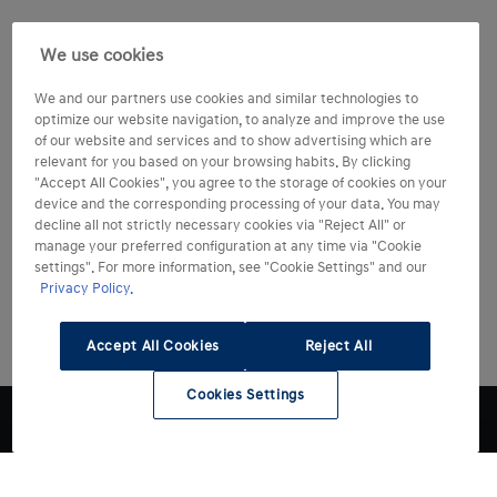
We use cookies
We and our partners use cookies and similar technologies to
optimize our website navigation, to analyze and improve the use
of our website and services and to show advertising which are
relevant for you based on your browsing habits. By clicking
"Accept All Cookies", you agree to the storage of cookies on your
device and the corresponding processing of your data. You may
decline all not strictly necessary cookies via "Reject All" or
manage your preferred configuration at any time via "Cookie
settings". For more information, see "Cookie Settings" and our
Privacy Policy.
Accept All Cookies
Reject All
Cookies Settings