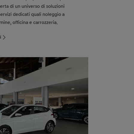
erta di un universo di soluzioni
ervizi dedicati quali noleggio a
ine, officina e carrozzeria.
i