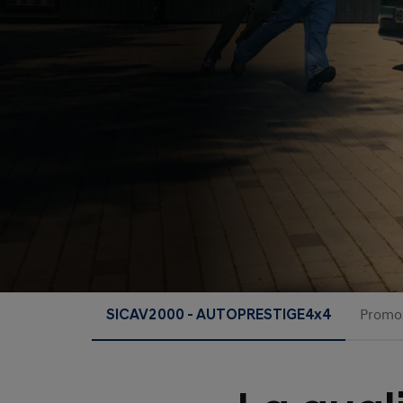
SICAV2000 - AUTOPRESTIGE4x4
Promo