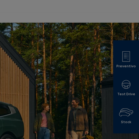
Preventivo
Test Drive
Stock