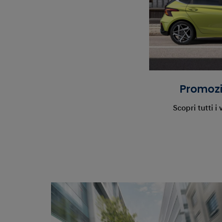
Promozi
Scopri tutti i