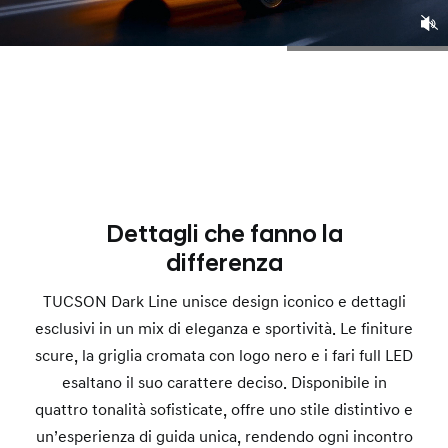
Dettagli che fanno la
differenza
TUCSON Dark Line unisce design iconico e dettagli
esclusivi in un mix di eleganza e sportività. Le finiture
scure, la griglia cromata con logo nero e i fari full LED
esaltano il suo carattere deciso. Disponibile in
quattro tonalità sofisticate, offre uno stile distintivo e
un’esperienza di guida unica, rendendo ogni incontro