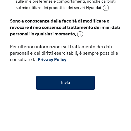
sulle mie preferenze e comportamenti, nonché calibrati
sul mio utilizzo dei prodotti e dei servizi Hyundai.
Sono a conoscenza della facoltà di modificare o
revocare il mio consenso al trattamento dei miei dati
personali in qualsiasi momento.
Per ulteriori informazioni sul trattamento dei dati
personali e dei diritti esercitabili, è sempre possibile
consultare la
Privacy Policy
Invia