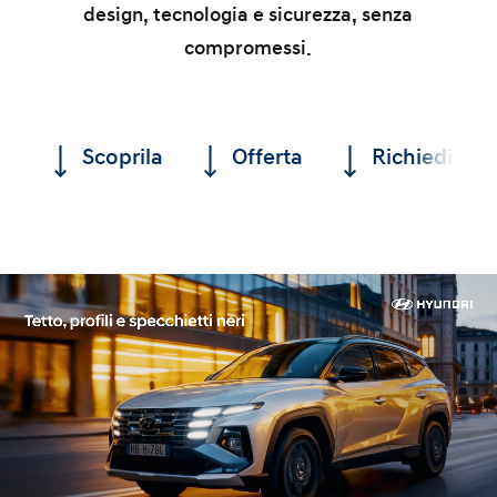
design, tecnologia e sicurezza, senza
compromessi.
Scoprila
Offerta
Richiedi un 