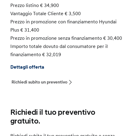
Prezzo listino € 34.900
Vantaggio Totale Cliente € 3.500
Prezzo in promozione con finanziamento Hyundai
Plus € 31.400
Prezzo in promozione senza finanziamento € 30.400
Importo totale dovuto dal consumatore per il
finanziamento € 32.019
Dettagli offerta
Richiedi subito un preventivo
Richiedi il tuo preventivo
gratuito.
Richiedi subito il tuo preventivo gratuito e senza