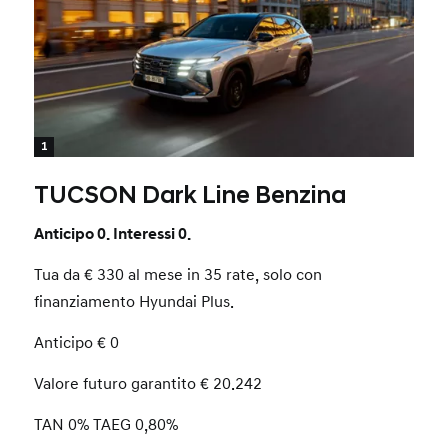
1
TUCSON Dark Line Benzina
Anticipo 0. Interessi 0.
Tua da € 330 al mese in 35 rate, solo con
finanziamento Hyundai Plus.
Anticipo € 0
Valore futuro garantito € 20.242
TAN 0% TAEG 0,80%