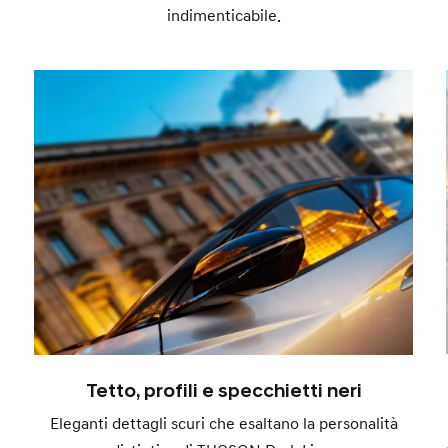
indimenticabile.
Tetto, profili e specchietti neri
Eleganti dettagli scuri che esaltano la personalità