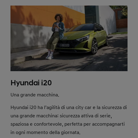
Hyundai i20
Una grande macchina.
Hyundai i20 ha l’agilità di una city car e la sicurezza di
una grande macchina: sicurezza attiva di serie,
spaziosa e confortevole, perfetta per accompagnarti
in ogni momento della giornata.