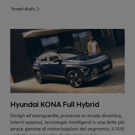
Scopri di più
Hyundai KONA Full Hybrid
Design all’avanguardia, presenza su strada dinamica,
interni spaziosi, tecnologie intelligenti e una delle più
ampie gamme di motorizzazioni del segmento. Il SUV