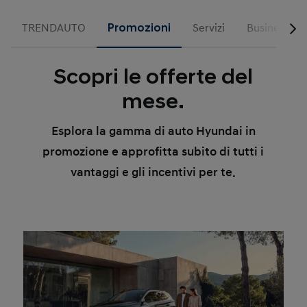
TRENDAUTO
Promozioni
Servizi
Business
Scopri le offerte del
mese.
Esplora la gamma di auto Hyundai in
promozione e approfitta subito di tutti i
vantaggi e gli incentivi per te.