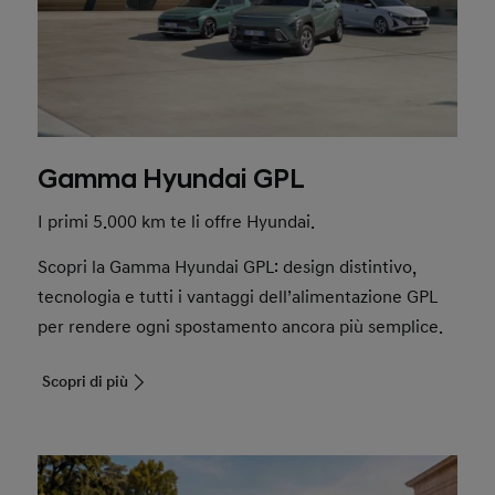
Gamma Hyundai GPL
I primi 5.000 km te li offre Hyundai.
Scopri la Gamma Hyundai GPL: design distintivo,
tecnologia e tutti i vantaggi dell’alimentazione GPL
per rendere ogni spostamento ancora più semplice.
Scopri di più