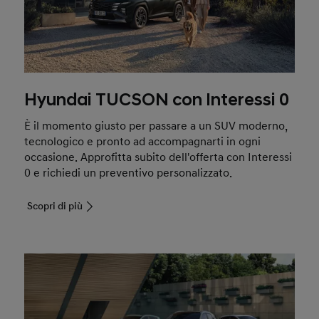
Hyundai TUCSON con Interessi 0
È il momento giusto per passare a un SUV moderno,
tecnologico e pronto ad accompagnarti in ogni
occasione. Approfitta subito dell'offerta con Interessi
0 e richiedi un preventivo personalizzato.
Scopri di più