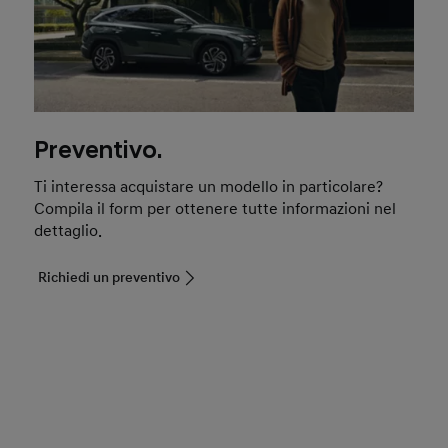
Preventivo.
Ti interessa acquistare un modello in particolare?
Compila il form per ottenere tutte informazioni nel
dettaglio.
Richiedi un preventivo