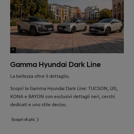
*
Gamma Hyundai Dark Line
La bellezza oltre il dettaglio.
Scopri la Gamma Hyundai Dark Line: TUCSON, i20,
KONA e BAYON con esclusivi dettagli neri, cerchi
dedicati e uno stile deciso.
Scopri di più