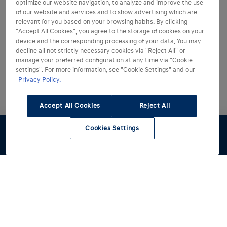
optimize our website navigation, to analyze and improve the use
of our website and services and to show advertising which are
relevant for you based on your browsing habits. By clicking
"Accept All Cookies", you agree to the storage of cookies on your
device and the corresponding processing of your data. You may
decline all not strictly necessary cookies via "Reject All" or
manage your preferred configuration at any time via "Cookie
settings". For more information, see "Cookie Settings" and our
Privacy Policy.
Accept All Cookies
Reject All
Cookies Settings
Preventivo
Test Drive
Stock
Modelli