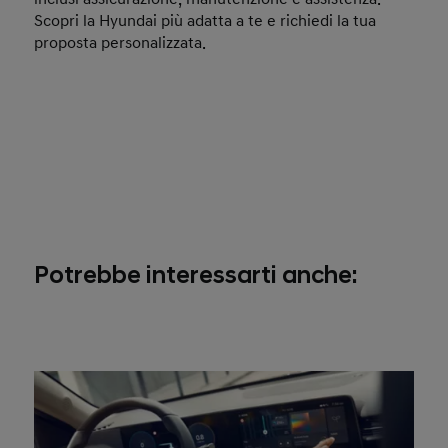
Scopri la Hyundai più adatta a te e richiedi la tua
proposta personalizzata.
Potrebbe interessarti anche: