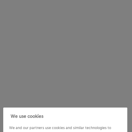
We use cookies
We and our partners use cookies and similar technologies to