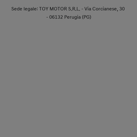
Sede legale: TOY MOTOR S.R.L. - Via Corcianese, 30
- 06132 Perugia (PG)