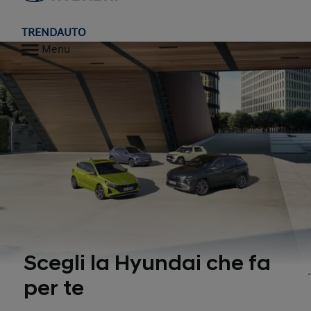
TRENDAUTO
Menu
Scegli la Hyundai che fa
per te