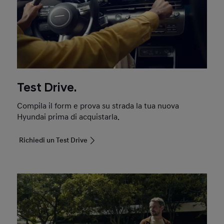
Test Drive.
Compila il form e prova su strada la tua nuova
Hyundai prima di acquistarla.
Richiedi un Test Drive