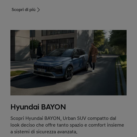
Scopri di più
Hyundai BAYON
Scopri Hyundai BAYON, Urban SUV compatto dal
look deciso che offre tanto spazio e comfort insieme
a sistemi di sicurezza avanzata.