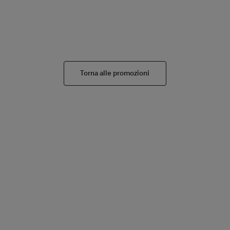
Torna alle promozioni