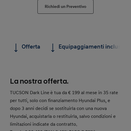
Richiedi un Preventivo
Offerta
Equipaggiamenti inclusi
La nostra offerta.
TUCSON Dark Line
è tua da € 199 al mese in 35 rate
per tutti, solo con finanziamento Hyundai Plus, e
dopo 3 anni decidi se sostituirla con una nuova
Hyundai, acquistarla o restituirla, salvo condizioni e
limitazioni indicate da contratto.