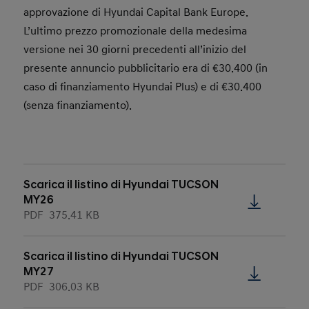
approvazione di Hyundai Capital Bank Europe.
L’ultimo prezzo promozionale della medesima
versione nei 30 giorni precedenti all’inizio del
presente annuncio pubblicitario era di €30.400 (in
caso di finanziamento Hyundai Plus) e di €30.400
(senza finanziamento).
Scarica il listino di Hyundai TUCSON
MY26
PDF
375.41 KB
Scarica il listino di Hyundai TUCSON
MY27
PDF
306.03 KB