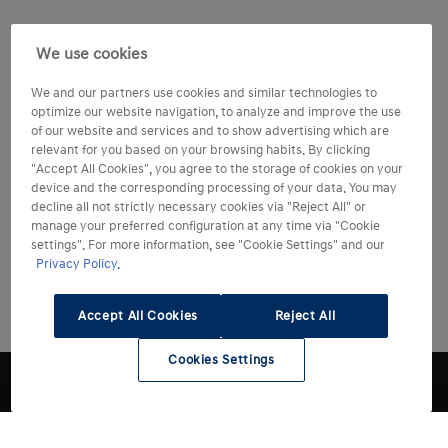
We use cookies
We and our partners use cookies and similar technologies to
optimize our website navigation, to analyze and improve the use
of our website and services and to show advertising which are
relevant for you based on your browsing habits. By clicking
"Accept All Cookies", you agree to the storage of cookies on your
device and the corresponding processing of your data. You may
decline all not strictly necessary cookies via "Reject All" or
manage your preferred configuration at any time via "Cookie
settings". For more information, see "Cookie Settings" and our
Privacy Policy.
Accept All Cookies
Reject All
Cookies Settings