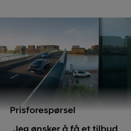
Prisforespørsel
Jeg ønsker å få et tilbud