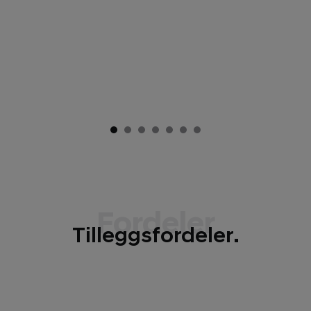
Fordeler
Tilleggsfordeler.