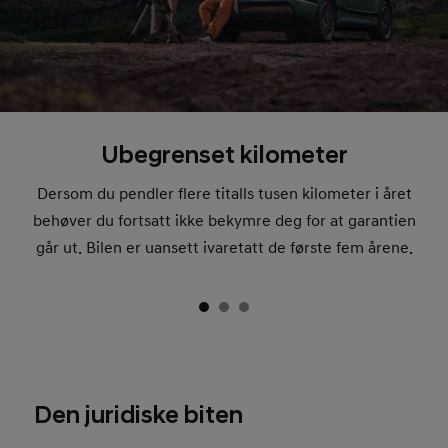
Ubegrenset kilometer
Dersom du pendler flere titalls tusen kilometer i året
behøver du fortsatt ikke bekymre deg for at garantien
går ut. Bilen er uansett ivaretatt de første fem årene.
Den juridiske biten