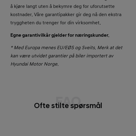
å kjøre langt uten å bekymre deg for uforutsette
kostnader. Våre garantipakker gir deg nå den ekstra
tryggheten du trenger for din virksomhet.
Egne garantivilkår gjelder for næringskunder.
* Med Europa menes EU/EØS og Sveits. Merk at det
kan være utvidet garantier på biler importert av
Hyundai Motor Norge.
FAQ
Ofte stilte spørsmål