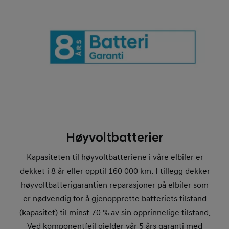
Høyvoltbatterier
Kapasiteten til høyvoltbatteriene i våre elbiler er
dekket i 8 år eller opptil 160 000 km. I tillegg dekker
høyvoltbatterigarantien reparasjoner på elbiler som
er nødvendig for å gjenopprette batteriets tilstand
(kapasitet) til minst 70 % av sin opprinnelige tilstand.
Ved komponentfeil gjelder vår 5 års garanti med