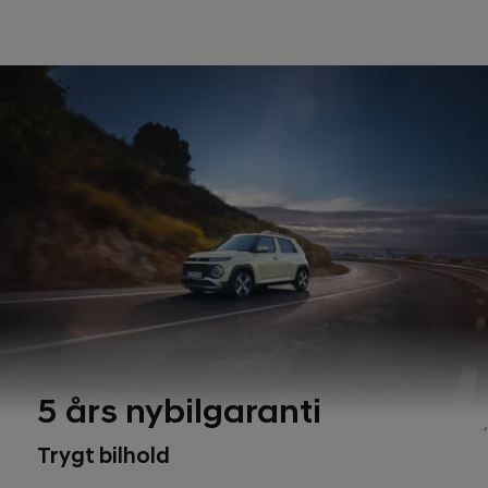
5 års nybilgaranti
Trygt bilhold