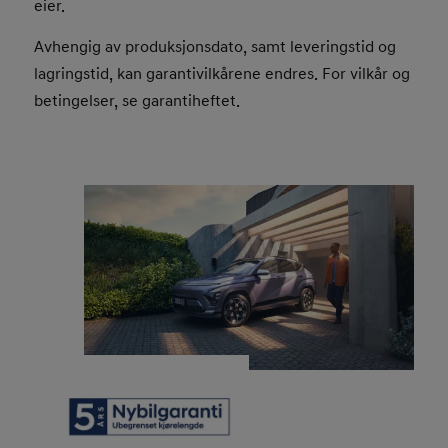
eier.
Avhengig av produksjonsdato, samt leveringstid og
lagringstid, kan garantivilkårene endres. For vilkår og
betingelser, se garantiheftet.