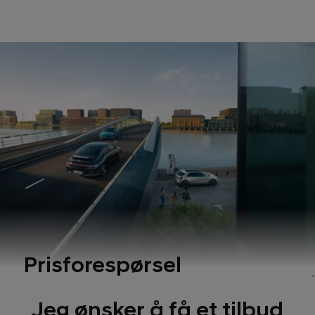
Prisforespørsel
Jeg ønsker å få et tilbud