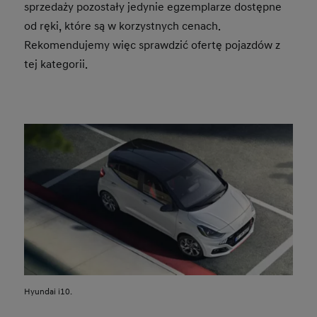
sprzedaży pozostały jedynie egzemplarze dostępne
od ręki, które są w korzystnych cenach.
Rekomendujemy więc sprawdzić ofertę pojazdów z
tej kategorii.
Hyundai i10.