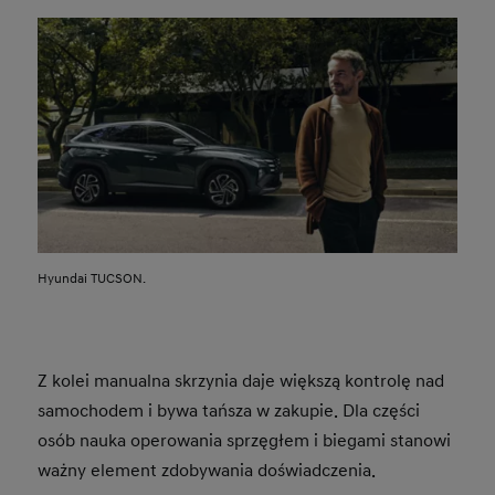
Hyundai TUCSON.
Z kolei manualna skrzynia daje większą kontrolę nad
samochodem i bywa tańsza w zakupie. Dla części
osób nauka operowania sprzęgłem i biegami stanowi
ważny element zdobywania doświadczenia.