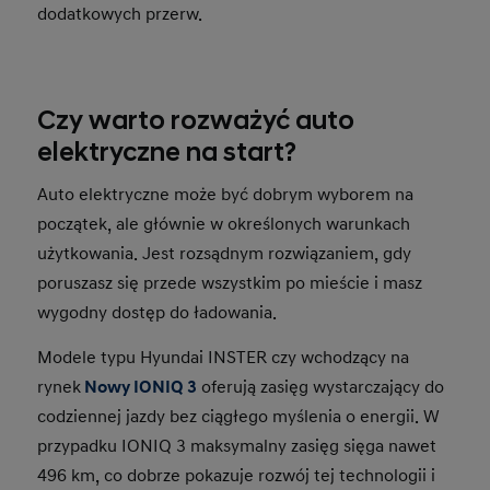
dodatkowych przerw.
Czy warto rozważyć auto
elektryczne na start?
Auto elektryczne może być dobrym wyborem na
początek, ale głównie w określonych warunkach
użytkowania. Jest rozsądnym rozwiązaniem, gdy
poruszasz się przede wszystkim po mieście i masz
wygodny dostęp do ładowania.
Modele typu Hyundai INSTER czy wchodzący na
rynek
Nowy IONIQ 3
oferują zasięg wystarczający do
codziennej jazdy bez ciągłego myślenia o energii. W
przypadku IONIQ 3 maksymalny zasięg sięga nawet
496 km, co dobrze pokazuje rozwój tej technologii i