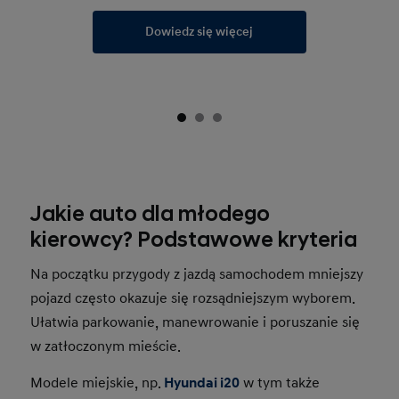
Dowiedz się więcej
Jakie auto dla młodego
kierowcy? Podstawowe kryteria
Na początku przygody z jazdą samochodem mniejszy
pojazd często okazuje się rozsądniejszym wyborem.
Ułatwia parkowanie, manewrowanie i poruszanie się
w zatłoczonym mieście.
Modele miejskie, np.
Hyundai i20
w tym także