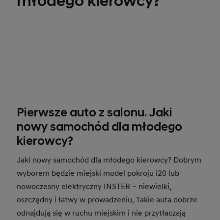
młodego kierowcy?
Pierwsze auto z salonu. Jaki
nowy samochód dla młodego
kierowcy?
Jaki nowy samochód dla młodego kierowcy? Dobrym
wyborem będzie miejski model pokroju i20 lub
nowoczesny elektryczny INSTER – niewielki,
oszczędny i łatwy w prowadzeniu. Takie auta dobrze
odnajdują się w ruchu miejskim i nie przytłaczają