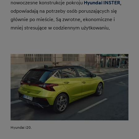
nowoczesne konstrukcje pokroju
Hyundai INSTER
,
odpowiadają na potrzeby osób poruszających się
głównie po mieście. Są zwrotne, ekonomiczne i
mniej stresujące w codziennym użytkowaniu.
Hyundai i20.