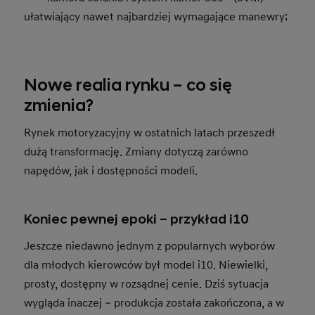
ułatwiający nawet najbardziej wymagające manewry;
Nowe realia rynku – co się
zmienia?
Rynek motoryzacyjny w ostatnich latach przeszedł
dużą transformację. Zmiany dotyczą zarówno
napędów, jak i dostępności modeli.
Koniec pewnej epoki – przykład i10
Jeszcze niedawno jednym z popularnych wyborów
dla młodych kierowców był model i10. Niewielki,
prosty, dostępny w rozsądnej cenie. Dziś sytuacja
wygląda inaczej – produkcja została zakończona, a w