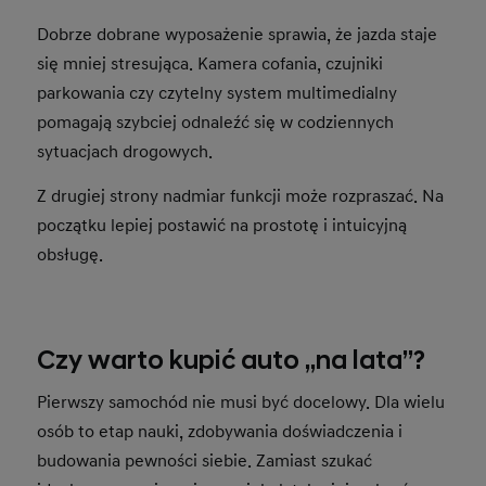
Dobrze dobrane wyposażenie sprawia, że jazda staje
się mniej stresująca. Kamera cofania, czujniki
parkowania czy czytelny system multimedialny
pomagają szybciej odnaleźć się w codziennych
sytuacjach drogowych.
Z drugiej strony nadmiar funkcji może rozpraszać. Na
początku lepiej postawić na prostotę i intuicyjną
obsługę.
Czy warto kupić auto „na lata”?
Pierwszy samochód nie musi być docelowy. Dla wielu
osób to etap nauki, zdobywania doświadczenia i
budowania pewności siebie. Zamiast szukać