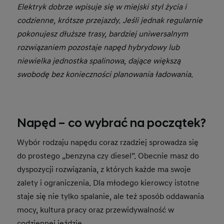
Elektryk dobrze wpisuje się w miejski styl życia i
codzienne, krótsze przejazdy. Jeśli jednak regularnie
pokonujesz dłuższe trasy, bardziej uniwersalnym
rozwiązaniem pozostaje napęd hybrydowy lub
niewielka jednostka spalinowa, dające większą
swobodę bez konieczności planowania ładowania.
Napęd – co wybrać na początek?
Wybór rodzaju napędu coraz rzadziej sprowadza się
do prostego „benzyna czy diesel”. Obecnie masz do
dyspozycji rozwiązania, z których każde ma swoje
zalety i ograniczenia. Dla młodego kierowcy istotne
staje się nie tylko spalanie, ale też sposób oddawania
mocy, kultura pracy oraz przewidywalność w
codziennej jeździe.