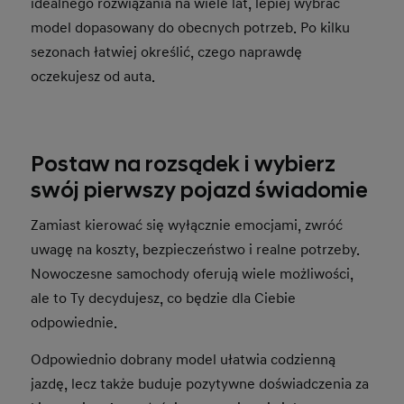
idealnego rozwiązania na wiele lat, lepiej wybrać
model dopasowany do obecnych potrzeb. Po kilku
sezonach łatwiej określić, czego naprawdę
oczekujesz od auta.
Postaw na rozsądek i wybierz
swój pierwszy pojazd świadomie
Zamiast kierować się wyłącznie emocjami, zwróć
uwagę na koszty, bezpieczeństwo i realne potrzeby.
Nowoczesne samochody oferują wiele możliwości,
ale to Ty decydujesz, co będzie dla Ciebie
odpowiednie.
Odpowiednio dobrany model ułatwia codzienną
jazdę, lecz także buduje pozytywne doświadczenia za