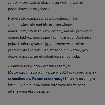
zalety, które często okazują się ważniejsze niż
początkowa oszczędność.
Nowe auto oznacza przewidywalność. Nie
zastanawiasz się nad historią serwisową, nie
analizujesz, czy licznik był cofany, ani nie próbujesz
ocenić faktycznego stanu technicznego. Dostajesz
pojazd objęty gwarancją, z pełnym wsparciem
producenta i serwisu. To szczególnie ważne, gdy
dopiero uczysz się eksploatacji samochodu.
Z danych Polskiego Związku Przemysłu
Motoryzacyjnego wynika, że w 2024 roku
średni wiek
samochodu w Polsce przekroczył 14 lat
. A co za tym
idzie – wiele aut na rynku wtórnym ma za sobą
intensywną eksploatację.