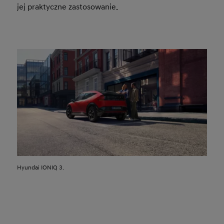
jej praktyczne zastosowanie.
Hyundai IONIQ 3.