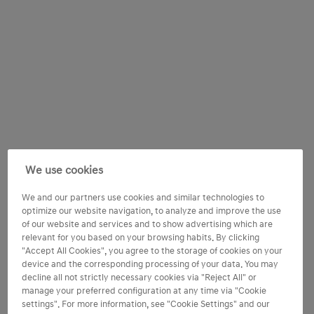
We use cookies
We and our partners use cookies and similar technologies to
optimize our website navigation, to analyze and improve the use
of our website and services and to show advertising which are
relevant for you based on your browsing habits. By clicking
"Accept All Cookies", you agree to the storage of cookies on your
device and the corresponding processing of your data. You may
decline all not strictly necessary cookies via "Reject All" or
manage your preferred configuration at any time via "Cookie
settings". For more information, see "Cookie Settings" and our