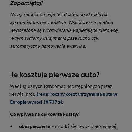
Zapamiętaj!
Nowy samochód daje też dostęp do aktualnych
systemów bezpieczeństwa. Współczesne modele
wyposażone są w rozwiązania wspierające kierowcę,
w tym systemy utrzymania pasa ruchu czy
automatyczne hamowanie awaryjne.
Ile kosztuje pierwsze auto?
Według danych Rankomat udostępnionych przez
serwis Infor,
średni roczny koszt utrzymania auta w
Europie wynosi 10 737 zł
.
Co wpływa na całkowite koszty?
●
ubezpieczenie
– młodzi kierowcy płacą więcej,