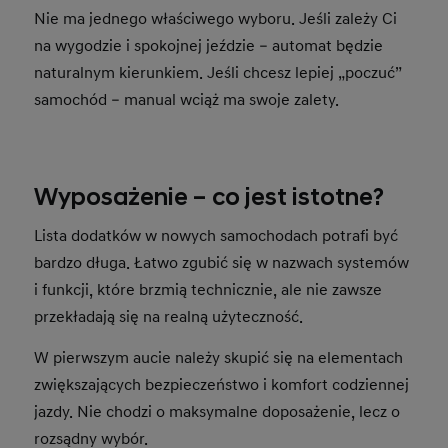
Nie ma jednego właściwego wyboru. Jeśli zależy Ci
na wygodzie i spokojnej jeździe – automat będzie
naturalnym kierunkiem. Jeśli chcesz lepiej „poczuć”
samochód – manual wciąż ma swoje zalety.
Wyposażenie – co jest istotne?
Lista dodatków w nowych samochodach potrafi być
bardzo długa. Łatwo zgubić się w nazwach systemów
i funkcji, które brzmią technicznie, ale nie zawsze
przekładają się na realną użyteczność.
W pierwszym aucie należy skupić się na elementach
zwiększających bezpieczeństwo i komfort codziennej
jazdy. Nie chodzi o maksymalne doposażenie, lecz o
rozsądny wybór.