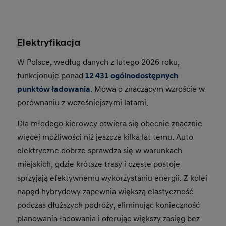
Elektryfikacja
W Polsce, według danych z lutego 2026 roku,
funkcjonuje ponad
12 431 ogólnodostępnych
punktów ładowania
. Mowa o znaczącym wzroście w
porównaniu z wcześniejszymi latami.
Dla młodego kierowcy otwiera się obecnie znacznie
więcej możliwości niż jeszcze kilka lat temu. Auto
elektryczne dobrze sprawdza się w warunkach
miejskich, gdzie krótsze trasy i częste postoje
sprzyjają efektywnemu wykorzystaniu energii. Z kolei
napęd hybrydowy zapewnia większą elastyczność
podczas dłuższych podróży, eliminując konieczność
planowania ładowania i oferując większy zasięg bez