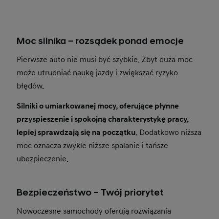
Moc silnika – rozsądek ponad emocje
Pierwsze auto nie musi być szybkie. Zbyt duża moc
może utrudniać naukę jazdy i zwiększać ryzyko
błędów.
Silniki o umiarkowanej mocy, oferujące płynne
przyspieszenie i spokojną charakterystykę pracy,
lepiej sprawdzają się na początku.
Dodatkowo niższa
moc oznacza zwykle niższe spalanie i tańsze
ubezpieczenie.
Bezpieczeństwo – Twój priorytet
Nowoczesne samochody oferują rozwiązania