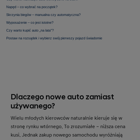
Napęd – co wybrać na początek?
Skrzynia biegów – manualna czy automatyczna?
Wyposażenie – co jest istotne?
Czy warto kupić auto „na lata”?
Postaw na rozsądek i wybierz swój pierwszy pojazd świadomie
Dlaczego nowe auto zamiast
używanego?
Wielu młodych kierowców naturalnie kieruje się w
stronę rynku wtórnego. To zrozumiałe – niższa cena
kusi. Jednak zakup nowego samochodu wyróżniają