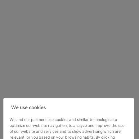
We use cookies
We and our partners use cookies and similar technologies to
optimize our website navigation, to analyze and improve the use
of our website and services and to show advertising which are
relevant for you based on your browsing habits. By clicking