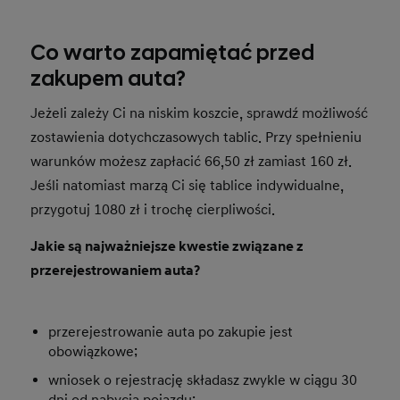
Co warto zapamiętać przed
zakupem auta?
Jeżeli zależy Ci na niskim koszcie, sprawdź możliwość
zostawienia dotychczasowych tablic. Przy spełnieniu
warunków możesz zapłacić 66,50 zł zamiast 160 zł.
Jeśli natomiast marzą Ci się tablice indywidualne,
przygotuj 1080 zł i trochę cierpliwości.
Jakie są najważniejsze kwestie związane z
przerejestrowaniem auta?
przerejestrowanie auta po zakupie jest
obowiązkowe;
wniosek o rejestrację składasz zwykle w ciągu 30
dni od nabycia pojazdu;