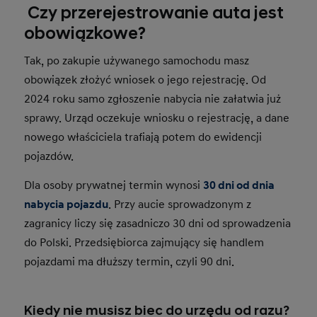
Czy przerejestrowanie auta jest
obowiązkowe?
Tak, po zakupie używanego samochodu masz
obowiązek złożyć wniosek o jego rejestrację. Od
2024 roku samo zgłoszenie nabycia nie załatwia już
sprawy. Urząd oczekuje wniosku o rejestrację, a dane
nowego właściciela trafiają potem do ewidencji
pojazdów.
Dla osoby prywatnej termin wynosi
30 dni od dnia
nabycia pojazdu
. Przy aucie sprowadzonym z
zagranicy liczy się zasadniczo 30 dni od sprowadzenia
do Polski. Przedsiębiorca zajmujący się handlem
pojazdami ma dłuższy termin, czyli 90 dni.
Kiedy nie musisz biec do urzędu od razu?