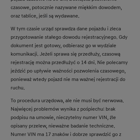
czasowe, potocznie nazywane miękkim dowodem,
oraz tablice, jeśli są wydawane.
W tym czasie urząd sprawdza dane pojazdu i zleca
przygotowanie stałego dowodu rejestracyjnego. Gdy
dokument jest gotowy, odbierasz go w wydziale
komunikacji. Jeżeli sprawa się przedłuży, czasową
rejestrację można przedłużyć o 14 dni. Nie polecamy
jeździć po upływie ważności pozwolenia czasowego,
ponieważ wtedy pojazd nie ma ważnej rejestracji do
ruchu.
To procedura urzędowa, ale nie musi być nerwowa.
Najwięcej problemów wynika z pośpiechu: brak
podpisu na umowie, nieczytelny numer VIN, źle
opisany przelew, nieważne badanie techniczne.
Numer VIN ma 17 znaków i dobrze sprawdzić go z