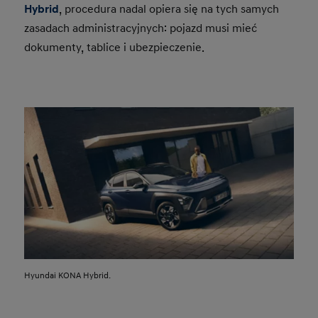
Hybrid
, procedura nadal opiera się na tych samych
zasadach administracyjnych: pojazd musi mieć
dokumenty, tablice i ubezpieczenie.
Hyundai KONA Hybrid.