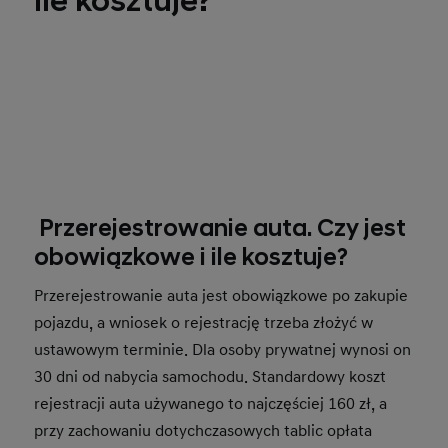
ile kosztuje?
Przerejestrowanie auta. Czy jest
obowiązkowe i ile kosztuje?
Przerejestrowanie auta jest obowiązkowe po zakupie
pojazdu, a wniosek o rejestrację trzeba złożyć w
ustawowym terminie. Dla osoby prywatnej wynosi on
30 dni od nabycia samochodu. Standardowy koszt
rejestracji auta używanego to najczęściej 160 zł, a
przy zachowaniu dotychczasowych tablic opłata