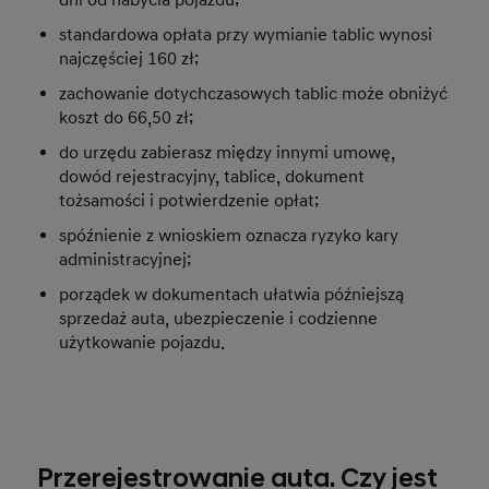
standardowa opłata przy wymianie tablic wynosi
najczęściej 160 zł;
zachowanie dotychczasowych tablic może obniżyć
koszt do 66,50 zł;
do urzędu zabierasz między innymi umowę,
dowód rejestracyjny, tablice, dokument
tożsamości i potwierdzenie opłat;
spóźnienie z wnioskiem oznacza ryzyko kary
administracyjnej;
porządek w dokumentach ułatwia późniejszą
sprzedaż auta, ubezpieczenie i codzienne
użytkowanie pojazdu.
Przerejestrowanie auta. Czy jest