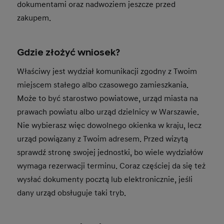
dokumentami oraz nadwoziem jeszcze przed
zakupem.
Gdzie złożyć wniosek?
Właściwy jest wydział komunikacji zgodny z Twoim
miejscem stałego albo czasowego zamieszkania.
Może to być starostwo powiatowe, urząd miasta na
prawach powiatu albo urząd dzielnicy w Warszawie.
Nie wybierasz więc dowolnego okienka w kraju, lecz
urząd powiązany z Twoim adresem. Przed wizytą
sprawdź stronę swojej jednostki, bo wiele wydziałów
wymaga rezerwacji terminu. Coraz częściej da się też
wysłać dokumenty pocztą lub elektronicznie, jeśli
dany urząd obsługuje taki tryb.