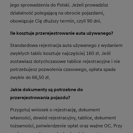
jego sprowadzenia do Polski. Jeżeli prowadzisz
działalność polegającą na obrocie pojazdami,
obowiązuje Cię dłuższy termin, czyli 90 dni.
Ile kosztuje przerejestrowanie auta używanego?
Standardowa rejestracja auta używanego z wydaniem
zwykłych tablic kosztuje najczęściej 160 zł. Jeśli
zostawiasz dotychczasowe tablice rejestracyjne i nie
potrzebujesz pozwolenia czasowego, opłata spada
zwykle do 66,50 zł.
Jakie dokumenty są potrzebne do
przerejestrowania pojazdu?
Przygotuj wniosek o rejestrację, dokument
własności, dowód rejestracyjny, tablice, dokument
tożsamości, potwierdzenie opłat oraz ważne OC. Przy