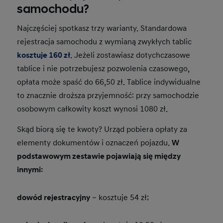
samochodu?
Najczęściej spotkasz trzy warianty. Standardowa
rejestracja samochodu z wymianą zwykłych tablic
kosztuje 160 zł
. Jeżeli zostawiasz dotychczasowe
tablice i nie potrzebujesz pozwolenia czasowego,
opłata może spaść do 66,50 zł. Tablice indywidualne
to znacznie droższa przyjemność: przy samochodzie
osobowym całkowity koszt wynosi 1080 zł.
Skąd biorą się te kwoty? Urząd pobiera opłaty za
elementy dokumentów i oznaczeń pojazdu.
W
podstawowym zestawie pojawiają się między
innymi:
dowód rejestracyjny
– kosztuje 54 zł;