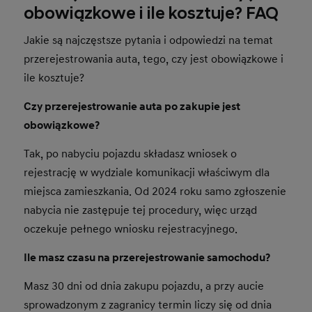
obowiązkowe i ile kosztuje? FAQ
Jakie są najczęstsze pytania i odpowiedzi na temat
przerejestrowania auta, tego, czy jest obowiązkowe i
ile kosztuje?
Czy przerejestrowanie auta po zakupie jest
obowiązkowe?
Tak, po nabyciu pojazdu składasz wniosek o
rejestrację w wydziale komunikacji właściwym dla
miejsca zamieszkania. Od 2024 roku samo zgłoszenie
nabycia nie zastępuje tej procedury, więc urząd
oczekuje pełnego wniosku rejestracyjnego.
Ile masz czasu na przerejestrowanie samochodu?
Masz 30 dni od dnia zakupu pojazdu, a przy aucie
sprowadzonym z zagranicy termin liczy się od dnia