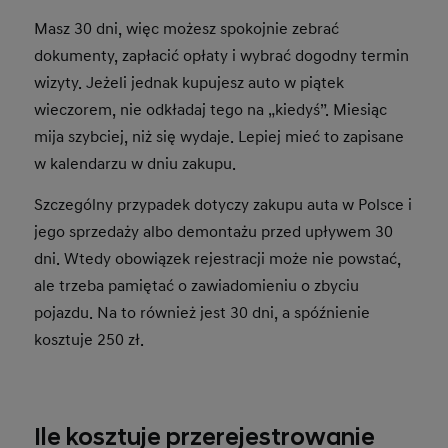
Masz 30 dni, więc możesz spokojnie zebrać
dokumenty, zapłacić opłaty i wybrać dogodny termin
wizyty. Jeżeli jednak kupujesz auto w piątek
wieczorem, nie odkładaj tego na „kiedyś”. Miesiąc
mija szybciej, niż się wydaje. Lepiej mieć to zapisane
w kalendarzu w dniu zakupu.
Szczególny przypadek dotyczy zakupu auta w Polsce i
jego sprzedaży albo demontażu przed upływem 30
dni. Wtedy obowiązek rejestracji może nie powstać,
ale trzeba pamiętać o zawiadomieniu o zbyciu
pojazdu. Na to również jest 30 dni, a spóźnienie
kosztuje 250 zł.
Ile kosztuje przerejestrowanie