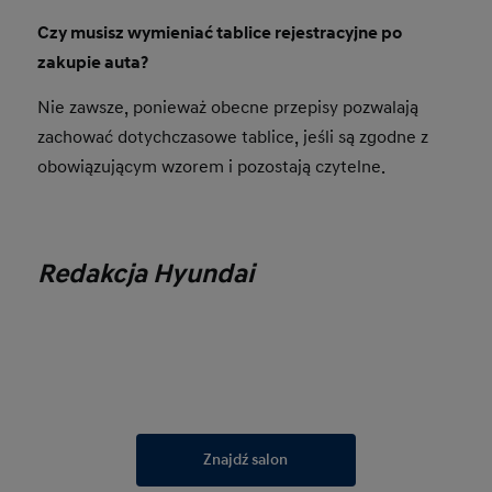
Czy musisz wymieniać tablice rejestracyjne po
zakupie auta?
Nie zawsze, ponieważ obecne przepisy pozwalają
zachować dotychczasowe tablice, jeśli są zgodne z
obowiązującym wzorem i pozostają czytelne.
Redakcja Hyundai
Znajdź salon