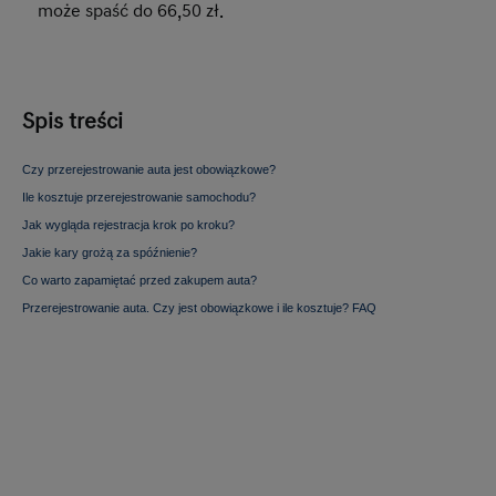
może spaść do 66,50 zł.
Spis treści
Czy przerejestrowanie auta jest obowiązkowe?
Ile kosztuje przerejestrowanie samochodu?
Jak wygląda rejestracja krok po kroku?
Jakie kary grożą za spóźnienie?
Co warto zapamiętać przed zakupem auta?
Przerejestrowanie auta. Czy jest obowiązkowe i ile kosztuje? FAQ