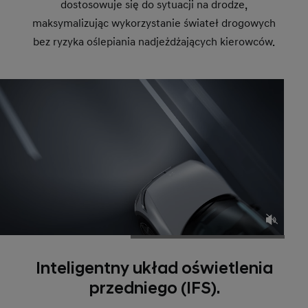
dostosowuje się do sytuacji na drodze,
maksymalizując wykorzystanie świateł drogowych
bez ryzyka oślepiania nadjeżdżających kierowców.
Inteligentny układ oświetlenia
przedniego (IFS).