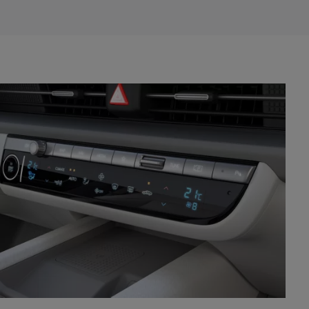
rozdzielczą.