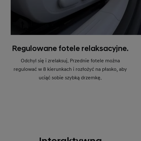
Regulowane fotele relaksacyjne.
Odchyl się i zrelaksuj. Przednie fotele można
regulować w 8 kierunkach i rozłożyć na płasko, aby
uciąć sobie szybką drzemkę.