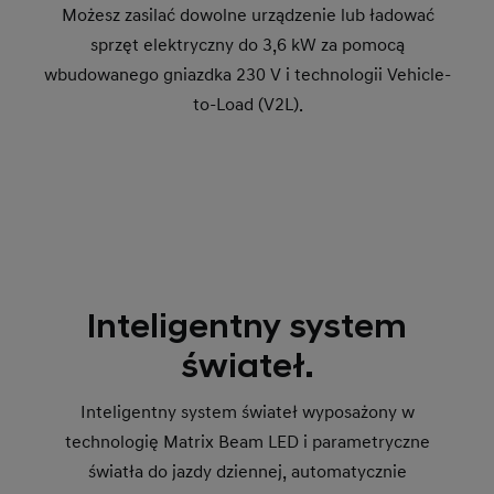
Możesz zasilać dowolne urządzenie lub ładować
sprzęt elektryczny do 3,6 kW za pomocą
wbudowanego gniazdka 230 V i technologii Vehicle-
to-Load (V2L).
Inteligentny system
świateł.
Inteligentny system świateł wyposażony w
technologię Matrix Beam LED i parametryczne
światła do jazdy dziennej, automatycznie