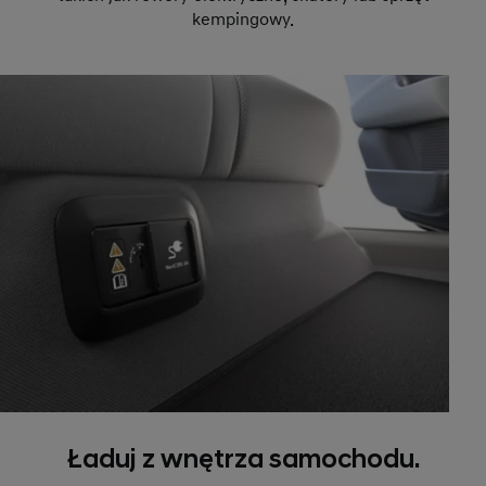
kempingowy.
Ładuj z wnętrza samochodu.