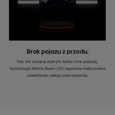
Brak pojazu z przodu.
Gdy nie zostaną wykryte żadne inne pojazdy,
technologia Matrix Beam LED zapewnia maksymalne
oświetlenie całego pola widzenia.