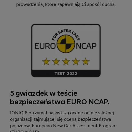
prowadzenia, które zapewniają Ci spokój ducha.
5 gwiazdek w teście
bezpieczeństwa EURO NCAP.
IONIQ 6 otrzymał najwyższą ocenę od niezależnej
organizacji zajmującej się oceną bezpieczeństwa
pojazdów, European New Car Assessment Program