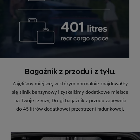
Bagażnik z przodu i z tyłu.
Zajęliśmy miejsce, w którym normalnie znajdowałby
się silnik benzynowy i zyskaliśmy dodatkowe miejsce
na Twoje rzeczy. Drugi bagażnik z przodu zapewnia
do 45 litrów dodatkowej przestrzeni ładunkowej.