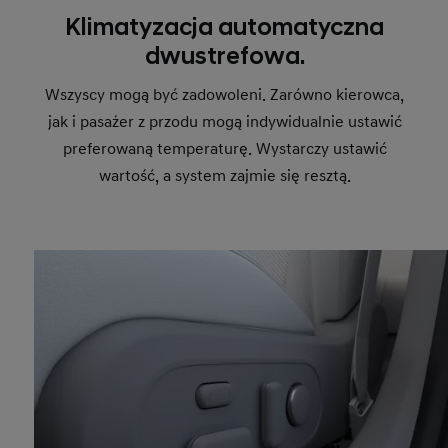
Klimatyzacja automatyczna
dwustrefowa.
Wszyscy mogą być zadowoleni. Zarówno kierowca,
jak i pasażer z przodu mogą indywidualnie ustawić
preferowaną temperaturę. Wystarczy ustawić
wartość, a system zajmie się resztą.