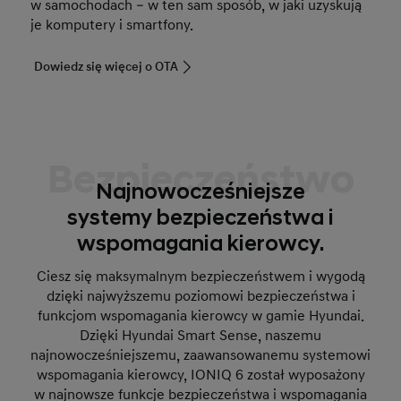
w samochodach – w ten sam sposób, w jaki uzyskują
je komputery i smartfony.
Dowiedz się więcej o OTA
Bezpieczeństwo
Najnowocześniejsze
systemy bezpieczeństwa i
wspomagania kierowcy.
Ciesz się maksymalnym bezpieczeństwem i wygodą
dzięki najwyższemu poziomowi bezpieczeństwa i
funkcjom wspomagania kierowcy w gamie Hyundai.
Dzięki Hyundai Smart Sense, naszemu
najnowocześniejszemu, zaawansowanemu systemowi
wspomagania kierowcy, IONIQ 6 został wyposażony
w najnowsze funkcje bezpieczeństwa i wspomagania