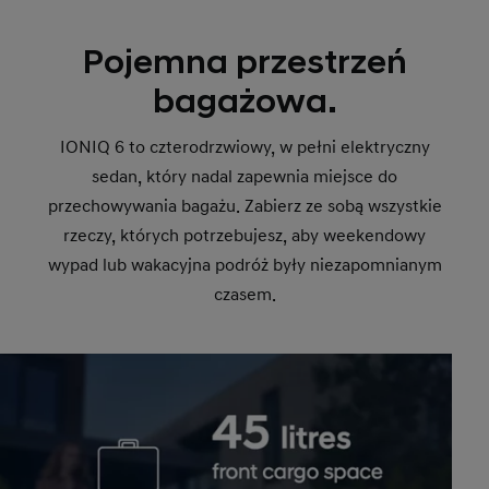
Pojemna przestrzeń
bagażowa.
IONIQ 6 to czterodrzwiowy, w pełni elektryczny
sedan, który nadal zapewnia miejsce do
przechowywania bagażu. Zabierz ze sobą wszystkie
rzeczy, których potrzebujesz, aby weekendowy
wypad lub wakacyjna podróż były niezapomnianym
czasem.