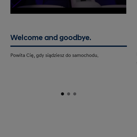
Welcome and goodbye.
Powita Cię, gdy siądziesz do samochodu.