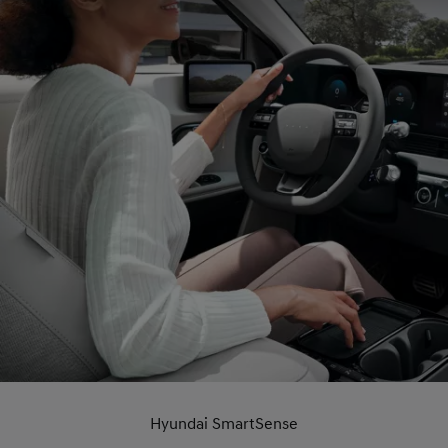
Hyundai SmartSense