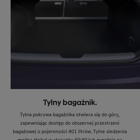
Tylny bagażnik.
Tylna pokrywa bagażnika otwiera się do góry,
zapewniając dostęp do obszernej przestrzeni
bagażowej o pojemności 401 litrów. Tylne siedzenia