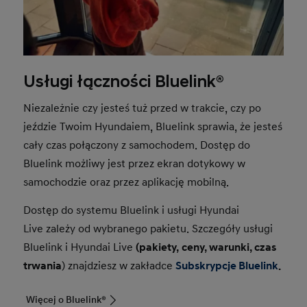
Usługi łączności Bluelink®
Niezależnie czy jesteś tuż przed w trakcie, czy po
jeździe Twoim Hyundaiem, Bluelink sprawia, że jesteś
cały czas połączony z samochodem. Dostęp do
Bluelink możliwy jest przez ekran dotykowy w
samochodzie oraz przez aplikację mobilną.
Dostęp do systemu Bluelink i usługi Hyundai
Live zależy od wybranego pakietu. Szczegóły usługi
Bluelink i Hyundai Live
(pakiety,
ceny, warunki, czas
trwania
) znajdziesz w zakładce
Subskrypcje Bluelink
.
Więcej o Bluelink®