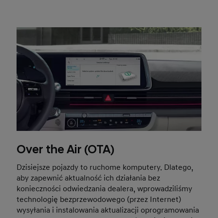
Over the Air (OTA)
Dzisiejsze pojazdy to ruchome komputery. Dlatego,
aby zapewnić aktualność ich działania bez
konieczności odwiedzania dealera, wprowadziliśmy
technologię bezprzewodowego (przez Internet)
wysyłania i instalowania aktualizacji oprogramowania