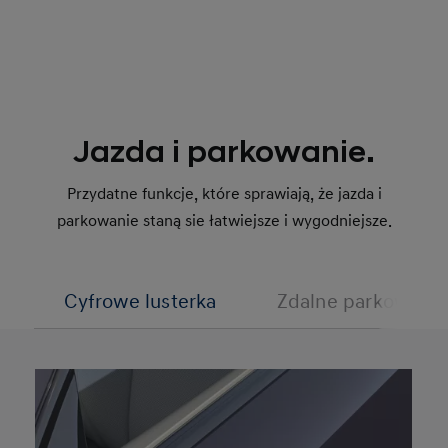
Jazda i parkowanie.
Przydatne funkcje, które sprawiają, że jazda i
parkowanie staną sie łatwiejsze i wygodniejsze.
Cyfrowe lusterka
Zdalne parkowanie