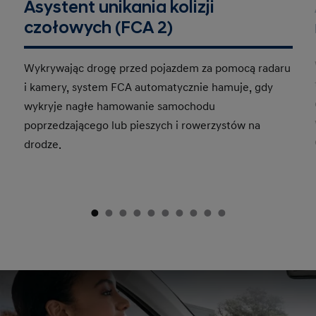
Asystent unikania kolizji
czołowych (FCA 2)
Wykrywając drogę przed pojazdem za pomocą radaru
i kamery, system FCA automatycznie hamuje, gdy
wykryje nagłe hamowanie samochodu
poprzedzającego lub pieszych i rowerzystów na
drodze.