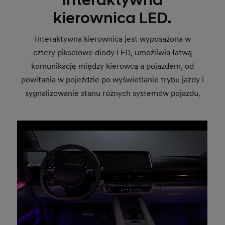
Interaktywna
kierownica LED.
Interaktywna kierownica jest wyposażona w
cztery pikselowe diody LED, umożliwia łatwą
komunikację między kierowcą a pojazdem, od
powitania w pojeździe po wyświetlanie trybu jazdy i
sygnalizowanie stanu różnych systemów pojazdu.