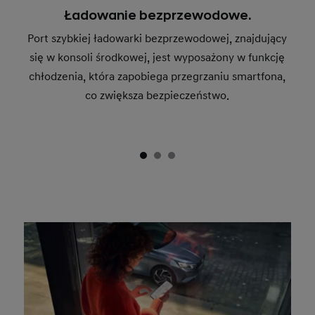
Ładowanie bezprzewodowe.
Port szybkiej ładowarki bezprzewodowej, znajdujący
się w konsoli środkowej, jest wyposażony w funkcję
chłodzenia, która zapobiega przegrzaniu smartfona,
co zwiększa bezpieczeństwo.