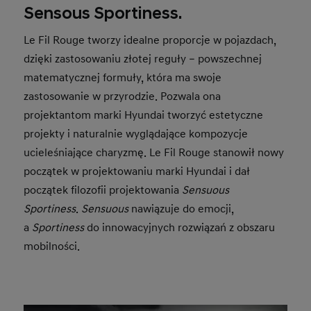
Sensous Sportiness.
Le Fil Rouge tworzy idealne proporcje w pojazdach,
dzięki zastosowaniu złotej reguły – powszechnej
matematycznej formuły, która ma swoje
zastosowanie w przyrodzie. Pozwala ona
projektantom marki Hyundai tworzyć estetyczne
projekty i naturalnie wyglądające kompozycje
ucieleśniające charyzmę. Le Fil Rouge stanowił nowy
początek w projektowaniu marki Hyundai i dał
początek filozofii projektowania
Sensuous
Sportiness
.
Sensuous
nawiązuje do emocji,
a
Sportiness
do innowacyjnych rozwiązań z obszaru
mobilności.