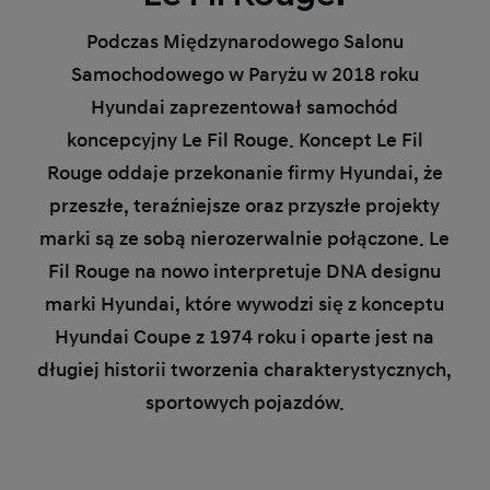
Podczas Międzynarodowego Salonu
Samochodowego w Paryżu w 2018 roku
Hyundai zaprezentował samochód
koncepcyjny Le Fil Rouge. Koncept Le Fil
Rouge oddaje przekonanie firmy Hyundai, że
przeszłe, teraźniejsze oraz przyszłe projekty
marki są ze sobą nierozerwalnie połączone. Le
Fil Rouge na nowo interpretuje DNA designu
marki Hyundai, które wywodzi się z konceptu
Hyundai Coupe z 1974 roku i oparte jest na
długiej historii tworzenia charakterystycznych,
sportowych pojazdów.