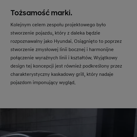
Tożsamość marki.
Kolejnym celem zespołu projektowego było
stworzenie pojazdu, który z daleka będzie
rozpoznawalny jako Hyundai. Osiągnięto to poprzez
stworzenie zmysłowej linii bocznej i harmonijne
połączenie wyraźnych linii i kształtów. Wyjątkowy
design tej koncepcji jest również podkreślony przez
charakterystyczny kaskadowy grill, który nadaje
pojazdom imponujący wygląd.