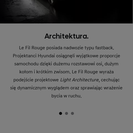
Architektura.
Le Fil Rouge posiada nadwozie typu fastback.
Projektanci Hyundai osiągnęli wyjątkowe proporcje
samochodu dzięki dużemu rozstawowi osi, dużym
kołom i krótkim zwisom. Le Fil Rouge wyraża
podejście projektowe
Light Architecture
, cechując
się dynamicznym wyglądem oraz sprawiając wrażenie
bycia w ruchu.