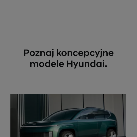
Poznaj koncepcyjne
modele Hyundai.