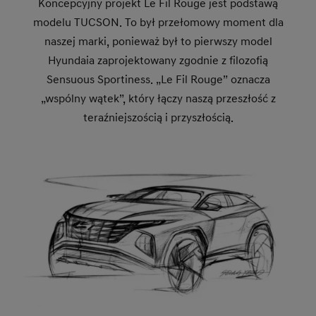
Koncepcyjny projekt Le Fil Rouge jest podstawą
modelu TUCSON. To był przełomowy moment dla
naszej marki, ponieważ był to pierwszy model
Hyundaia zaprojektowany zgodnie z filozofią
Sensuous Sportiness. „Le Fil Rouge” oznacza
„wspólny wątek”, który łączy naszą przeszłość z
teraźniejszością i przyszłością.