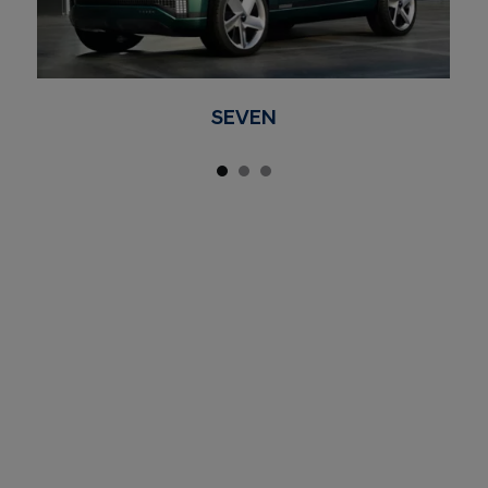
SEVEN