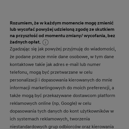
Rozumiem, że w każdym momencie mogę zmienić
lub wycofać powyżej udzieloną zgodę ze skutkiem
na przyszłość od momentu zmiany/ wycofania, bez
żadnych opłat.
Zgadzając się jak powyżej przyjmuję do wiadomości,
że podane przeze mnie dane osobowe, w tym dane
kontaktowe takie jak adres e-mail lub numer
telefonu, mogą być przetwarzane w celu
personalizacji i dopasowania kierowanych do mnie
informacji marketingowych do moich preferencji, a
także mogą być przekazywane dostawcom platform
reklamowych online (np. Google) w celu
dopasowania tych danych do kont użytkowników w
ich systemach reklamowych, tworzenia
niestandardowych grup odbiorców oraz kierowania