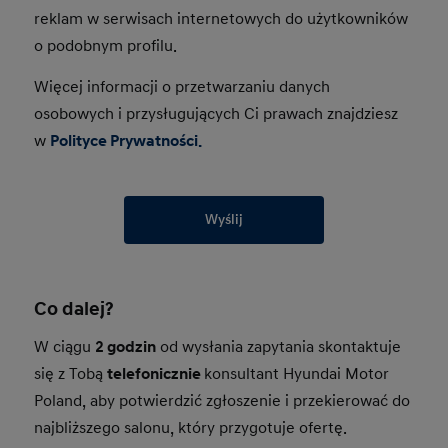
reklam w serwisach internetowych do użytkowników
o podobnym profilu.
Więcej informacji o przetwarzaniu danych
osobowych i przysługujących Ci prawach znajdziesz
w
Polityce Prywatności.
Wyślij
Co dalej?
W ciągu
2 godzin
od wysłania zapytania skontaktuje
się z Tobą
telefonicznie
konsultant Hyundai Motor
Poland, aby potwierdzić zgłoszenie i przekierować do
najbliższego salonu, który przygotuje ofertę.