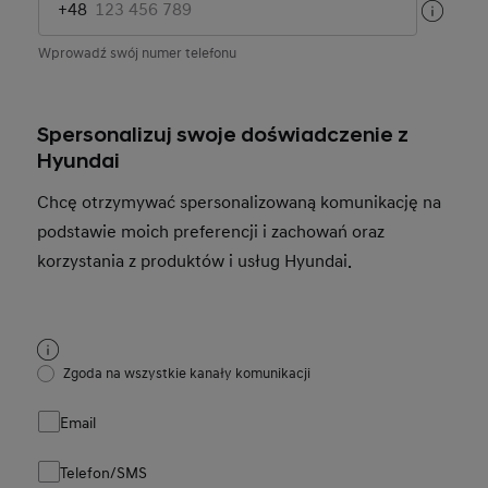
+48
Wprowadź swój numer telefonu
Spersonalizuj swoje doświadczenie z
Hyundai
Chcę otrzymywać spersonalizowaną komunikację na
podstawie moich preferencji i zachowań oraz
korzystania z produktów i usług Hyundai.
Zgoda na wszystkie kanały komunikacji
Email
Telefon/SMS