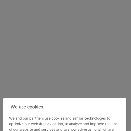
We use cookies
We and our partners use cookies and similar technologies to
optimize our website navigation, to analyze and improve the use
of our website and services and to show advertising which are