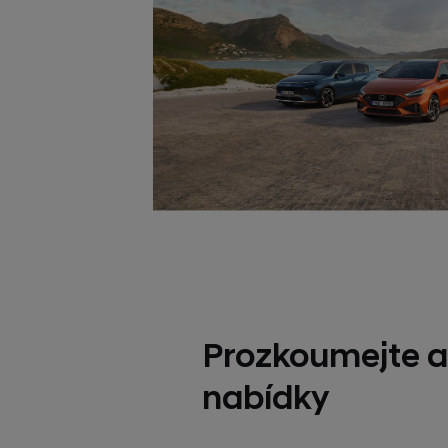
Prozkoumejte a
nabídky