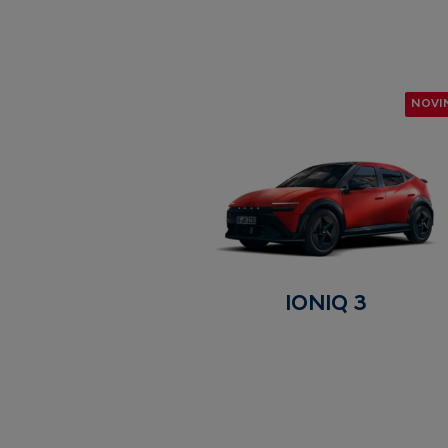
NOVI
IONIQ 3