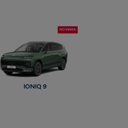
NOVINKA
IONIQ 9