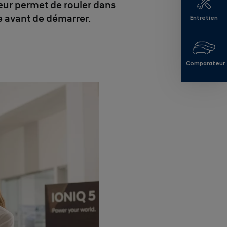
eur permet de rouler dans
re avant de démarrer.
Entretien
Comparateur