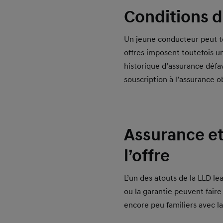
Conditions d’
Un jeune conducteur peut to
offres imposent toutefois u
historique d’assurance déf
souscription à l’assurance ob
Assurance et
l’offre
L’un des atouts de la LLD leas
ou la garantie peuvent faire
encore peu familiers avec 