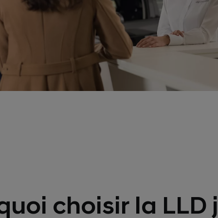
quoi choisir la LLD 