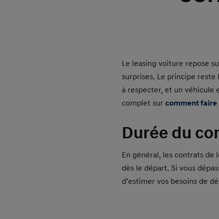
Le leasing voiture repose s
surprises. Le principe reste
à respecter, et un véhicule 
complet sur
comment faire 
Durée du cont
En général, les contrats de 
dès le départ. Si vous dépas
d’estimer vos besoins de dé