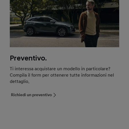
Preventivo.
Ti interessa acquistare un modello in particolare?
Compila il form per ottenere tutte informazioni nel
dettaglio.
Richiedi un preventivo