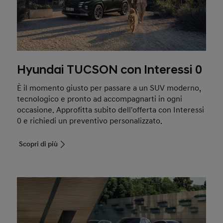
Hyundai TUCSON con Interessi 0
È il momento giusto per passare a un SUV moderno,
tecnologico e pronto ad accompagnarti in ogni
occasione. Approfitta subito dell'offerta con Interessi
0 e richiedi un preventivo personalizzato.
Scopri di più