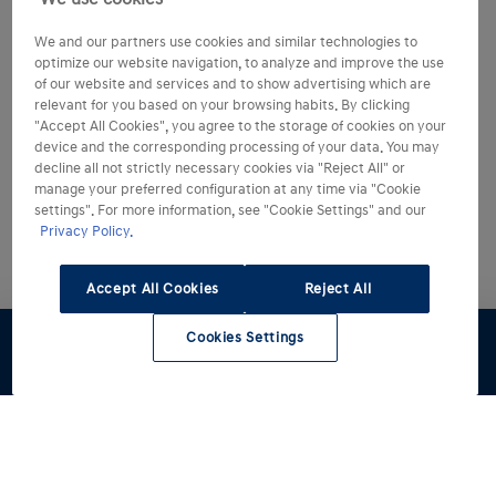
We and our partners use cookies and similar technologies to
optimize our website navigation, to analyze and improve the use
of our website and services and to show advertising which are
relevant for you based on your browsing habits. By clicking
"Accept All Cookies", you agree to the storage of cookies on your
device and the corresponding processing of your data. You may
decline all not strictly necessary cookies via "Reject All" or
manage your preferred configuration at any time via "Cookie
settings". For more information, see "Cookie Settings" and our
Privacy Policy.
Accept All Cookies
Reject All
Cookies Settings
Preventivo
Test Drive
Stock