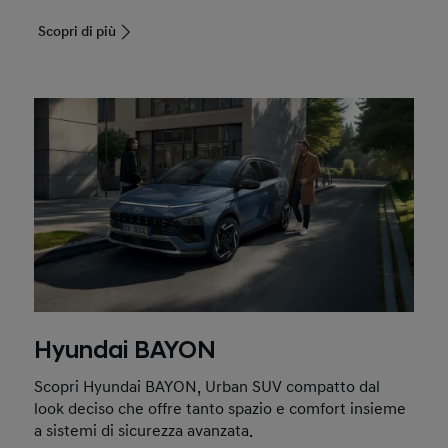
Scopri di più
Hyundai BAYON
Scopri Hyundai BAYON, Urban SUV compatto dal
look deciso che offre tanto spazio e comfort insieme
a sistemi di sicurezza avanzata.