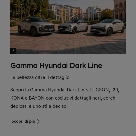
*
Gamma Hyundai Dark Line
La bellezza oltre il dettaglio.
Scopri la Gamma Hyundai Dark Line: TUCSON, i20,
KONA e BAYON con esclusivi dettagli neri, cerchi
dedicati e uno stile deciso.
Scopri di più