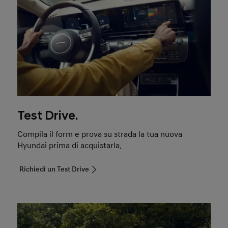
Test Drive.
Compila il form e prova su strada la tua nuova
Hyundai prima di acquistarla.
Richiedi un Test Drive