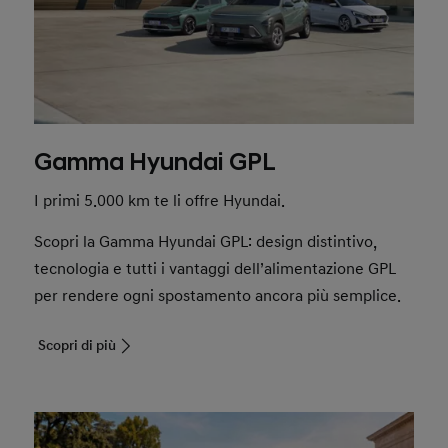
Gamma Hyundai GPL
I primi 5.000 km te li offre Hyundai.
Scopri la Gamma Hyundai GPL: design distintivo,
tecnologia e tutti i vantaggi dell’alimentazione GPL
per rendere ogni spostamento ancora più semplice.
Scopri di più