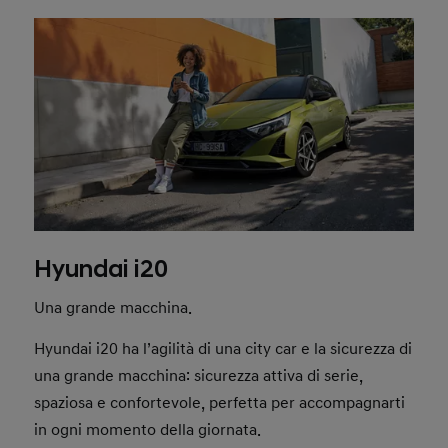
Hyundai i20
Una grande macchina.
Hyundai i20 ha l’agilità di una city car e la sicurezza di
una grande macchina: sicurezza attiva di serie,
spaziosa e confortevole, perfetta per accompagnarti
in ogni momento della giornata.