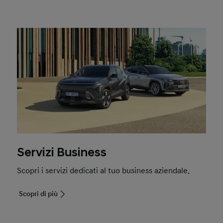
Servizi Business
Scopri i servizi dedicati al tuo business aziendale.
Scopri di più