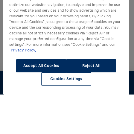
optimize our website navigation, to analyze and improve the use
of our website and services and to show advertising which are
relevant for you based on your browsing habits. By clicking
"Accept All Cookies", you agree to the storage of cookies on your
device and the corresponding processing of your data. You may
decline all not strictly necessary cookies via "Reject All" or
manage your preferred configuration at any time via "Cookie
settings". For more information, see "Cookie Settings" and our
Privacy Policy.
Accept All Cookies
Reject All
Cookies Settings
Preventivo
Test Drive
Stock
Modelli