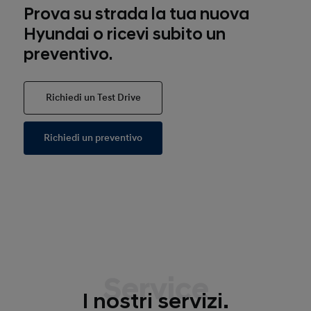
Prova su strada la tua nuova
Hyundai o ricevi subito un
preventivo.
Richiedi un Test Drive
Richiedi un preventivo
Service
I nostri servizi.