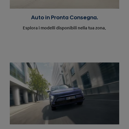
Auto in Pronta Consegna.
Esplora i modelli disponibili nella tua zona.