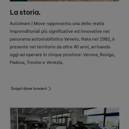
La storia.
Autoteam | Move rappresenta una delle realtà
imprenditoriali più significative ed innovative nel
panorama automobilistico Veneto. Nata nel 1982, è
presente nel territorio da oltre 40 anni, arrivando
oggi ad operare in cinque province: Verona, Rovigo,
Padova, Treviso e Venezia.
Scopri dove trovarci