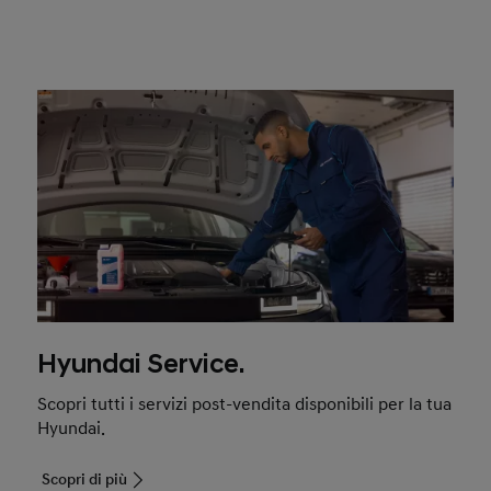
Hyundai Service.
Scopri tutti i servizi post-vendita disponibili per la tua
Hyundai.
Scopri di più