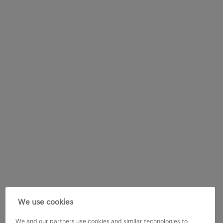
We use cookies
We and our partners use cookies and similar technologies to