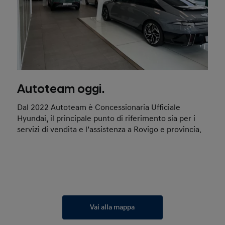
Autoteam oggi.
Dal 2022 Autoteam è Concessionaria Ufficiale
Hyundai, il principale punto di riferimento sia per i
servizi di vendita e l’assistenza a Rovigo e provincia.
Vai alla mappa