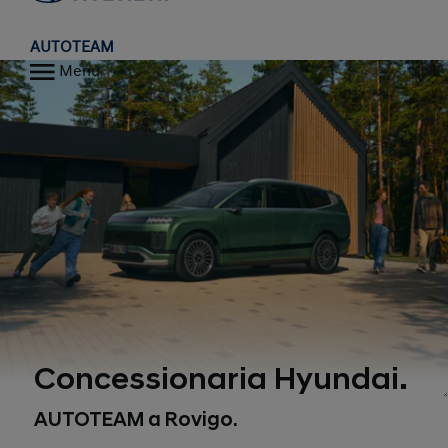
AUTOTEAM
Menu
Concessionaria Hyundai.
AUTOTEAM a Rovigo.