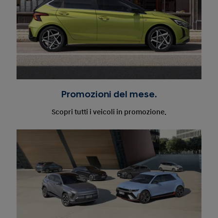
Promozioni del mese.
Scopri tutti i veicoli in promozione.