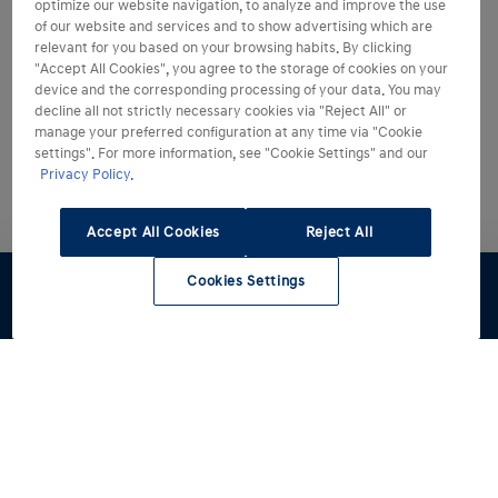
optimize our website navigation, to analyze and improve the use
of our website and services and to show advertising which are
relevant for you based on your browsing habits. By clicking
"Accept All Cookies", you agree to the storage of cookies on your
device and the corresponding processing of your data. You may
decline all not strictly necessary cookies via "Reject All" or
manage your preferred configuration at any time via "Cookie
settings". For more information, see "Cookie Settings" and our
Privacy Policy.
Accept All Cookies
Reject All
Cookies Settings
Preventivo
Test Drive
Stock
Modelli