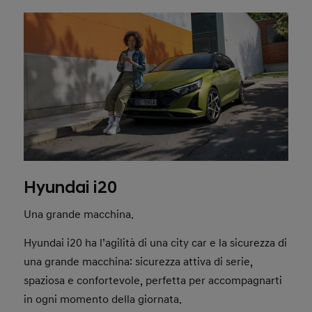
Hyundai i20
Una grande macchina.
Hyundai i20 ha l’agilità di una city car e la sicurezza di
una grande macchina: sicurezza attiva di serie,
spaziosa e confortevole, perfetta per accompagnarti
in ogni momento della giornata.