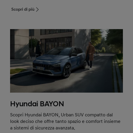
Scopri di più
Hyundai BAYON
Scopri Hyundai BAYON, Urban SUV compatto dal
look deciso che offre tanto spazio e comfort insieme
a sistemi di sicurezza avanzata.