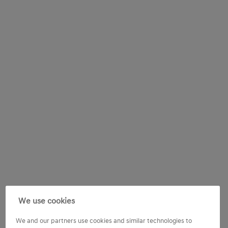
We use cookies
We and our partners use cookies and similar technologies to