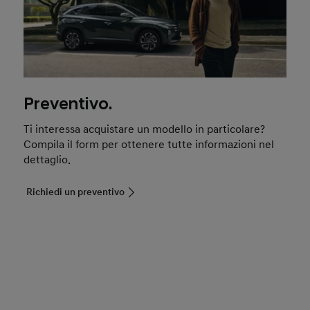
Preventivo.
Ti interessa acquistare un modello in particolare?
Compila il form per ottenere tutte informazioni nel
dettaglio.
Richiedi un preventivo