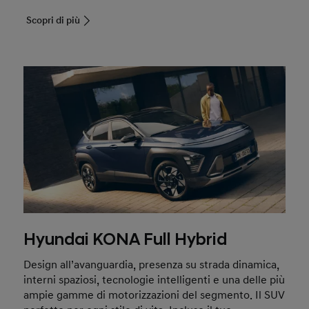
Scopri di più
Hyundai KONA Full Hybrid
Design all’avanguardia, presenza su strada dinamica,
interni spaziosi, tecnologie intelligenti e una delle più
ampie gamme di motorizzazioni del segmento. Il SUV