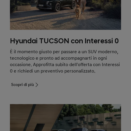
Hyundai TUCSON con Interessi 0
È il momento giusto per passare a un SUV moderno,
tecnologico e pronto ad accompagnarti in ogni
occasione. Approfitta subito dell'offerta con Interessi
0 e richiedi un preventivo personalizzato.
Scopri di più