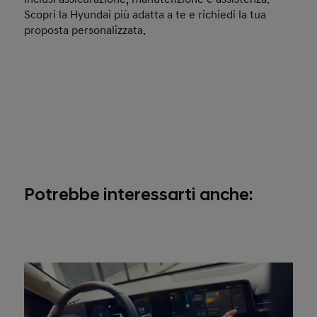
Scopri la Hyundai più adatta a te e richiedi la tua
proposta personalizzata.
Potrebbe interessarti anche: