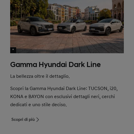
*
Gamma Hyundai Dark Line
La bellezza oltre il dettaglio.
Scopri la Gamma Hyundai Dark Line: TUCSON, i20,
KONA e BAYON con esclusivi dettagli neri, cerchi
dedicati e uno stile deciso.
Scopri di più