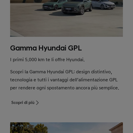
Gamma Hyundai GPL
I primi 5.000 km te li offre Hyundai.
Scopri la Gamma Hyundai GPL: design distintivo,
tecnologia e tutti i vantaggi dell’alimentazione GPL
per rendere ogni spostamento ancora più semplice.
Scopri di più