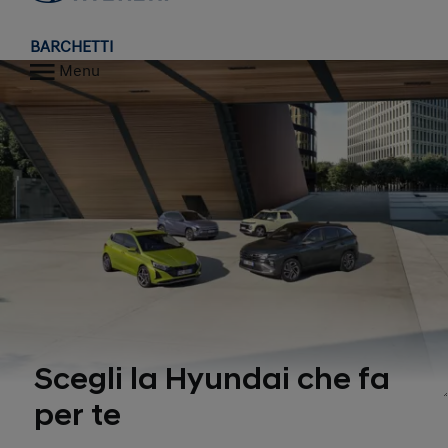
BARCHETTI
Menu
Scegli la Hyundai che fa
per te