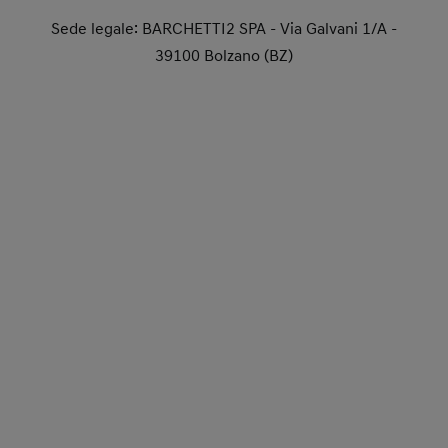
Sede legale: BARCHETTI2 SPA - Via Galvani 1/A -
39100 Bolzano (BZ)