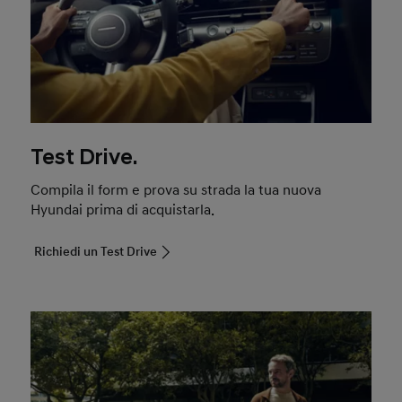
Test Drive.
Compila il form e prova su strada la tua nuova
Hyundai prima di acquistarla.
Richiedi un Test Drive