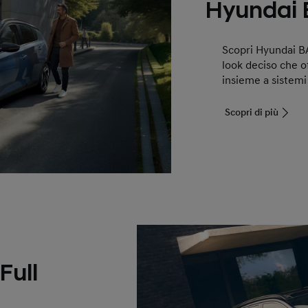
Hyundai
Scopri Hyundai 
look deciso che o
insieme a sistemi
Scopri di più
Full