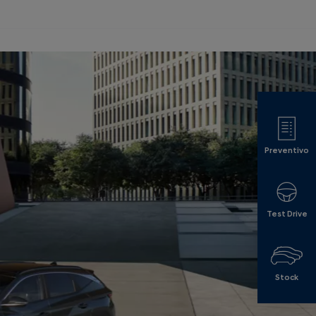
Preventivo
Test Drive
Stock