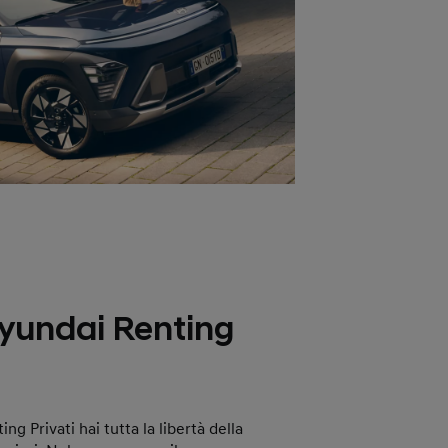
Hyundai Renting
g Privati hai tutta la libertà della