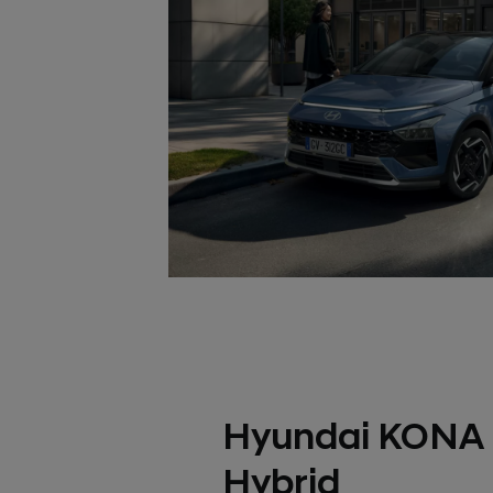
Hyundai KONA 
Hybrid