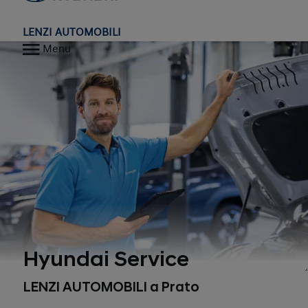
LENZI AUTOMOBILI
Menu
Hyundai Service
LENZI AUTOMOBILI a Prato