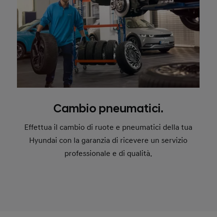
Cambio pneumatici.
Effettua il cambio di ruote e pneumatici della tua
Hyundai con la garanzia di ricevere un servizio
professionale e di qualità.