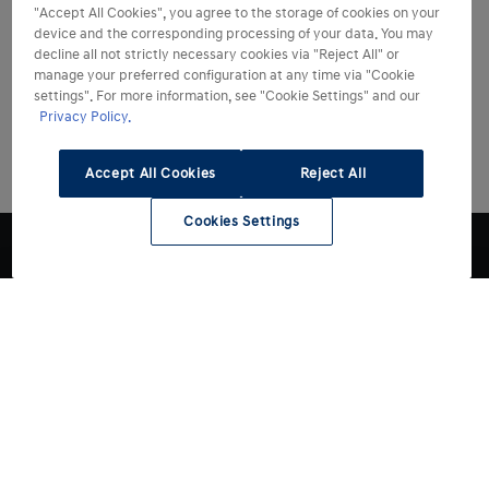
"Accept All Cookies", you agree to the storage of cookies on your
device and the corresponding processing of your data. You may
decline all not strictly necessary cookies via "Reject All" or
manage your preferred configuration at any time via "Cookie
settings". For more information, see "Cookie Settings" and our
Privacy Policy.
Accept All Cookies
Reject All
Cookies Settings
Modelli
Acquista