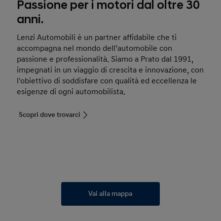
Passione per i motori dal oltre 30
anni.
Lenzi Automobili è un partner affidabile che ti
accompagna nel mondo dell’automobile con
passione e professionalità. Siamo a Prato dal 1991,
impegnati in un viaggio di crescita e innovazione, con
l'obiettivo di soddisfare con qualità ed eccellenza le
esigenze di ogni automobilista.
Scopri dove trovarci
Vai alla mappa