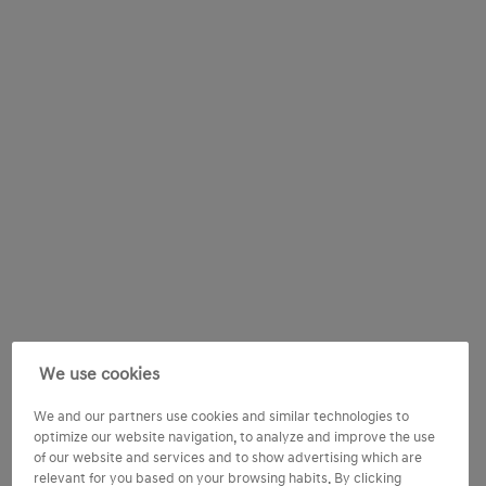
We use cookies
We and our partners use cookies and similar technologies to
optimize our website navigation, to analyze and improve the use
of our website and services and to show advertising which are
relevant for you based on your browsing habits. By clicking