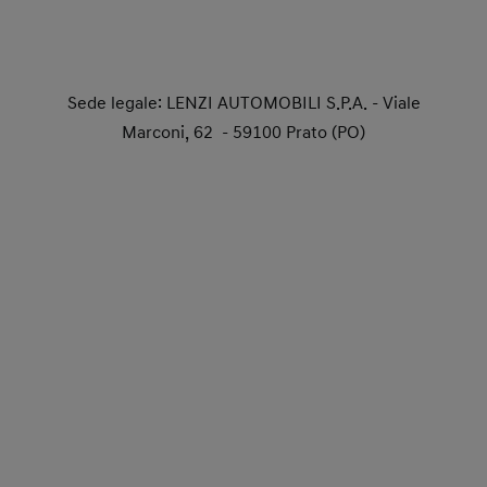
Sede legale: LENZI AUTOMOBILI S.P.A. - Viale
Marconi, 62 - 59100 Prato (PO)