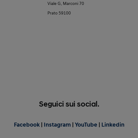
Viale G. Marconi 70
Prato 59100
Seguici sui social.
Facebook
|
Instagram
|
YouTube
|
Linkedin