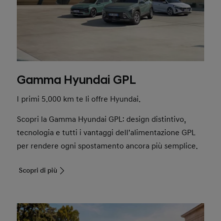
Gamma Hyundai GPL
I primi 5.000 km te li offre Hyundai.
Scopri la Gamma Hyundai GPL: design distintivo,
tecnologia e tutti i vantaggi dell’alimentazione GPL
per rendere ogni spostamento ancora più semplice.
Scopri di più