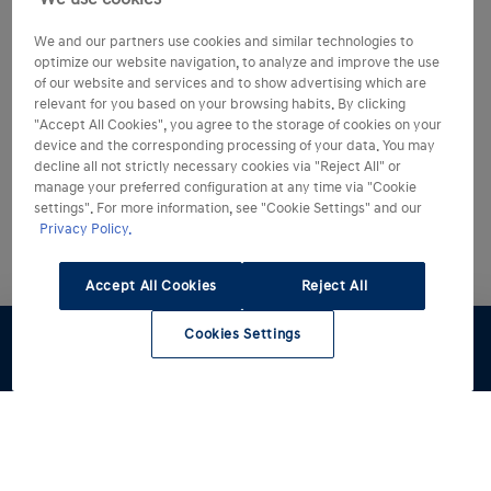
We and our partners use cookies and similar technologies to
optimize our website navigation, to analyze and improve the use
of our website and services and to show advertising which are
relevant for you based on your browsing habits. By clicking
"Accept All Cookies", you agree to the storage of cookies on your
device and the corresponding processing of your data. You may
decline all not strictly necessary cookies via "Reject All" or
manage your preferred configuration at any time via "Cookie
settings". For more information, see "Cookie Settings" and our
Privacy Policy.
Accept All Cookies
Reject All
Cookies Settings
Preventivo
Test Drive
Stock