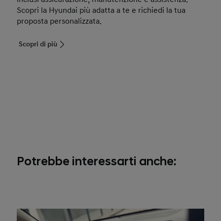
Scopri la Hyundai più adatta a te e richiedi la tua
proposta personalizzata.
Scopri di più
Potrebbe interessarti anche: