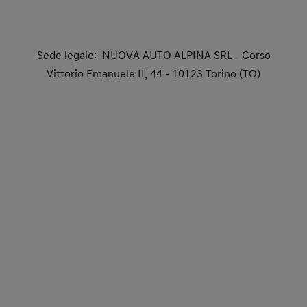
Sede legale: NUOVA AUTO ALPINA SRL - Corso
Vittorio Emanuele II, 44 - 10123 Torino (TO)