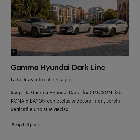
*
Gamma Hyundai Dark Line
La bellezza oltre il dettaglio.
Scopri la Gamma Hyundai Dark Line: TUCSON, i20,
KONA e BAYON con esclusivi dettagli neri, cerchi
dedicati e uno stile deciso.
Scopri di più