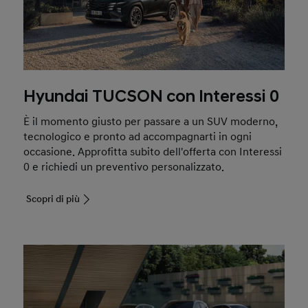
Hyundai TUCSON con Interessi 0
È il momento giusto per passare a un SUV moderno,
tecnologico e pronto ad accompagnarti in ogni
occasione. Approfitta subito dell'offerta con Interessi
0 e richiedi un preventivo personalizzato.
Scopri di più