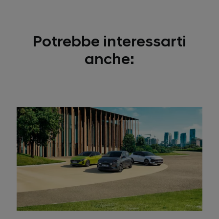
Potrebbe interessarti
anche: