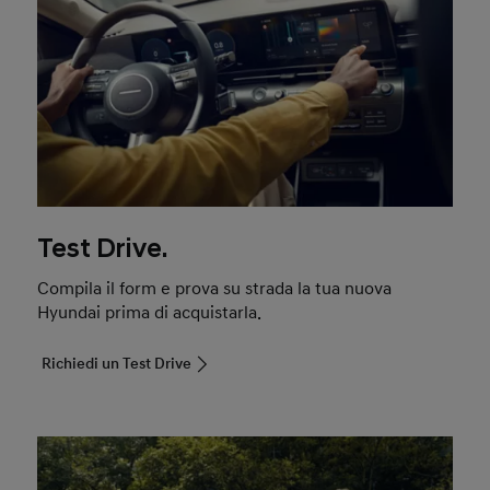
Test Drive.
Compila il form e prova su strada la tua nuova
Hyundai prima di acquistarla.
Richiedi un Test Drive