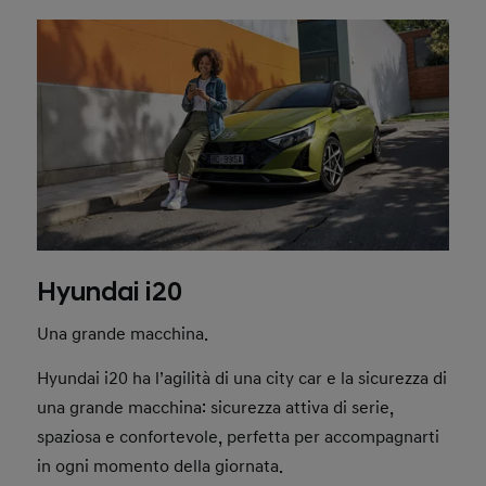
Hyundai i20
Una grande macchina.
Hyundai i20 ha l’agilità di una city car e la sicurezza di
una grande macchina: sicurezza attiva di serie,
spaziosa e confortevole, perfetta per accompagnarti
in ogni momento della giornata.