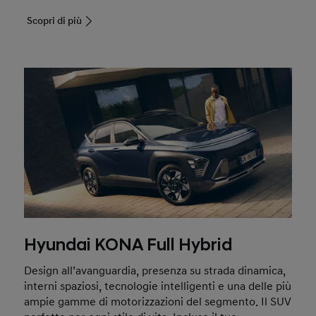
Scopri di più
Hyundai KONA Full Hybrid
Design all’avanguardia, presenza su strada dinamica,
interni spaziosi, tecnologie intelligenti e una delle più
ampie gamme di motorizzazioni del segmento. Il SUV