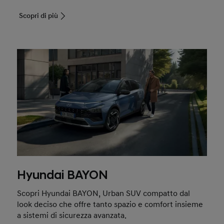
Scopri di più
Hyundai BAYON
Scopri Hyundai BAYON, Urban SUV compatto dal
look deciso che offre tanto spazio e comfort insieme
a sistemi di sicurezza avanzata.