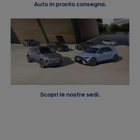
Auto in pronta consegna.
Scopri le nostre sedi.