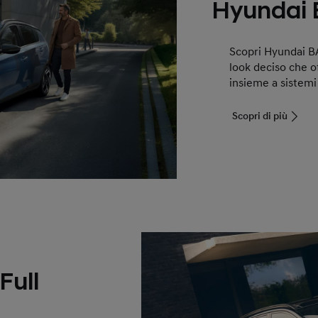
Hyundai
Scopri Hyundai 
look deciso che o
insieme a sistemi
Scopri di più
Full