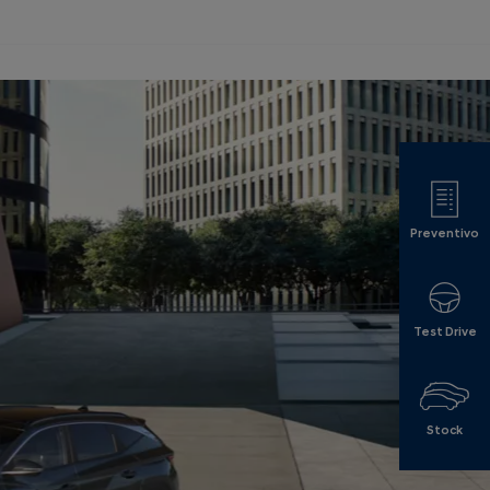
Preventivo
Test Drive
Stock