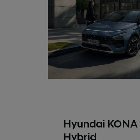
Hyundai KONA 
Hybrid