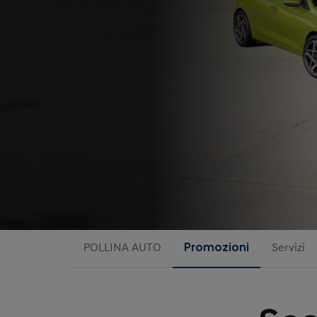
POLLINA AUTO
Promozioni
Servizi