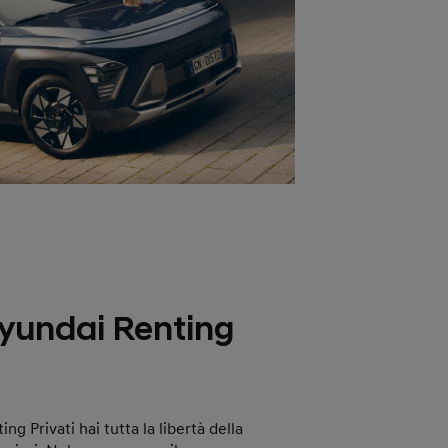
Hyundai Renting
g Privati hai tutta la libertà della