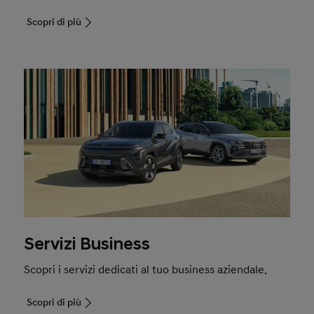
Scopri di più
Servizi Business
Scopri i servizi dedicati al tuo business aziendale.
Scopri di più