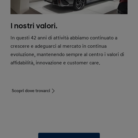
I nostri valori.
In questi 42 anni di attività abbiamo continuato a
crescere e adeguarci al mercato in continua
evoluzione, mantenendo sempre al centro i valori di
affidabilità, innovazione e customer care.
Scopri dove trovarci