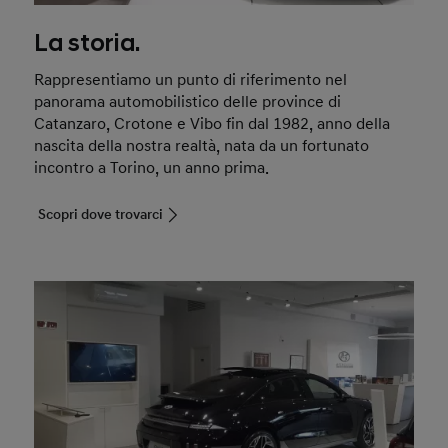
La storia.
Rappresentiamo un punto di riferimento nel
panorama automobilistico delle province di
Catanzaro, Crotone e Vibo fin dal 1982, anno della
nascita della nostra realtà, nata da un fortunato
incontro a Torino, un anno prima.
Scopri dove trovarci