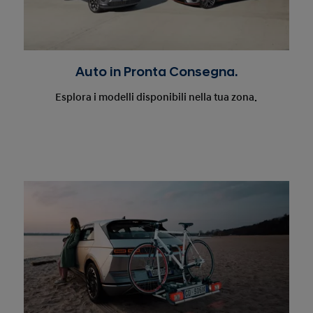
Auto in Pronta Consegna.
Esplora i modelli disponibili nella tua zona.