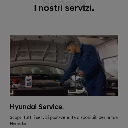
Service
I nostri servizi.
Hyundai Service.
Scopri tutti i servizi post-vendita disponibili per la tua
Hyundai.