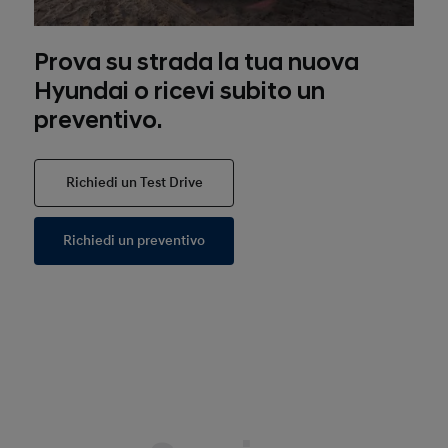
Prova su strada la tua nuova
Hyundai o ricevi subito un
preventivo.
Richiedi un Test Drive
Richiedi un preventivo