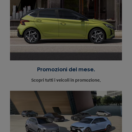
Promozioni del mese.
Scopri tutti i veicoli in promozione.