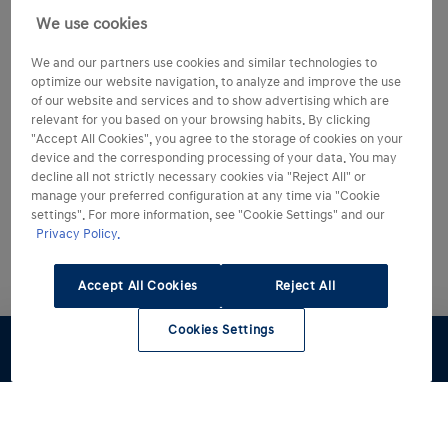
We use cookies
We and our partners use cookies and similar technologies to
optimize our website navigation, to analyze and improve the use
of our website and services and to show advertising which are
relevant for you based on your browsing habits. By clicking
"Accept All Cookies", you agree to the storage of cookies on your
device and the corresponding processing of your data. You may
decline all not strictly necessary cookies via "Reject All" or
manage your preferred configuration at any time via "Cookie
settings". For more information, see "Cookie Settings" and our
Privacy Policy.
Accept All Cookies
Reject All
Cookies Settings