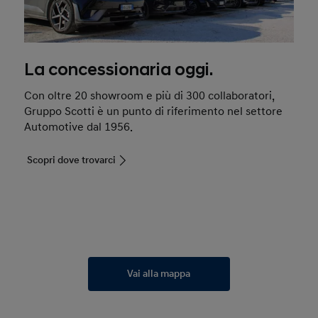
La concessionaria oggi.
Con oltre 20 showroom e più di 300 collaboratori,
Gruppo Scotti è un punto di riferimento nel settore
Automotive dal 1956.
Scopri dove trovarci
Vai alla mappa