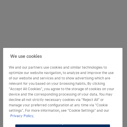
We use cookies
We and our partners use cookies and similar technologies to
optimize our website navigation, to analyze and improve the use
of our website and services and to show advertising which are
relevant for you based on your browsing habits. By clicking
"Accept All Cookies", you agree to the storage of cookies on your
device and the corresponding processing of your data. You may
decline all not strictly necessary cookies via "Reject All" or
manage your preferred configuration at any time via "Cookie
settings". For more information, see "Cookie Settings" and our
Privacy Policy.