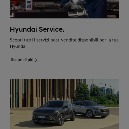
Hyundai Service.
Scopri tutti i servizi post-vendita disponibili per la tua
Hyundai.
Scopri di più