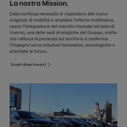
La nostra Mission.
Dalla continua necessità di rispondere alle nuove
esigenze di mobilità e ampliare l’offerta multimarca,
nasce l’integrazione del marchio Hyundai nel polo di
Livorno, una delle sedi strategiche del Gruppo, scelta
che rafforza la presenza sul territorio e conferma
l’impegno verso soluzioni innovative, tecnologiche e
orientate al futuro.
Scopri dove trovarci