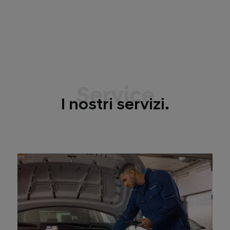
Service
I nostri servizi.