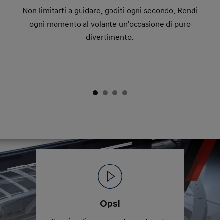
Non limitarti a guidare, goditi ogni secondo. Rendi
ogni momento al volante un'occasione di puro
divertimento.
Ops!