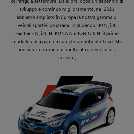
di Parigi, a settembre. Da allora, dopo un decennio di
sviluppo e continuo miglioramento, nel 2021
abbiamo ampliato in Europa la nostra gamma di
veicoli sportivi da strada, includendo i30 N, i30
Fastback N, i20 N, KONA N e IONIQ 5 N, il primo
modello della gamma completamente elettrico. Ma
non ci fermeremo qui: molto altro deve ancora
arrivare.