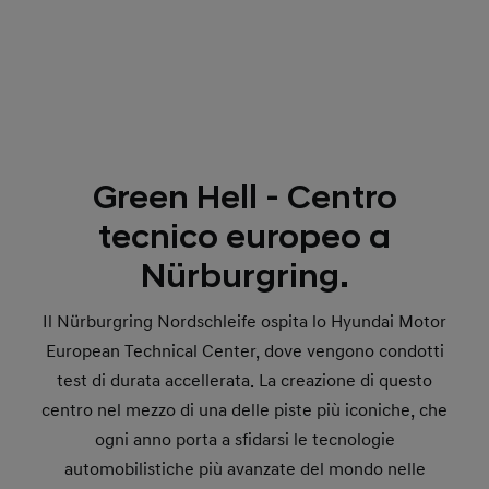
Green Hell - Centro
tecnico europeo a
Nürburgring.
Il Nürburgring Nordschleife ospita lo Hyundai Motor
European Technical Center, dove vengono condotti
test di durata accellerata. La creazione di questo
centro nel mezzo di una delle piste più iconiche, che
ogni anno porta a sfidarsi le tecnologie
automobilistiche più avanzate del mondo nelle