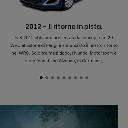
2012 – Il ritorno in pista.
Nel 2012 abbiamo presentato la concept car i20
WRC al Salone di Parigi e annunciato il nostro ritorno
nel WRC. Solo tre mesi dopo, Hyundai Motorsport è
stata fondata ad Alzenau, in Germania.