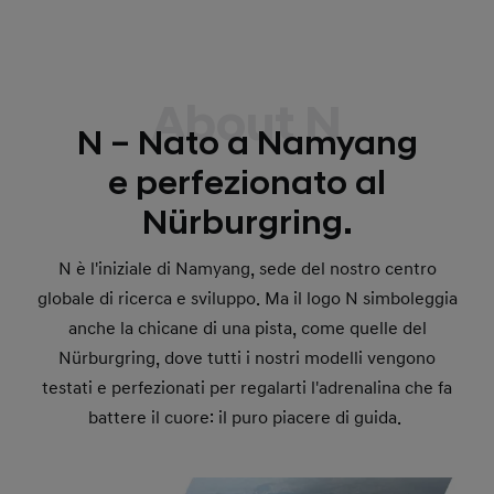
About N
N – Nato a Namyang
e perfezionato al
Nürburgring.
N è l'iniziale di Namyang, sede del nostro centro
globale di ricerca e sviluppo. Ma il logo N simboleggia
anche la chicane di una pista, come quelle del
Nürburgring, dove tutti i nostri modelli vengono
testati e perfezionati per regalarti l'adrenalina che fa
battere il cuore: il puro piacere di guida.