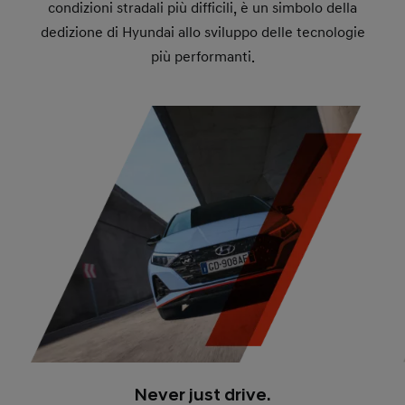
condizioni stradali più difficili, è un simbolo della
dedizione di Hyundai allo sviluppo delle tecnologie
più performanti.
Never just drive.