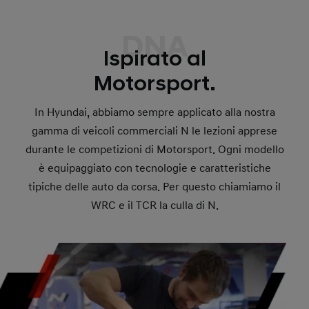
DNA
Ispirato al
Motorsport.
In Hyundai, abbiamo sempre applicato alla nostra
gamma di veicoli commerciali N le lezioni apprese
durante le competizioni di Motorsport. Ogni modello
è equipaggiato con tecnologie e caratteristiche
tipiche delle auto da corsa. Per questo chiamiamo il
WRC e il TCR la culla di N.