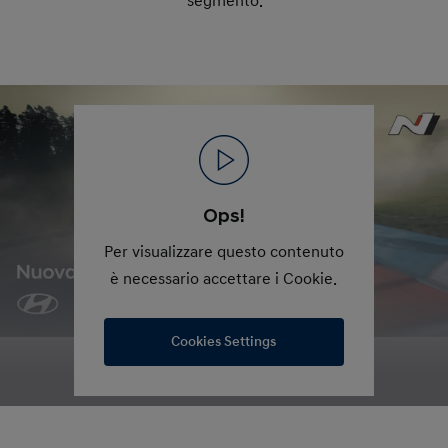
segmento.
Ops!
Per visualizzare questo contenuto
è necessario accettare i Cookie.
Cookies Settings