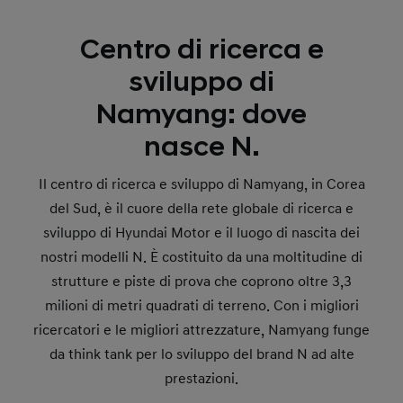
Centro di ricerca e
sviluppo di
Namyang: dove
nasce N.
Il centro di ricerca e sviluppo di Namyang, in Corea
del Sud, è il cuore della rete globale di ricerca e
sviluppo di Hyundai Motor e il luogo di nascita dei
nostri modelli N. È costituito da una moltitudine di
strutture e piste di prova che coprono oltre 3,3
milioni di metri quadrati di terreno. Con i migliori
ricercatori e le migliori attrezzature, Namyang funge
da think tank per lo sviluppo del brand N ad alte
prestazioni.