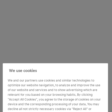
We use cookies
We and our partners use cookies and similar technologies to
optimize our website navigation, to analyze and improve the use
of our website and services and to show advertising which are
relevant for you based on your browsing habits. By clicking
"Accept All Cookies", you agree to the storage of cookies on your
device and the corresponding processing of your data. You may
decline all not strictly necessary cookies via "Reject All" or