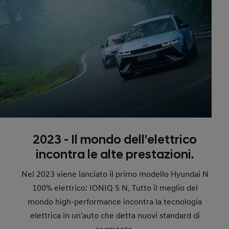
2023 - Il mondo dell'elettrico
incontra le alte prestazioni.
Nel 2023 viene lanciato il primo modello Hyundai N
100% elettrico: IONIQ 5 N. Tutto il meglio del
mondo high-performance incontra la tecnologia
elettrica in un'auto che detta nuovi standard di