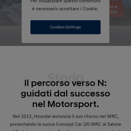
Per visualizzare questo contenuto
è necessario accettare i Cookie.
Cookies Settings
Storia
Il percorso verso N:
guidati dal successo
nel Motorsport.
Nel 2012, Hyundai annuncia il suo ritorno nel WRC,
presentando la nuova Concept Car i20 WRC al Salone