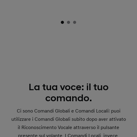
La tua voce: il tuo
comando.
Ci sono Comandi Globali e Comandi Locali: puoi
utilizzare i Comandi Globali subito dopo aver attivato
il Riconoscimento Vocale attraverso il pulsante
presente sul volante. I Comandi Locali, invece,