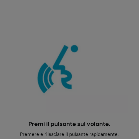
Premi il pulsante sul volante.
Premere e rilasciare il pulsante rapidamente.