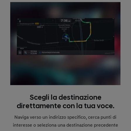
Scegli la destinazione
direttamente con la tua voce.
Naviga verso un indirizzo specifico, cerca punti di
interesse o seleziona una destinazione precedente