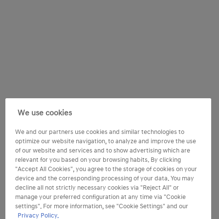
We use cookies
We and our partners use cookies and similar technologies to
optimize our website navigation, to analyze and improve the use
of our website and services and to show advertising which are
relevant for you based on your browsing habits. By clicking
"Accept All Cookies", you agree to the storage of cookies on your
device and the corresponding processing of your data. You may
decline all not strictly necessary cookies via "Reject All" or
manage your preferred configuration at any time via "Cookie
settings". For more information, see "Cookie Settings" and our
Privacy Policy.