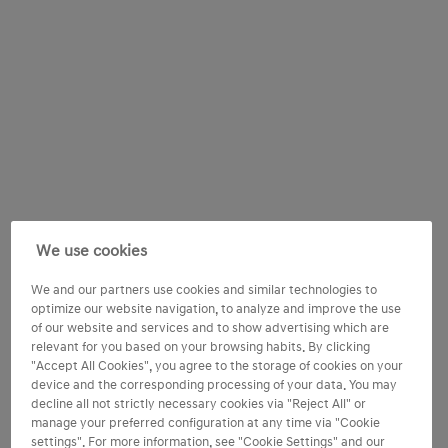
We use cookies
We and our partners use cookies and similar technologies to
optimize our website navigation, to analyze and improve the use
of our website and services and to show advertising which are
relevant for you based on your browsing habits. By clicking
"Accept All Cookies", you agree to the storage of cookies on your
device and the corresponding processing of your data. You may
decline all not strictly necessary cookies via "Reject All" or
manage your preferred configuration at any time via "Cookie
settings". For more information, see "Cookie Settings" and our