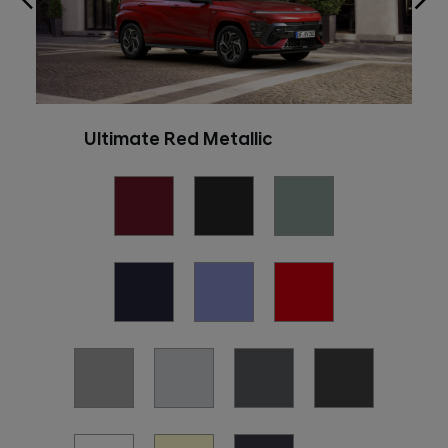
Ultimate Red Metallic