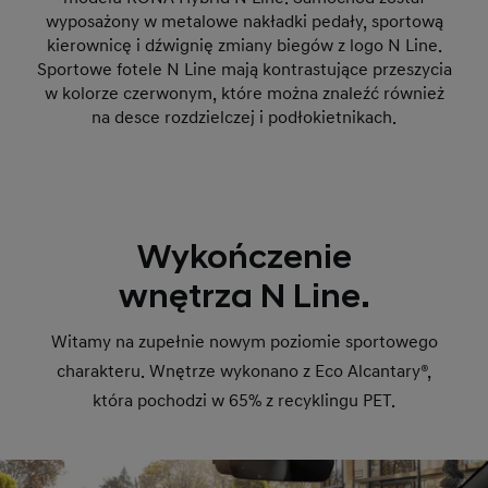
wyposażony w metalowe nakładki pedały, sportową
kierownicę i dźwignię zmiany biegów z logo N Line.
Sportowe fotele N Line mają kontrastujące przeszycia
w kolorze czerwonym, które można znaleźć również
na desce rozdzielczej i podłokietnikach.
Wykończenie
wnętrza N Line.
Witamy na zupełnie nowym poziomie sportowego
charakteru. Wnętrze wykonano z Eco Alcantary®,
która pochodzi w 65% z recyklingu PET.