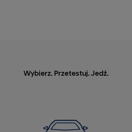
Wybierz. Przetestuj. Jedź.