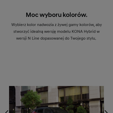
Moc wyboru kolorów.
Wybierz kolor nadwozia z żywej gamy kolorów, aby
stworzyć idealną wersję modelu KONA Hybrid w
wersji N Line dopasowanej do Twojego stylu.