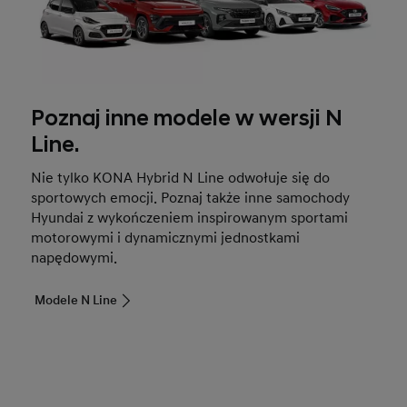
Poznaj inne modele w wersji N
Line.
Nie tylko KONA Hybrid N Line odwołuje się do
sportowych emocji. Poznaj także inne samochody
Hyundai z wykończeniem inspirowanym sportami
motorowymi i dynamicznymi jednostkami
napędowymi.
Modele N Line