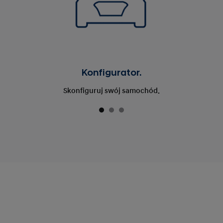
Konfigurator.
Skonfiguruj swój samochód.