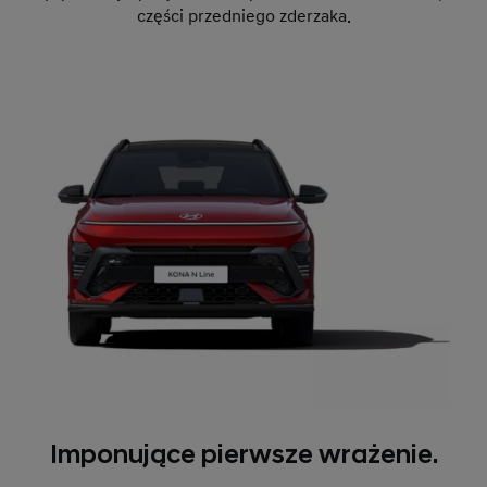
części przedniego zderzaka.
Imponujące pierwsze wrażenie.