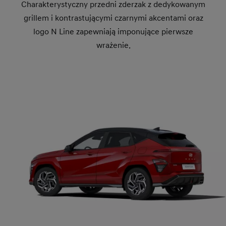
Charakterystyczny przedni zderzak z dedykowanym
grillem i kontrastującymi czarnymi akcentami oraz
logo N Line zapewniają imponujące pierwsze
wrażenie.