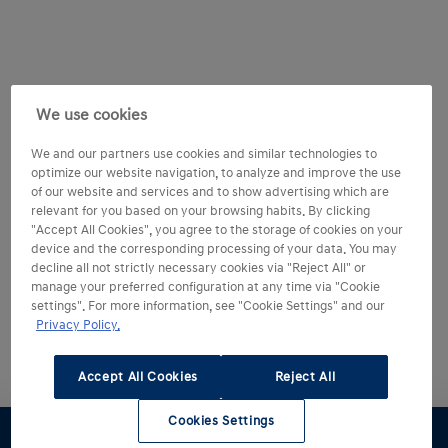
We use cookies
We and our partners use cookies and similar technologies to
optimize our website navigation, to analyze and improve the use
of our website and services and to show advertising which are
relevant for you based on your browsing habits. By clicking
"Accept All Cookies", you agree to the storage of cookies on your
device and the corresponding processing of your data. You may
decline all not strictly necessary cookies via "Reject All" or
manage your preferred configuration at any time via "Cookie
settings". For more information, see "Cookie Settings" and our
Privacy Policy.
Accept All Cookies
Reject All
Cookies Settings