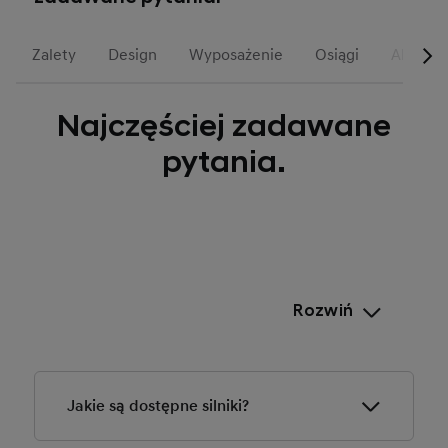
Zalety
Design
Wyposażenie
Osiągi
Akcesor
Najczęściej zadawane
pytania.
Rozwiń
Jakie są dostępne silniki?