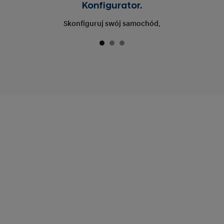
Konfigurator.
Skonfiguruj swój samochód.