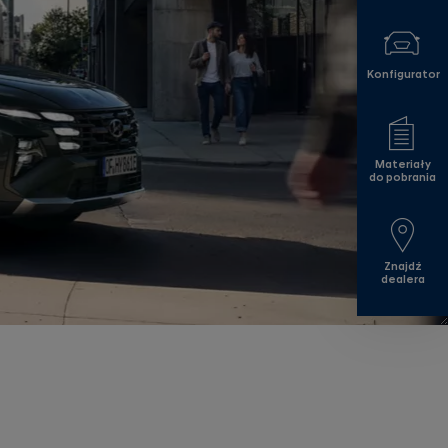
Konfigurator
Materiały
do pobrania
Znajdź
dealera