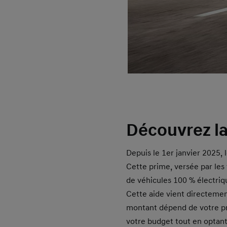
Découvrez la
Depuis le 1er janvier 2025, 
Cette prime, versée par les
de véhicules 100 % électriq
Cette aide vient directemen
montant dépend de votre pro
votre budget tout en optant