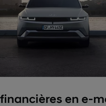
financières en e-m