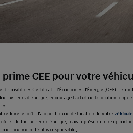
 prime CEE pour votre véhicu
le dispositif des Certificats d'Économies d'Énergie (CEE) s’éten
 fournisseurs d’énergie, encourage l’achat ou la location long
ues.
t réduire le coût d’acquisition ou de location de votre
véhicule
fil et du fournisseur d’énergie, mais représente une opportun
 pour une mobilité plus responsable.