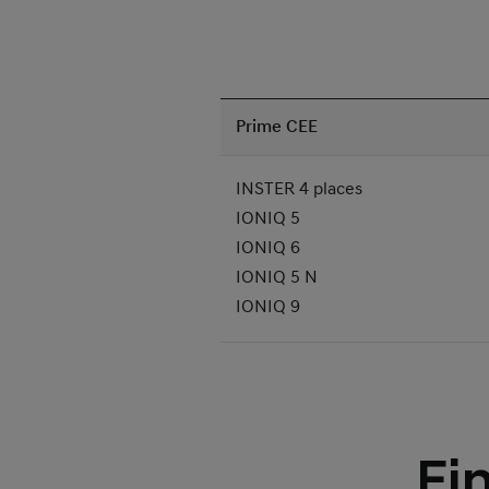
Prime CEE
INSTER 4 places
IONIQ 5
IONIQ 6
IONIQ 5 N
IONIQ 9
Fi