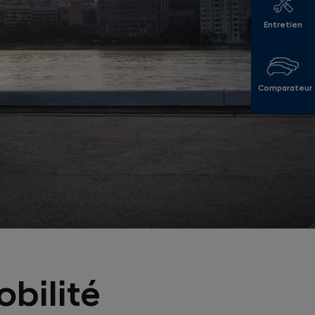
Entretien
Comparateur
obilité