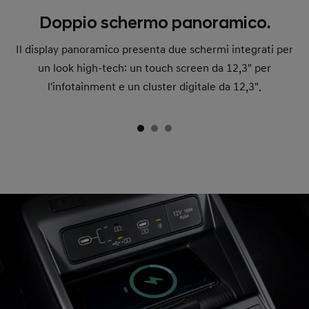
Doppio schermo panoramico.
Il display panoramico presenta due schermi integrati per
un look high-tech: un touch screen da 12,3" per
l'infotainment e un cluster digitale da 12,3".