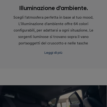
Illuminazione d’ambiente.
Scegli l'atmosfera perfetta in base al tuo mood.
L'illuminazione d'ambiente offre 64 colori
configurabili, per adattarsi a ogni situazione. Le
sorgenti luminose si trovano sopra il vano
portaoggetti del cruscotto e nelle tasche
portaoggetti delle portiere anteriori.
Leggi di più