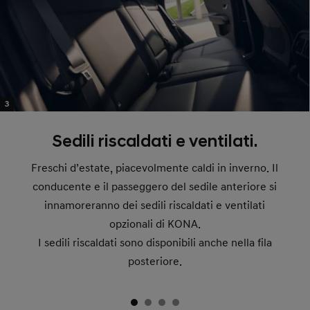
3
Sedili riscaldati e ventilati.
Freschi d’estate, piacevolmente caldi in inverno. Il
conducente e il passeggero del sedile anteriore si
innamoreranno dei sedili riscaldati e ventilati
opzionali di KONA.
I sedili riscaldati sono disponibili anche nella fila
posteriore.