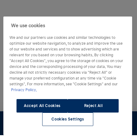
We use cookies
We and our partners use cookies and similar technologies to
optimize our website navigation, to analyze and improve the use
of our website and services and to show advertising which are
relevant for you based on your browsing habits. By clicking
"Accept All Cookies", you agree to the storage of cookies on your
device and the corresponding processing of your data. You may
decline all not strictly necessary cookies via "Reject All" or
manage your preferred configuration at any time via "Cookie
settings". For more information, see "Cookie Settings" and our
Privacy Policy.
Accept All Cookies
Reject All
Cookies Settings
Configuratore
Preventivo
Test Drive
Listino
Contattaci