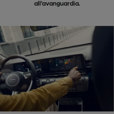
all’avanguardia.