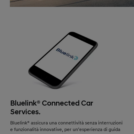
Bluelink® Connected Car
Services.
Bluelink® assicura una connettività senza interruzioni
e funzionalità innovative, per un’esperienza di guida