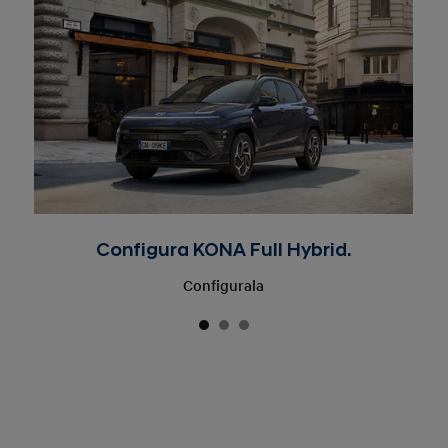
Configura KONA Full Hybrid.
Configurala