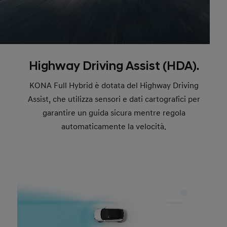
Highway Driving Assist (HDA).
KONA Full Hybrid è dotata del Highway Driving
Assist, che utilizza sensori e dati cartografici per
garantire un guida sicura mentre regola
automaticamente la velocità.