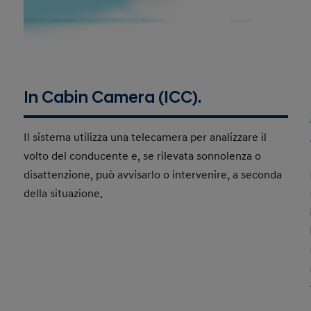
In Cabin Camera (ICC).
Il sistema utilizza una telecamera per analizzare il
volto del conducente e, se rilevata sonnolenza o
disattenzione, può avvisarlo o intervenire, a seconda
della situazione.