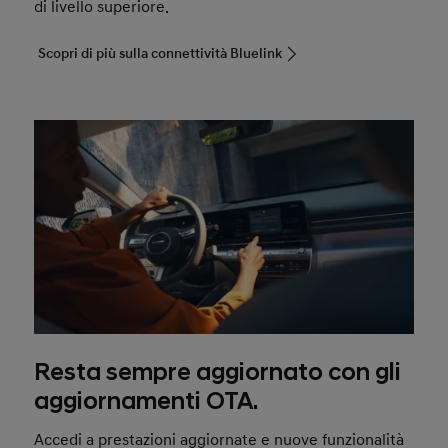
di livello superiore.
Scopri di più sulla connettività Bluelink
Resta sempre aggiornato con gli
aggiornamenti OTA.
Accedi a prestazioni aggiornate e nuove funzionalità