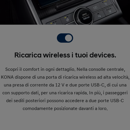
Ricarica wireless i tuoi devices.
Scopri il comfort in ogni dettaglio. Nella consolle centrale,
KONA dispone di una porta di ricarica wireless ad alta velocità,
una presa di corrente da 12 V e due porte USB-C, di cui una
con supporto dati, per una ricarica rapida. In più, i passeggeri
dei sedili posteriori possono accedere a due porte USB-C
comodamente posizionate davanti a loro.