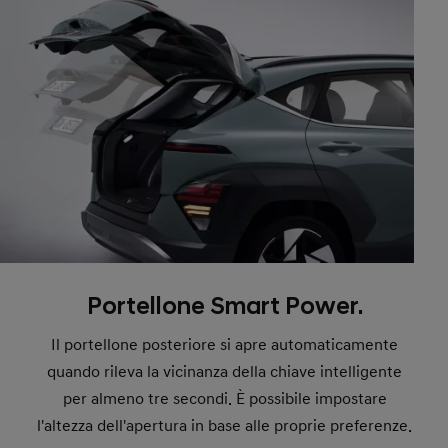
Portellone Smart Power.
Il portellone posteriore si apre automaticamente
quando rileva la vicinanza della chiave intelligente
per almeno tre secondi. È possibile impostare
l'altezza dell'apertura in base alle proprie preferenze.