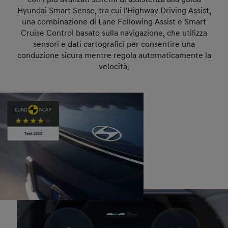
Hyundai Smart Sense, tra cui l'Highway Driving Assist,
una combinazione di Lane Following Assist e Smart
Cruise Control basato sulla navigazione, che utilizza
sensori e dati cartografici per consentire una
conduzione sicura mentre regola automaticamente la
velocità.