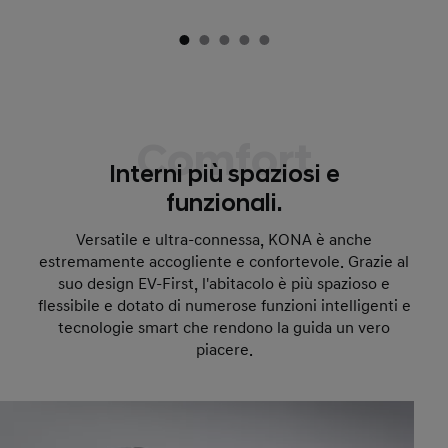
Comfort
Interni più spaziosi e
funzionali.
Versatile e ultra-connessa, KONA è anche
estremamente accogliente e confortevole. Grazie al
suo design EV-First, l'abitacolo è più spazioso e
flessibile e dotato di numerose funzioni intelligenti e
tecnologie smart che rendono la guida un vero
piacere.