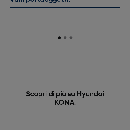
Scopri di più su Hyundai
KONA.