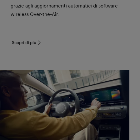
grazie agli aggiornamenti automatici di software
wireless Over-the-Air.
Scopri di più