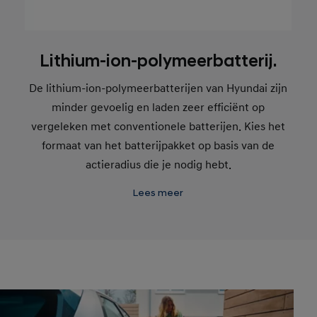
Lithium-ion-polymeerbatterij.
De lithium-ion-polymeerbatterijen van Hyundai zijn
minder gevoelig en laden zeer efficiënt op
vergeleken met conventionele batterijen. Kies het
formaat van het batterijpakket op basis van de
actieradius die je nodig hebt.
Lees meer