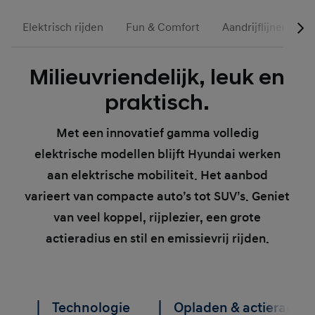
Elektrisch rijden
Fun & Comfort
Aandrijflijnen
Milieuvriendelijk, leuk en
praktisch.
Met een innovatief gamma volledig
elektrische modellen blijft Hyundai werken
aan elektrische mobiliteit. Het aanbod
varieert van compacte auto’s tot SUV’s. Geniet
van veel koppel, rijplezier, een grote
actieradius en stil en emissievrij rijden.
Technologie
Opladen & actieradius