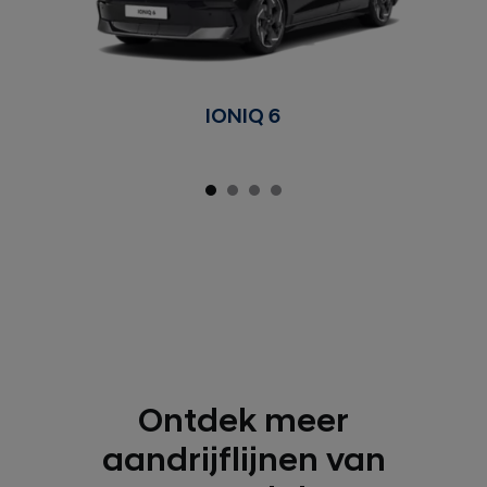
IONIQ 6
Ontdek meer
aandrijflijnen van