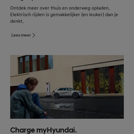
Ontdek meer over thuis en onderweg opladen.
Elektrisch rijden is gemakkelijker (en leuker) dan je
denkt.
Lees meer
Charge myHyundai.