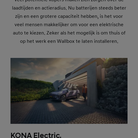
laadtijden en actieradius. Nu batterijen steeds beter
zijn en een grotere capaciteit hebben, is het voor
veel mensen makkelijker om voor een elektrische
auto te kiezen. Zeker als het mogelijk is om thuis of
op het werk een Wallbox te laten installeren.
KONA Electric.