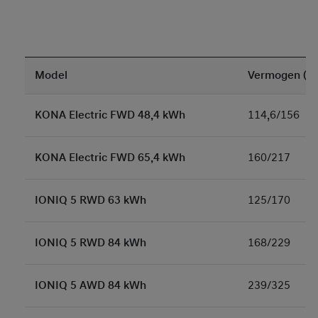
Model
Vermogen (k
KONA Electric FWD 48,4 kWh
114,6/156
KONA Electric FWD 65,4 kWh
160/217
IONIQ 5 RWD 63 kWh
125/170
IONIQ 5 RWD 84 kWh
168/229
IONIQ 5 AWD 84 kWh
239/325