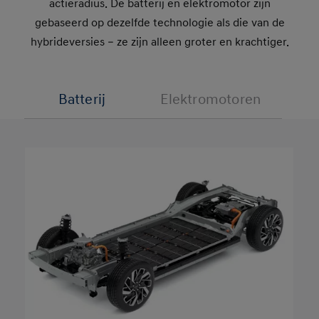
actieradius. De batterij en elektromotor zijn
gebaseerd op dezelfde technologie als die van de
hybrideversies – ze zijn alleen groter en krachtiger.
Batterij
Elektromotoren