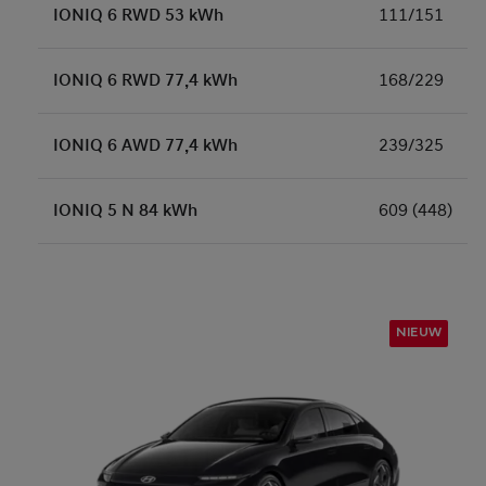
IONIQ 6 RWD 53 kWh
111/151
IONIQ 6 RWD 77,4 kWh
168/229
IONIQ 6 AWD 77,4 kWh
239/325
IONIQ 5 N 84 kWh
609 (448)
NIEUW