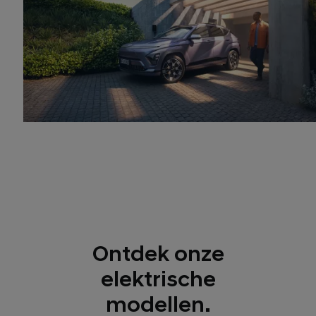
Ontdek onze
elektrische
modellen.