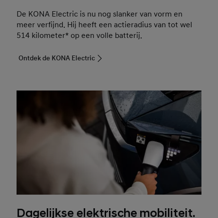
De KONA Electric is nu nog slanker van vorm en
meer verfijnd. Hij heeft een actieradius van tot wel
514 kilometer* op een volle batterij.
Ontdek de KONA Electric
Dagelijkse elektrische mobiliteit.