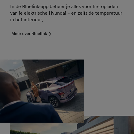
In de Bluelink-app beheer je alles voor het opladen
van je elektrische Hyundai – en zelfs de temperatuur
in het interieur.
Meer over Bluelink