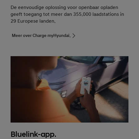
De eenvoudige oplossing voor openbaar opladen
geeft toegang tot meer dan 355.000 laadstations in
29 Europese landen.
Meer over Charge myHyundai.
Bluelink-app.