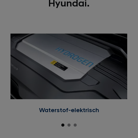
Hyundai.
Waterstof-elektrisch