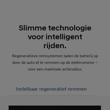
Slimme technologie
voor intelligent
rijden.
Regeneratieve remsystemen laden de batterij op
door de auto af te remmen op de elektromotor –
voor een maximale actieradius.
Instelbaar regeneratief remmen
Bed