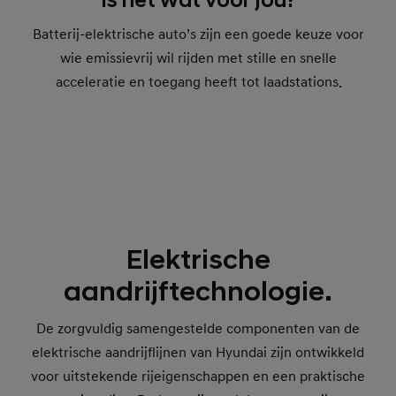
Is het wat voor jou?
Batterij-elektrische auto’s zijn een goede keuze voor
wie emissievrij wil rijden met stille en snelle
acceleratie en toegang heeft tot laadstations.
Elektrische
aandrijftechnologie.
De zorgvuldig samengestelde componenten van de
elektrische aandrijflijnen van Hyundai zijn ontwikkeld
voor uitstekende rijeigenschappen en een praktische