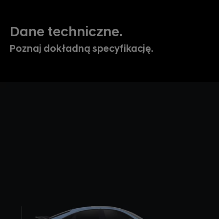
Dane techniczne.
Poznaj dokładną specyfikację.