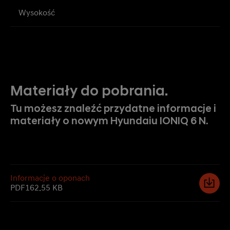
Wysokość
Materiały do pobrania.
Tu możesz znaleźć przydatne informacje i
materiały o nowym Hyundaiu IONIQ 6 N.
Informacje o oponach
PDF
162.55 KB