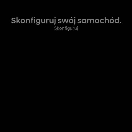
Skonfiguruj swój samochód.
Skonfiguruj