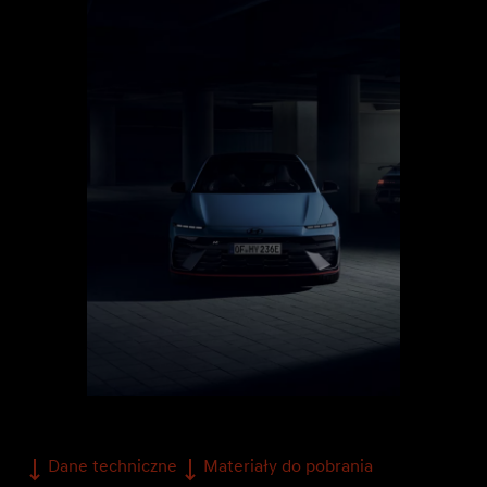
Dane techniczne
Materiały do pobrania