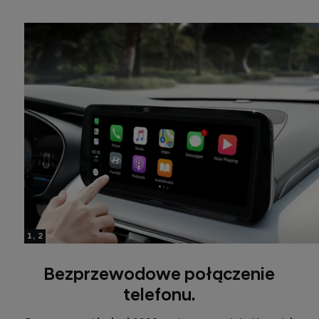
1, 2
Bezprzewodowe połączenie
telefonu.