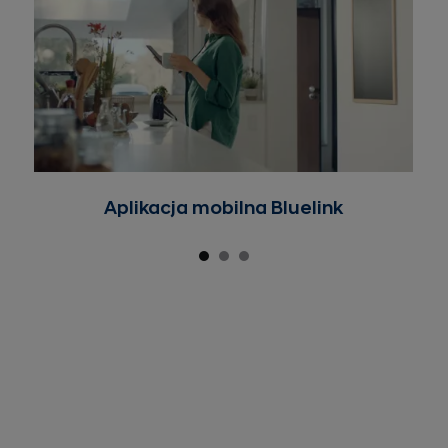
Aplikacja mobilna Bluelink