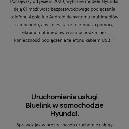
Począwszy od jesieni 2020, wybrane modele Hyundai
dają Ci możliwość bezprzewodowego podłączenia
telefonu Apple lub Android do systemu multimediów
samochodu, aby korzystać z telefonu za pomocą
ekranu multimediów w samochodzie, bez
konieczności podłączenia telefonu kablem USB.
3
Uruchomienie usługi
Bluelink w samochodzie
Hyundai.
Sprawdź jak w prosty sposób uruchomić usługę