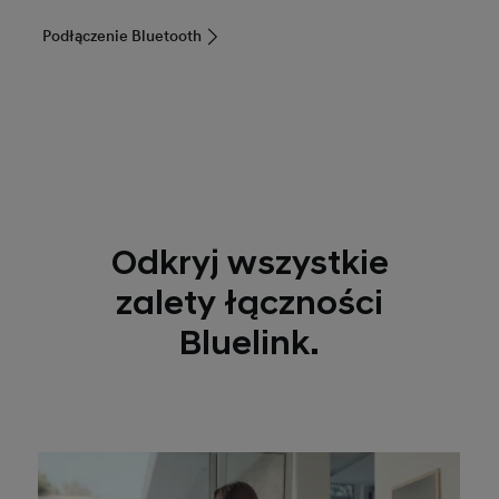
Podłączenie Bluetooth
Odkryj wszystkie
zalety łączności
Bluelink.