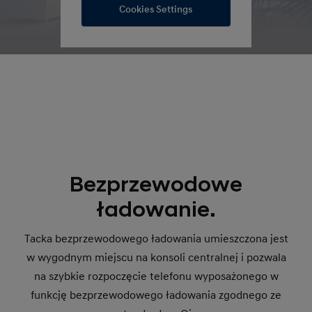
Cookies Settings
Bezprzewodowe
ładowanie.
Tacka bezprzewodowego ładowania umieszczona jest
w wygodnym miejscu na konsoli centralnej i pozwala
na szybkie rozpoczęcie telefonu wyposażonego w
funkcję bezprzewodowego ładowania zgodnego ze