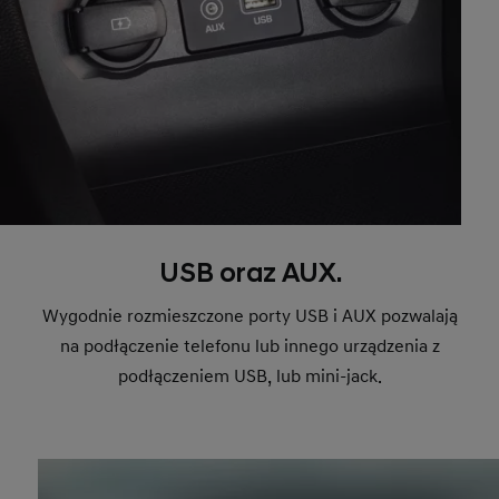
USB oraz AUX.
Wygodnie rozmieszczone porty USB i AUX pozwalają
na podłączenie telefonu lub innego urządzenia z
podłączeniem USB, lub mini-jack.