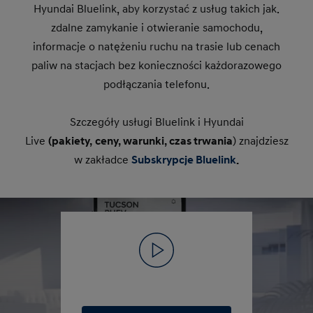
Hyundai Bluelink, aby korzystać z usług takich jak.
zdalne zamykanie i otwieranie samochodu,
informacje o natężeniu ruchu na trasie lub cenach
paliw na stacjach bez konieczności każdorazowego
podłączania telefonu.
Szczegóły usługi Bluelink i Hyundai
Live
(pakiety,
ceny, warunki, czas trwania
) znajdziesz
w zakładce
Subskrypcje Bluelink
.