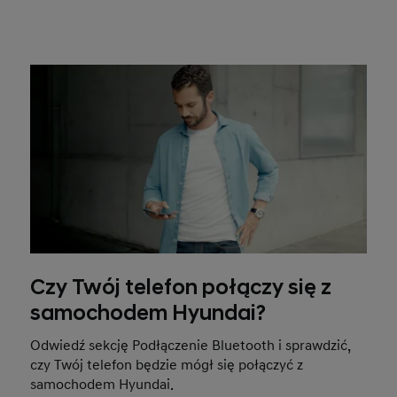
Czy Twój telefon połączy się z
samochodem Hyundai?
Odwiedź sekcję Podłączenie Bluetooth i sprawdzić,
czy Twój telefon będzie mógł się połączyć z
samochodem Hyundai.