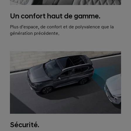
Un confort haut de gamme.
Plus d’espace, de confort et de polyvalence que la
génération précédente.
Sécurité.