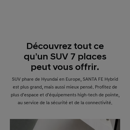
Découvrez tout ce
qu’un SUV 7 places
peut vous offrir.
SUV phare de Hyundai en Europe, SANTA FE Hybrid
est plus grand, mais aussi mieux pensé. Profitez de
plus d’espace et d’équipements high-tech de pointe,
au service de la sécurité et de la connectivité.