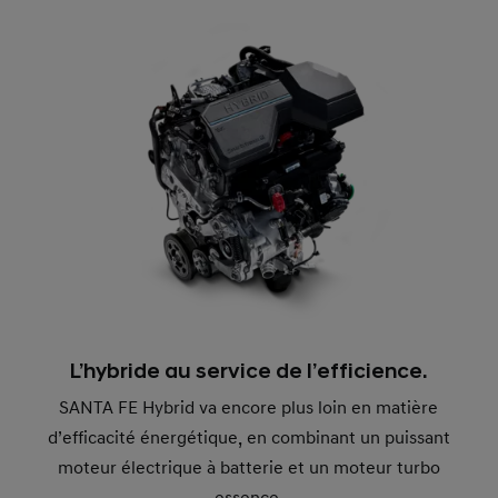
L’hybride au service de l’efficience.
SANTA FE Hybrid va encore plus loin en matière
d’efficacité énergétique, en combinant un puissant
moteur électrique à batterie et un moteur turbo