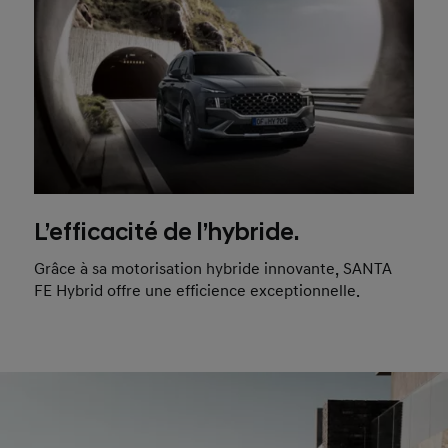
L’efficacité de l’hybride.
Grâce à sa motorisation hybride innovante, SANTA
FE Hybrid offre une efficience exceptionnelle.