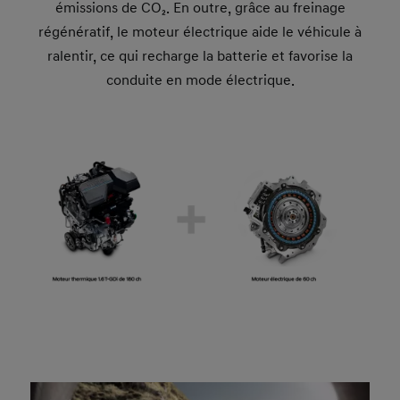
émissions de CO₂. En outre, grâce au freinage
régénératif, le moteur électrique aide le véhicule à
ralentir, ce qui recharge la batterie et favorise la
conduite en mode électrique.