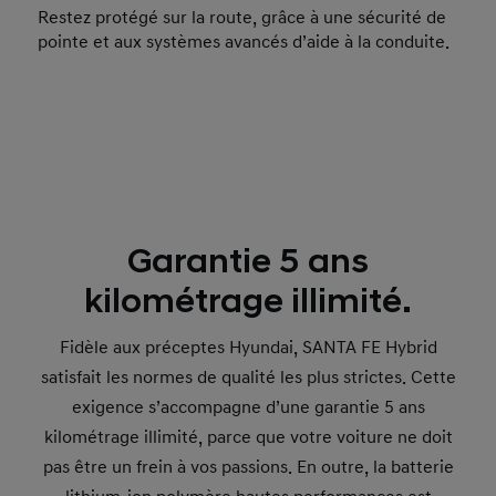
Restez protégé sur la route, grâce à une sécurité de
pointe et aux systèmes avancés d’aide à la conduite.
Garantie 5 ans
kilométrage illimité.
Fidèle aux préceptes Hyundai, SANTA FE Hybrid
satisfait les normes de qualité les plus strictes. Cette
exigence s’accompagne d’une garantie 5 ans
kilométrage illimité, parce que votre voiture ne doit
pas être un frein à vos passions. En outre, la batterie