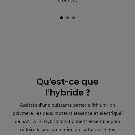
essence.
Qu’est-ce que
l’hybride ?
Assistés d’une puissante batterie lithium-ion
polymère, les deux moteurs (essence et électrique)
de SANTA FE Hybrid fonctionnent ensemble pour
réduire la consommation de carburant et les