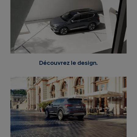
Découvrez le design.