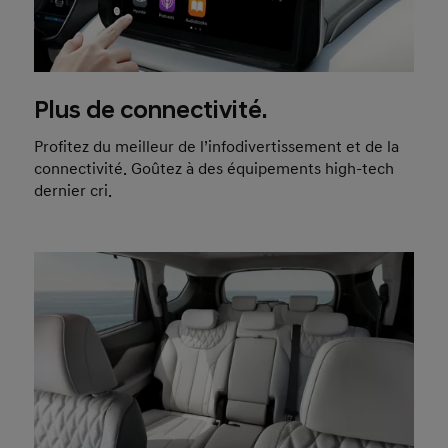
Plus de connectivité.
Profitez du meilleur de l’infodivertissement et de la
connectivité. Goûtez à des équipements high-tech
dernier cri.