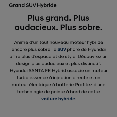
Grand SUV Hybride
Plus grand. Plus
audacieux. Plus sobre.
Animé d’un tout nouveau moteur hybride
encore plus sobre, le
SUV
phare de Hyundai
offre plus d’espace et de style. Découvrez un
design plus audacieux et plus distinctif.
Hyundai SANTA FE Hybrid associe un moteur
turbo essence à injection directe et un
moteur électrique à batterie Profitez d’une
technologie de pointe à bord de cette
voiture hybride
.