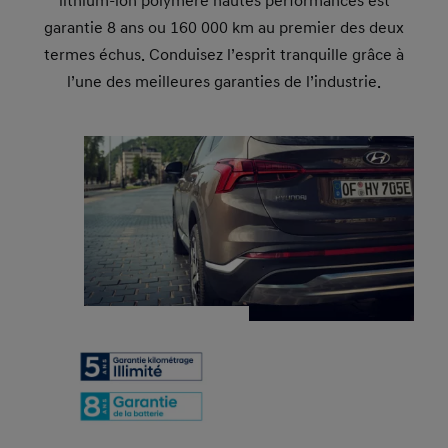
lithium-ion polymère hautes performances est
garantie 8 ans ou 160 000 km au premier des deux
termes échus. Conduisez l’esprit tranquille grâce à
l’une des meilleures garanties de l’industrie.