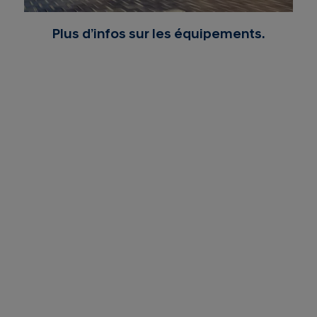
Plus d’infos sur les équipements.