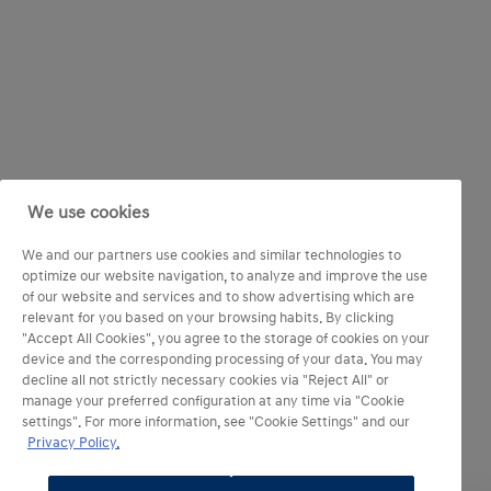
We use cookies
We and our partners use cookies and similar technologies to
optimize our website navigation, to analyze and improve the use
of our website and services and to show advertising which are
relevant for you based on your browsing habits. By clicking
"Accept All Cookies", you agree to the storage of cookies on your
device and the corresponding processing of your data. You may
decline all not strictly necessary cookies via "Reject All" or
manage your preferred configuration at any time via "Cookie
settings". For more information, see "Cookie Settings" and our
Privacy Policy.