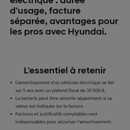
électrique : durée
d’usage, facture
séparée, avantages pour
les pros avec Hyundai.
L’essentiel à retenir
L’amortissement d’un véhicule électrique se fait
sur 5 ans avec un plafond fiscal de 30 000 €.
La batterie peut être amortie séparément si sa
valeur est indiquée sur la facture.
Factures et justificatifs comptables sont
indispensables pour sécuriser l’amortissement.