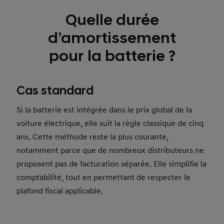
Quelle durée
d’amortissement
pour la batterie ?
Cas standard
Si la batterie est intégrée dans le prix global de la
voiture électrique, elle suit la règle classique de cinq
ans. Cette méthode reste la plus courante,
notamment parce que de nombreux distributeurs ne
proposent pas de facturation séparée. Elle simplifie la
comptabilité, tout en permettant de respecter le
plafond fiscal applicable.