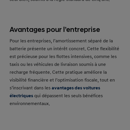
Avantages pour l’entreprise
Pour les entreprises, l’amortissement séparé de la
batterie présente un intérêt concret. Cette flexibilité
est précieuse pour les flottes intensives, comme les
taxis ou les véhicules de livraison soumis à une
recharge fréquente. Cette pratique améliore la
visibilité financière et l’optimisation fiscale, tout en
s’inscrivant dans les
avantages des voitures
électriques
qui dépassent les seuls bénéfices
environnementaux.