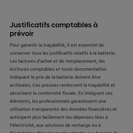
Justificatifs comptables à
prévoir
Pour garantir la traçabilité, il est essentiel de
conserver tous les justificatifs relatifs à la batterie.
Les factures d’achat et de remplacement, les
écritures comptables et toute documentation
indiquant le prix de la batterie doivent être
archivées. Ces preuves renforcent la traçabilité et
sécurisent la conformité fiscale. En intégrant ces
éléments, les professionnels garantissent une
utilisation transparente des données financières et
anticipent plus facilement les dépenses liées à
l’électricité, aux solutions de recharge ou à