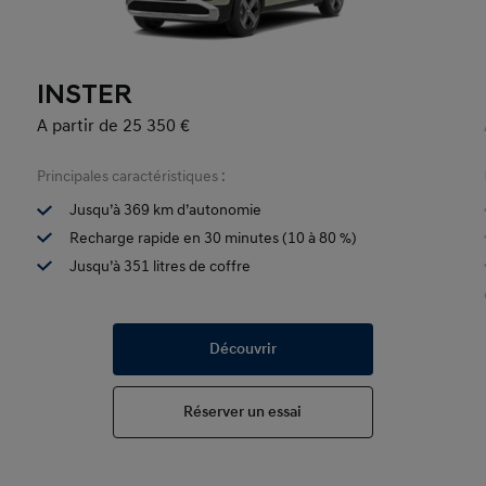
INSTER
A partir de 25 350 €
Principales caractéristiques :
Jusqu’à 369 km d’autonomie
Recharge rapide en 30 minutes (10 à 80 %)
Jusqu’à 351 litres de coffre
Découvrir
Réserver un essai