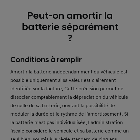
Peut-on amortir la
batterie séparément
?
Conditions à remplir
Amortir la batterie indépendamment du véhicule est
possible uniquement si sa valeur est clairement
identifiée sur la facture. Cette précision permet de
dissocier comptablement la dépréciation du véhicule
de celle de sa batterie, ouvrant la possibilité de
moduler la durée et le rythme de l’amortissement. Si
la batterie n’est pas individualisée, l’administration
fiscale considère le véhicule et sa batterie comme un
seul bien, soumis à la règle standard de cinq ans.