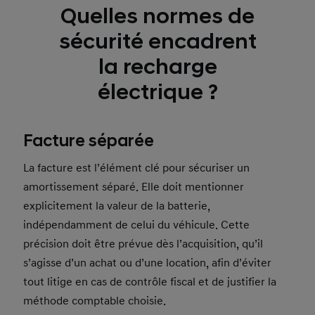
Quelles normes de
sécurité encadrent
la recharge
électrique ?
Facture séparée
La facture est l’élément clé pour sécuriser un
amortissement séparé. Elle doit mentionner
explicitement la valeur de la batterie,
indépendamment de celui du véhicule. Cette
précision doit être prévue dès l’acquisition, qu’il
s’agisse d’un achat ou d’une location, afin d’éviter
tout litige en cas de contrôle fiscal et de justifier la
méthode comptable choisie.