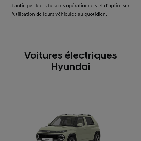
d’anticiper leurs besoins opérationnels et d’optimiser
l’utilisation de leurs véhicules au quotidien.
Voitures électriques
Hyundai