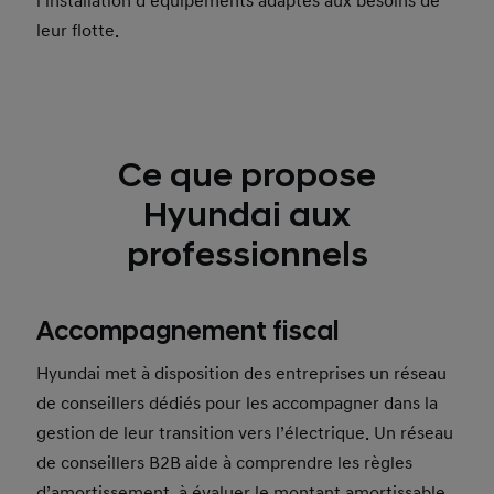
l’installation d’équipements adaptés aux besoins de
leur flotte.
Ce que propose
Hyundai aux
professionnels
Accompagnement fiscal
Hyundai met à disposition des entreprises un réseau
de conseillers dédiés pour les accompagner dans la
gestion de leur transition vers l’électrique. Un réseau
de conseillers B2B aide à comprendre les règles
d’amortissement, à évaluer le montant amortissable