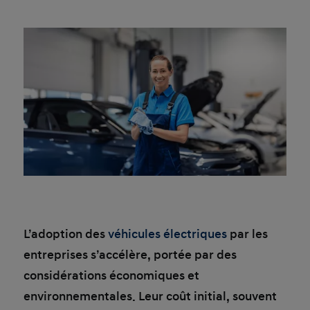
L’adoption des
véhicules électriques
par les
entreprises s’accélère, portée par des
considérations économiques et
environnementales. Leur coût initial, souvent