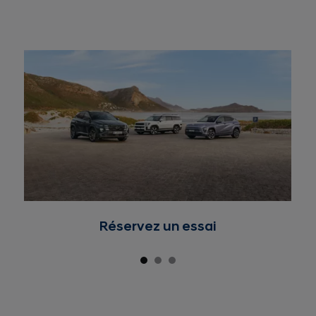
Réservez un essai