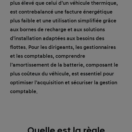
plus élevé que celui d’un véhicule thermique,
est contrebalancé une facture énergétique
plus faible et une utilisation simplifiée grâce
aux bornes de recharge et aux solutions
d’installation adaptées aux besoins des
flottes. Pour les dirigeants, les gestionnaires
et les comptables, comprendre
l’amortissement de la batterie, composant le
plus coûteux du véhicule, est essentiel pour
optimiser l’acquisition et sécuriser la gestion
comptable.
Quelle est la règle