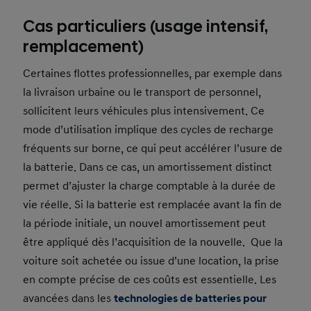
Cas particuliers (usage intensif,
remplacement)
Certaines flottes professionnelles, par exemple dans
la livraison urbaine ou le transport de personnel,
sollicitent leurs véhicules plus intensivement. Ce
mode d’utilisation implique des cycles de recharge
fréquents sur borne, ce qui peut accélérer l’usure de
la batterie. Dans ce cas, un amortissement distinct
permet d’ajuster la charge comptable à la durée de
vie réelle. Si la batterie est remplacée avant la fin de
la période initiale, un nouvel amortissement peut
être appliqué dès l’acquisition de la nouvelle. Que la
voiture soit achetée ou issue d’une location, la prise
en compte précise de ces coûts est essentielle. Les
avancées dans les
technologies de batteries pour