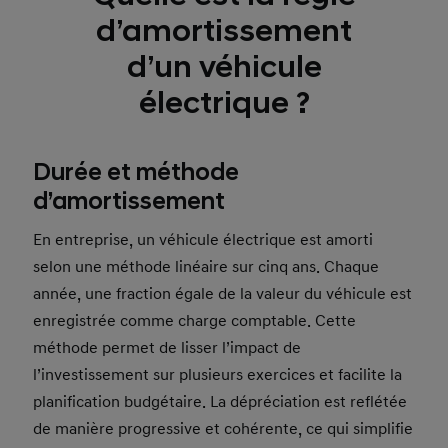
d’amortissement
d’un véhicule
électrique ?
Durée et méthode
d’amortissement
En entreprise, un véhicule électrique est amorti
selon une méthode linéaire sur cinq ans. Chaque
année, une fraction égale de la valeur du véhicule est
enregistrée comme charge comptable. Cette
méthode permet de lisser l’impact de
l’investissement sur plusieurs exercices et facilite la
planification budgétaire. La dépréciation est reflétée
de manière progressive et cohérente, ce qui simplifie