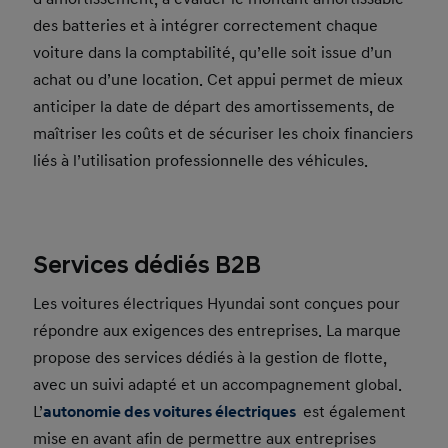
des batteries et à intégrer correctement chaque
voiture dans la comptabilité, qu’elle soit issue d’un
achat ou d’une location. Cet appui permet de mieux
anticiper la date de départ des amortissements, de
maîtriser les coûts et de sécuriser les choix financiers
liés à l’utilisation professionnelle des véhicules.
Services dédiés B2B
Les
voitures électriques Hyundai sont conçues pour
répondre aux exigences des entreprises. La marque
propose des services dédiés à la gestion de flotte,
avec un suivi adapté et un accompagnement global.
L’
autonomie des voitures électriques
est également
mise en avant afin de permettre aux entreprises