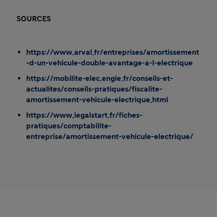
SOURCES
https://www.arval.fr/entreprises/amortissement
-d-un-vehicule-double-avantage-a-l-electrique
https://mobilite-elec.engie.fr/conseils-et-
actualites/conseils-pratiques/fiscalite-
amortissement-vehicule-electrique.html
https://www.legalstart.fr/fiches-
pratiques/comptabilite-
entreprise/amortissement-vehicule-electrique/