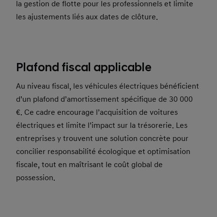
la gestion de flotte pour les professionnels et limite
les ajustements liés aux dates de clôture.
Plafond fiscal applicable
Au niveau fiscal, les véhicules électriques bénéficient
d’un plafond d’amortissement spécifique de 30 000
€. Ce cadre encourage l’acquisition de voitures
électriques et limite l’impact sur la trésorerie. Les
entreprises y trouvent une solution concrète pour
concilier responsabilité écologique et optimisation
fiscale, tout en maîtrisant le coût global de
possession.