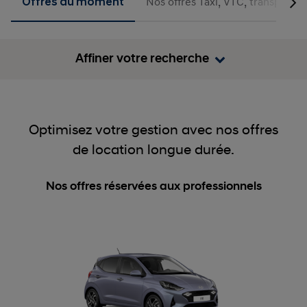
Offres du moment
Nos offres Taxi, VTC, transport sa
Affiner votre recherche
Optimisez votre gestion avec nos offres
de location longue durée.
Nos offres réservées aux professionnels