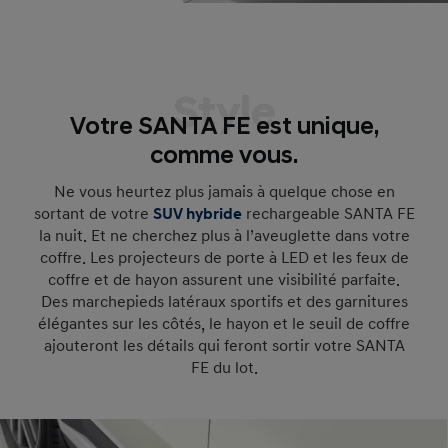
Style
Votre SANTA FE est unique,
comme vous.
Ne vous heurtez plus jamais à quelque chose en
sortant de votre
SUV hybride
rechargeable SANTA FE
la nuit. Et ne cherchez plus à l’aveuglette dans votre
coffre. Les projecteurs de porte à LED et les feux de
coffre et de hayon assurent une visibilité parfaite.
Des marchepieds latéraux sportifs et des garnitures
élégantes sur les côtés, le hayon et le seuil de coffre
ajouteront les détails qui feront sortir votre SANTA
FE du lot.