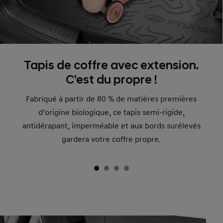
Tapis de coffre avec extension.
C’est du propre !
Fabriqué à partir de 80 % de matières premières
d’origine biologique, ce tapis semi-rigide,
antidérapant, imperméable et aux bords surélevés
gardera votre coffre propre.