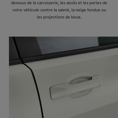
dessous de la carrosserie, les seuils et les portes de
votre véhicule contre la saleté, la neige fondue ou
les projections de boue.