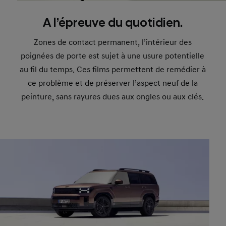
A l’épreuve du quotidien.
Zones de contact permanent, l’intérieur des
poignées de porte est sujet à une usure potentielle
au fil du temps. Ces films permettent de remédier à
ce problème et de préserver l’aspect neuf de la
peinture, sans rayures dues aux ongles ou aux clés.