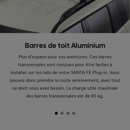
Barres de toit Aluminium
Plus d’espace pour vos aventures. Ces barres
transversales sont conçues pour être faciles à
installer sur les rails de votre SANTA FE Plug-in. Vous
pouvez donc prendre la route sereinement, avec tout
ce dont vous avez besoin. La charge utile maximale
des barres transversales est de 65 kg.