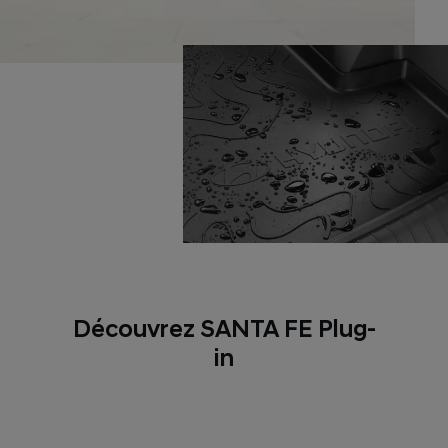
Découvrez SANTA FE Plug-
in