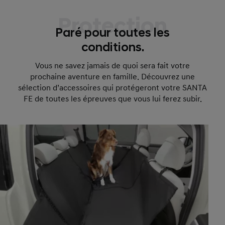
Protection
Paré pour toutes les
conditions.
Vous ne savez jamais de quoi sera fait votre
prochaine aventure en famille. Découvrez une
sélection d’accessoires qui protégeront votre SANTA
FE de toutes les épreuves que vous lui ferez subir.