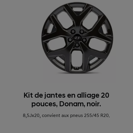
Kit de jantes en alliage 20
pouces, Donam, noir.
8,5Jx20, convient aux pneus 255/45 R20.