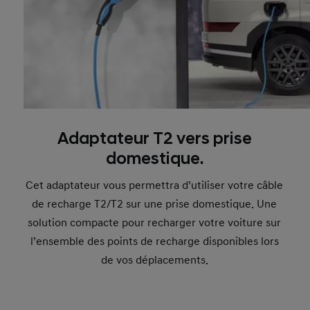
Adaptateur T2 vers prise
domestique.
Cet adaptateur vous permettra d’utiliser votre câble
de recharge T2/T2 sur une prise domestique. Une
solution compacte pour recharger votre voiture sur
l’ensemble des points de recharge disponibles lors
de vos déplacements.