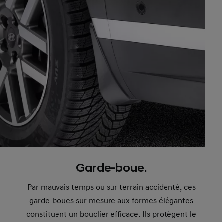
Garde-boue.
Par mauvais temps ou sur terrain accidenté, ces
garde-boues sur mesure aux formes élégantes
constituent un bouclier efficace. Ils protègent le