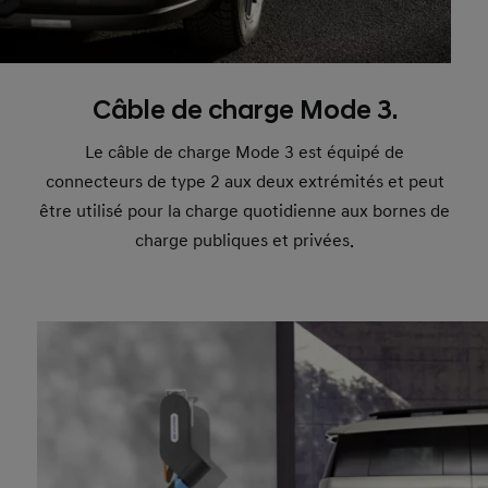
Câble de charge Mode 3.
Le câble de charge Mode 3 est équipé de
connecteurs de type 2 aux deux extrémités et peut
être utilisé pour la charge quotidienne aux bornes de
charge publiques et privées.