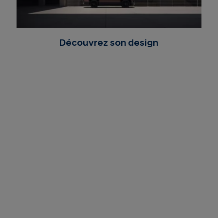
Découvrez son design