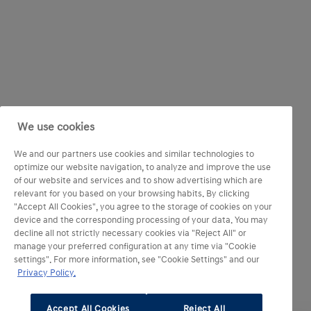
We use cookies
We and our partners use cookies and similar technologies to
optimize our website navigation, to analyze and improve the use
of our website and services and to show advertising which are
relevant for you based on your browsing habits. By clicking
"Accept All Cookies", you agree to the storage of cookies on your
device and the corresponding processing of your data. You may
decline all not strictly necessary cookies via "Reject All" or
manage your preferred configuration at any time via "Cookie
settings". For more information, see "Cookie Settings" and our
Privacy Policy.
Accept All Cookies
Reject All