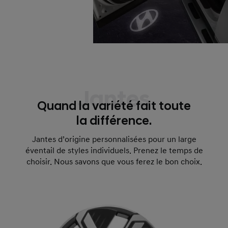
Jantes
Quand la variété fait toute
la différence.
Jantes d’origine personnalisées pour un large
éventail de styles individuels. Prenez le temps de
choisir. Nous savons que vous ferez le bon choix.