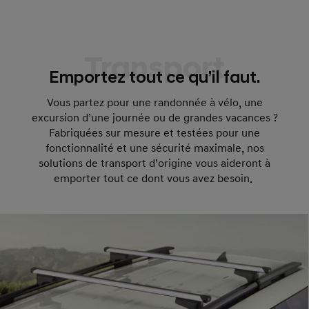
Transport
Emportez tout ce qu’il faut.
Vous partez pour une randonnée à vélo, une
excursion d’une journée ou de grandes vacances ?
Fabriquées sur mesure et testées pour une
fonctionnalité et une sécurité maximale, nos
solutions de transport d’origine vous aideront à
emporter tout ce dont vous avez besoin.