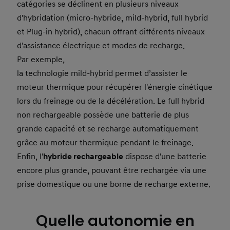
catégories se déclinent en plusieurs niveaux
d'hybridation (micro-hybride, mild-hybrid, full hybrid
et Plug-in hybrid), chacun offrant différents niveaux
d'assistance électrique et modes de recharge.
Par exemple,
la technologie mild-hybrid permet d’assister le
moteur thermique pour récupérer l'énergie cinétique
lors du freinage ou de la décélération. Le full hybrid
non rechargeable possède une batterie de plus
grande capacité et se recharge automatiquement
grâce au moteur thermique pendant le freinage.
Enfin, l'
hybride rechargeable
dispose d'une batterie
encore plus grande, pouvant être rechargée via une
prise domestique ou une borne de recharge externe.
Quelle autonomie en