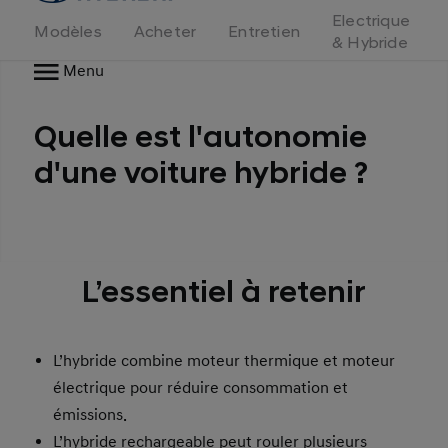
d'accueil
Electrique
Modèles
Acheter
Entretien
& Hybride
Menu
Quelle est l'autonomie
d'une voiture hybride ?
L’essentiel à retenir
L’hybride combine moteur thermique et moteur
électrique pour réduire consommation et
émissions.
L’hybride rechargeable peut rouler plusieurs