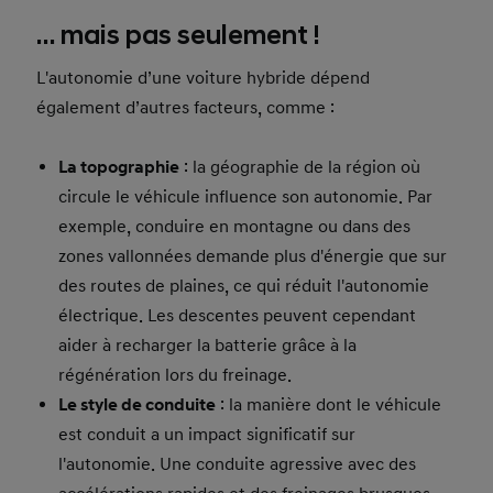
… mais pas seulement !
L'autonomie d’une voiture hybride dépend
également d’autres facteurs, comme :
La topographie
: la géographie de la région où
circule le véhicule influence son autonomie. Par
exemple, conduire en montagne ou dans des
zones vallonnées demande plus d'énergie que sur
des routes de plaines, ce qui réduit l'autonomie
électrique. Les descentes peuvent cependant
aider à recharger la batterie grâce à la
régénération lors du freinage.
Le style de conduite
: la manière dont le véhicule
est conduit a un impact significatif sur
l'autonomie. Une conduite agressive avec des