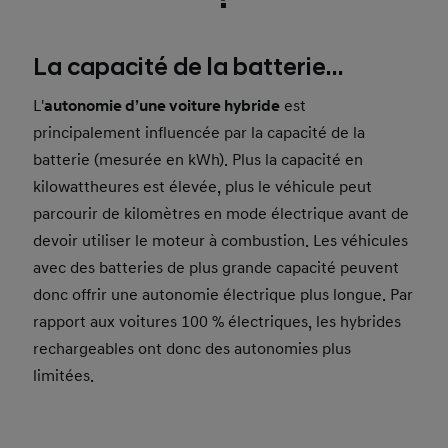
La capacité de la batterie…
L'
autonomie d’une voiture hybride
est
principalement influencée par la capacité de la
batterie (mesurée en kWh). Plus la capacité en
kilowattheures est élevée, plus le véhicule peut
parcourir de kilomètres en mode électrique avant de
devoir utiliser le moteur à combustion. Les véhicules
avec des batteries de plus grande capacité peuvent
donc offrir une autonomie électrique plus longue. Par
rapport aux voitures 100 % électriques, les hybrides
rechargeables ont donc des autonomies plus
limitées.