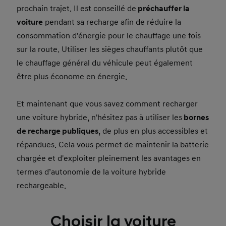
prochain trajet. Il est conseillé de
préchauffer la
voiture
pendant sa recharge afin de réduire la
consommation d'énergie pour le chauffage une fois
sur la route. Utiliser les sièges chauffants plutôt que
le chauffage général du véhicule peut également
être plus économe en énergie.
Et maintenant que vous savez comment recharger
une voiture hybride, n'hésitez pas à utiliser les
bornes
de recharge publiques
, de plus en plus accessibles et
répandues. Cela vous permet de maintenir la batterie
chargée et d'exploiter pleinement les avantages en
termes d’autonomie de la voiture hybride
rechargeable.
Choisir la voiture