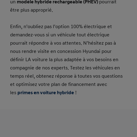
un
modèle hybride rechargeable (PHEV)
pourrait
être plus approprié.
Enfin, n’oubliez pas l’option 100% électrique et
demandez-vous si un véhicule tout électrique
pourrait répondre à vos attentes. N’hésitez pas à
nous rendre visite en concession Hyundai pour
définir LA voiture la plus adaptée à vos besoins en
compagnie de nos experts. Testez les véhicules en
temps réel, obtenez réponse à toutes vos questions
et optimisez votre plan de financement avec
les
primes en voiture hybride
!