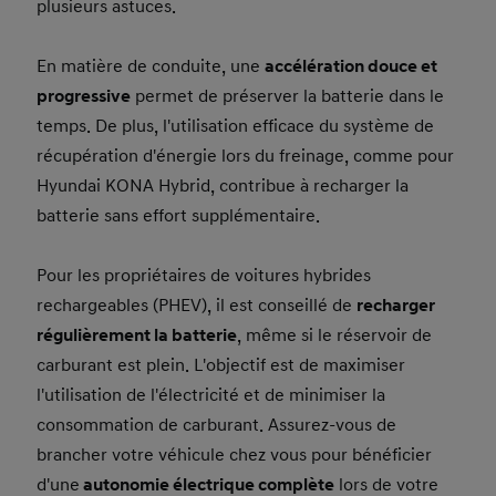
plusieurs astuces.
En matière de conduite, une
accélération douce et
progressive
permet de préserver la batterie dans le
temps. De plus, l'utilisation efficace du système de
récupération d'énergie lors du freinage, comme pour
Hyundai KONA Hybrid, contribue à recharger la
batterie sans effort supplémentaire.
Pour les propriétaires de voitures hybrides
rechargeables (PHEV), il est conseillé de
recharger
régulièrement la batterie
, même si le réservoir de
carburant est plein. L'objectif est de maximiser
l'utilisation de l'électricité et de minimiser la
consommation de carburant. Assurez-vous de
brancher votre véhicule chez vous pour bénéficier
d'une
autonomie électrique complète
lors de votre