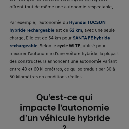
offrent tout de même une autonomie respectable.
Par exemple, l'autonomie du
Hyundai TUCSON
hybride rechargeable
est de
62 km
, avec une seule
charge. Elle est de 54 km pour
SANTA FE hybride
rechargeable
. Selon le
cycle WLTP
, utilisé pour
mesurer l'autonomie d’une voiture hybride, la plupart
des constructeurs annoncent une autonomie variant
entre 40 et 60 kilomètres, ce qui se traduit par 30 à
50 kilomètres en conditions réelles
Qu’est-ce qui
impacte l’autonomie
d’un véhicule hybride
?