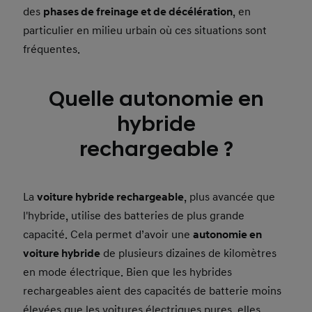
des
phases de freinage et de décélération
, en
particulier en milieu urbain où ces situations sont
fréquentes.
Quelle autonomie en
hybride
rechargeable ?
La
voiture hybride rechargeable
, plus avancée que
l'hybride, utilise des batteries de plus grande
capacité. Cela permet d’avoir une
autonomie en
voiture hybride
de plusieurs dizaines de kilomètres
en mode électrique. Bien que les hybrides
rechargeables aient des capacités de batterie moins
élevées que les voitures électriques pures, elles