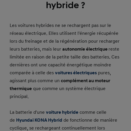
hybride ?
Les voitures hybrides ne se rechargent pas sur le
réseau électrique. Elles utilisent l'énergie récupérée
lors du freinage et de la régénération pour recharger
leurs batteries, mais leur
autonomie électrique
reste
limitée en raison de la petite taille des batteries. Ces
dernières ont une capacité énergétique moindre
comparée à celle des
voitures électriques
pures,
agissant plus comme un
complément au moteur
thermique
que comme un système électrique
principal.
La batterie d'une
voiture hybride
comme celle
de
Hyundai KONA Hybrid
de fonctionne de manière
cyclique, se rechargeant continuellement lors