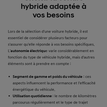
hybride adaptée à
vos besoins
Lors de la sélection d'une voiture hybride, il est
essentiel de considérer plusieurs facteurs pour
s'assurer qu'elle réponde à vos besoins spécifiques.
L'
autonomie électriqu
e varie considérablement en
fonction du type de véhicule hybride, mais d'autres
éléments sont à prendre en compte :
Segment de gamme et poids du véhicule
: ces
aspects influencent la performance et l'efficacité
énergétique du véhicule.
Utilisation quotidienne
: le nombre de kilomètres
parcourus régulièrement et le type de trajet