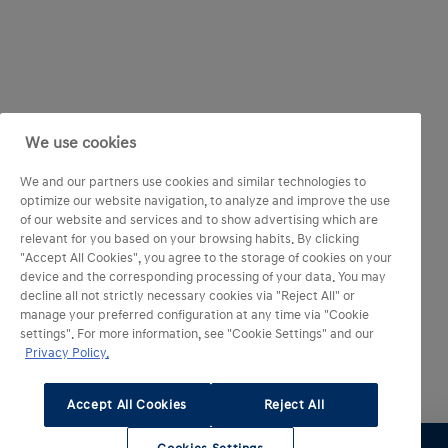
We use cookies
We and our partners use cookies and similar technologies to
optimize our website navigation, to analyze and improve the use
of our website and services and to show advertising which are
relevant for you based on your browsing habits. By clicking
"Accept All Cookies", you agree to the storage of cookies on your
device and the corresponding processing of your data. You may
decline all not strictly necessary cookies via "Reject All" or
manage your preferred configuration at any time via "Cookie
settings". For more information, see "Cookie Settings" and our
Privacy Policy.
Accept All Cookies
Reject All