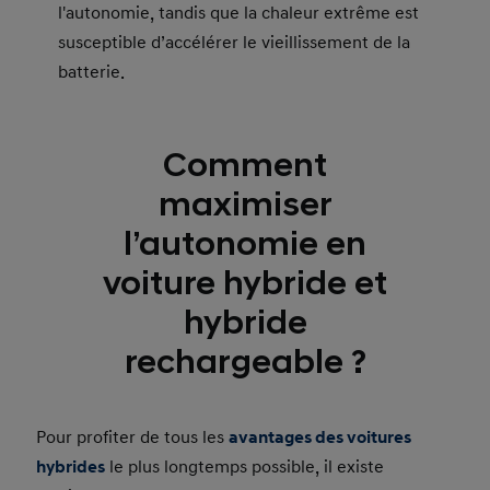
l'autonomie, tandis que la chaleur extrême est
susceptible d’accélérer le vieillissement de la
batterie.
Comment
maximiser
l’autonomie en
voiture hybride et
hybride
rechargeable ?
Pour profiter de tous les
avantages des voitures
hybrides
le plus longtemps possible, il existe