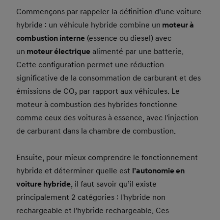
Commençons par rappeler la définition d’une voiture
hybride : un véhicule hybride combine un
moteur à
combustion interne
(essence ou diesel) avec
un
moteur électrique
alimenté par une batterie.
Cette configuration permet une réduction
significative de la consommation de carburant et des
émissions de CO₂ par rapport aux véhicules. Le
moteur à combustion des hybrides fonctionne
comme ceux des voitures à essence, avec l'injection
de carburant dans la chambre de combustion.
Ensuite, pour mieux comprendre le fonctionnement
hybride et déterminer quelle est
l’autonomie en
voiture hybride
, il faut savoir qu’il existe
principalement 2 catégories : l'hybride non
rechargeable et l'hybride rechargeable. Ces