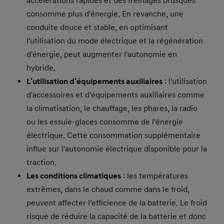
accélérations rapides et des freinages brusques
consomme plus d'énergie. En revanche, une
conduite douce et stable, en optimisant
l'utilisation du mode électrique et la régénération
d'énergie, peut augmenter l'autonomie en
hybride.
L'utilisation d'équipements auxiliaires
: l'utilisation
d'accessoires et d'équipements auxiliaires comme
la climatisation, le chauffage, les phares, la radio
ou les essuie-glaces consomme de l'énergie
électrique. Cette consommation supplémentaire
influe sur l'autonomie électrique disponible pour la
traction.
Les conditions climatiques
: les températures
extrêmes, dans le chaud comme dans le froid,
peuvent affecter l'efficience de la batterie. Le froid
risque de réduire la capacité de la batterie et donc