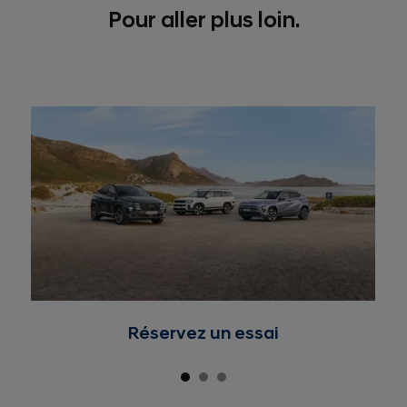
Pour aller plus loin.
Réservez un essai