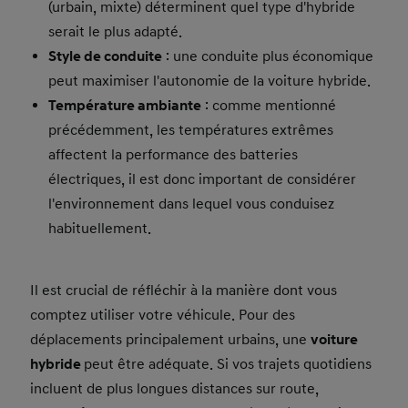
(urbain, mixte) déterminent quel type d'hybride
serait le plus adapté.
Style de conduite
: une conduite plus économique
peut maximiser l'autonomie de la voiture hybride.
Température ambiante
: comme mentionné
précédemment, les températures extrêmes
affectent la performance des batteries
électriques, il est donc important de considérer
l'environnement dans lequel vous conduisez
habituellement.
Il est crucial de réfléchir à la manière dont vous
comptez utiliser votre véhicule. Pour des
déplacements principalement urbains, une
voiture
hybride
peut être adéquate. Si vos trajets quotidiens
incluent de plus longues distances sur route,