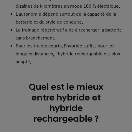
dizaines de kilomètres en mode 100 % électrique.
L’autonomie dépend surtout de la capacité de la
batterie et du style de conduite.
Le freinage régénératif aide à recharger la batterie
sans branchement.
Pour les trajets courts, l’hybride suffit ; pour les
longues distances, l’hybride rechargeable est plus
adapté.
Quel est le mieux
entre hybride et
hybride
rechargeable ?