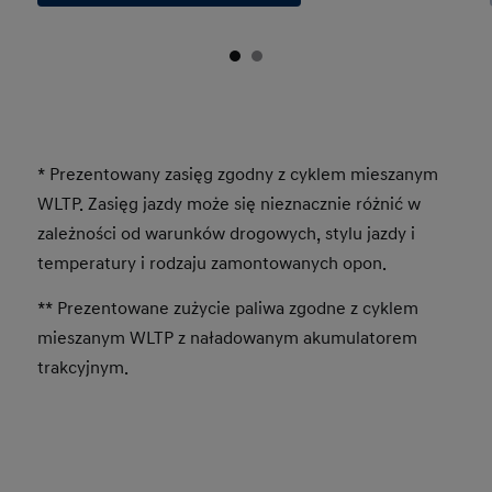
* Prezentowany zasięg zgodny z cyklem mieszanym
WLTP. Zasięg jazdy może się nieznacznie różnić w
zależności od warunków drogowych, stylu jazdy i
temperatury i rodzaju zamontowanych opon.
** Prezentowane zużycie paliwa zgodne z cyklem
mieszanym WLTP z naładowanym akumulatorem
trakcyjnym.