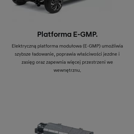
Platforma E-GMP.
Elektryczną platforma modułowa (E-GMP) umożliwia
szybsze ładowanie, poprawia właściwości jezdne i
zasięg oraz zapewnia więcej przestrzeni we
wewnętrznu.