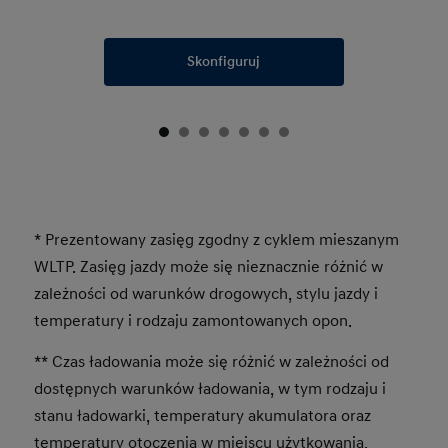
Skonfiguruj
* Prezentowany zasięg zgodny z cyklem mieszanym
WLTP. Zasięg jazdy może się nieznacznie różnić w
zależności od warunków drogowych, stylu jazdy i
temperatury i rodzaju zamontowanych opon.
** Czas ładowania może się różnić w zależności od
dostępnych warunków ładowania, w tym rodzaju i
stanu ładowarki, temperatury akumulatora oraz
temperatury otoczenia w miejscu użytkowania.