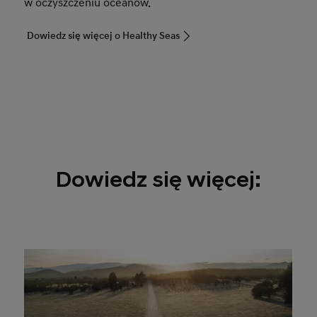
w oczyszczeniu oceanów.
Dowiedz się więcej o Healthy Seas
Dowiedz się więcej: