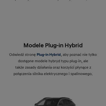
Modele Plug-in Hybrid
Odwiedź stronę
Plug-in Hybrid
, aby poznać nie tylko
dostępne modele hybryd typu plug-in, ale
także zasady działania oraz korzyści płynące z
połączenia silnika elektrycznego i spalinowego.