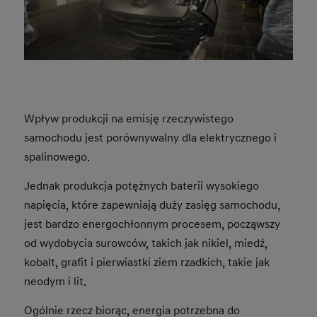
Wpływ produkcji na emisję rzeczywistego
samochodu jest porównywalny dla elektrycznego i
spalinowego.
Jednak produkcja potężnych baterii wysokiego
napięcia, które zapewniają duży zasięg samochodu,
jest bardzo energochłonnym procesem, począwszy
od wydobycia surowców, takich jak nikiel, miedź,
kobalt, grafit i pierwiastki ziem rzadkich, takie jak
neodym i lit.
Ogólnie rzecz biorąc, energia potrzebna do