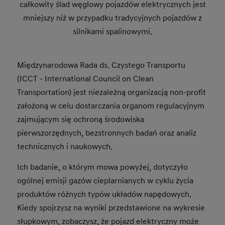
całkowity ślad węglowy pojazdów elektrycznych jest
mniejszy niż w przypadku tradycyjnych pojazdów z
silnikami spalinowymi.
Międzynarodowa Rada ds. Czystego Transportu
(ICCT - International Council on Clean
Transportation) jest niezależną organizacją non-profit
założoną w celu dostarczania organom regulacyjnym
zajmującym się ochroną środowiska
pierwszorzędnych, bezstronnych badań oraz analiz
technicznych i naukowych.
Ich badanie, o którym mowa powyżej, dotyczyło
ogólnej emisji gazów cieplarnianych w cyklu życia
produktów różnych typów układów napędowych.
Kiedy spojrzysz na wyniki przedstawione na wykresie
słupkowym, zobaczysz, że pojazd elektryczny może