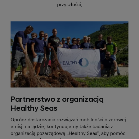
przyszłości.
Partnerstwo z organizacją
Healthy Seas
Oprócz dostarczania rozwiązań mobilności o zerowej
emisji na lądzie, kontynuujemy także badania z
organizacją pozarządową „Healthy Seas”, aby pomóc