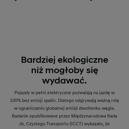
Bardziej ekologiczne
niż mogłoby się
wydawać.
Pojazdy w pełni elektryczne pozwalają na jazdę w
100% bez emisji spalin. Dlatego odgrywają ważną rolę
w ograniczaniu globalnej emisji dwutlenku węgla.
Badanie opublikowane przez Międzynarodowa Rada
ds. Czystego Transportu (ICCT) wykazało, że