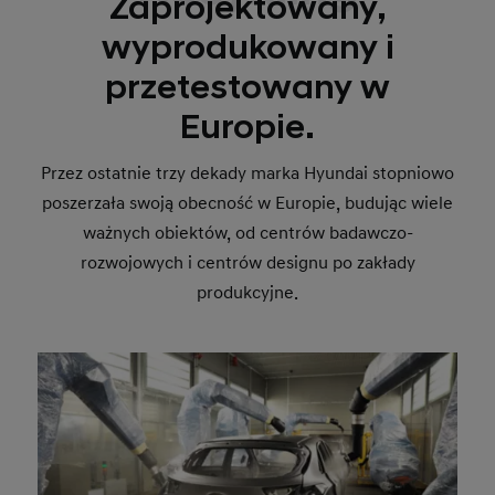
Zaprojektowany,
wyprodukowany i
przetestowany w
Europie.
Przez ostatnie trzy dekady marka Hyundai stopniowo
poszerzała swoją obecność w Europie, budując wiele
ważnych obiektów, od centrów badawczo-
rozwojowych i centrów designu po zakłady
produkcyjne.