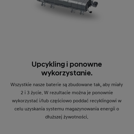
Upcykling i ponowne
wykorzystanie.
Wszystkie nasze baterie są zbudowane tak, aby miały
2 i 3 życie. W rezultacie można je ponownie
wykorzystać i/lub częściowo poddać recyklingowi w
celu uzyskania systemu magazynowania energii o
dłuższej żywotności.