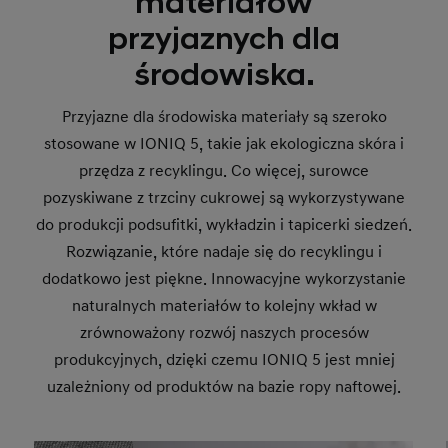
materiałów
przyjaznych dla
środowiska.
Przyjazne dla środowiska materiały są szeroko
stosowane w IONIQ 5, takie jak ekologiczna skóra i
przędza z recyklingu. Co więcej, surowce
pozyskiwane z trzciny cukrowej są wykorzystywane
do produkcji podsufitki, wykładzin i tapicerki siedzeń.
Rozwiązanie, które nadaje się do recyklingu i
dodatkowo jest piękne. Innowacyjne wykorzystanie
naturalnych materiałów to kolejny wkład w
zrównoważony rozwój naszych procesów
produkcyjnych, dzięki czemu IONIQ 5 jest mniej
uzależniony od produktów na bazie ropy naftowej.