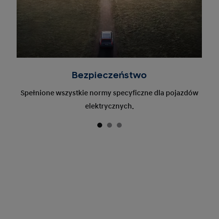
Bezpieczeństwo
Spełnione wszystkie normy specyficzne dla pojazdów
elektrycznych.