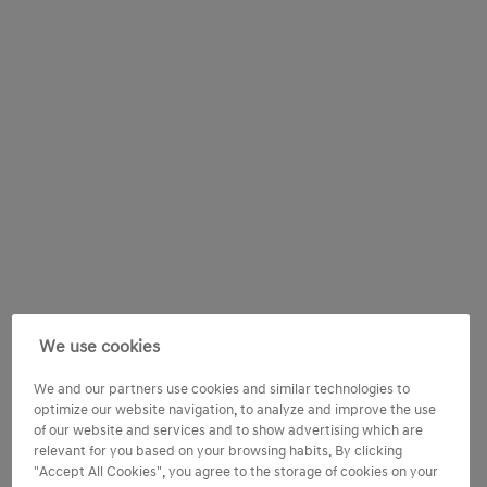
We use cookies
We and our partners use cookies and similar technologies to
optimize our website navigation, to analyze and improve the use
of our website and services and to show advertising which are
relevant for you based on your browsing habits. By clicking
"Accept All Cookies", you agree to the storage of cookies on your