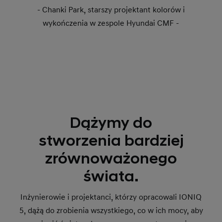
- Chanki Park, starszy projektant kolorów i
wykończenia w zespole Hyundai CMF -
Dążymy do
stworzenia bardziej
zrównoważonego
świata.
Inżynierowie i projektanci, którzy opracowali IONIQ
5, dążą do zrobienia wszystkiego, co w ich mocy, aby