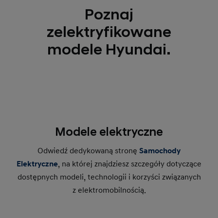
Poznaj
zelektryfikowane
modele Hyundai.
Modele elektryczne
Odwiedź dedykowaną stronę
Samochody
Elektryczne
, na której znajdziesz szczegóły dotyczące
dostępnych modeli, technologii i korzyści związanych
z elektromobilnością.