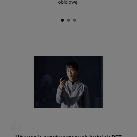
obiciową.