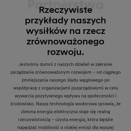
Partnerstwa
Rzeczywiste
przykłady naszych
wysiłków na rzecz
zrównoważonego
rozwoju.
Jesteśmy dumni z naszych działań w zakresie
zarządzania zrównoważonym rozwojem – od ciągłego
zmniejszania naszego śladu węglowego po
współpracę z organizacjami pozarządowymi w celu
wywarcia pozytywnego wpływu na społeczności i
środowisko. Nasza technologia wodorowa sprawia, że
zielona energia elektryczna staje się realną
rzeczywistością – czysta energia, która będzie
napędzać mobilność o niskiej emisji dla lepszej