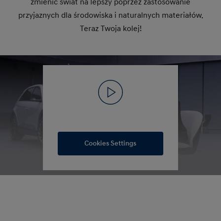
zmienić świat na lepszy poprzez zastosowanie
przyjaznych dla środowiska i naturalnych materiałów.
Teraz Twoja kolej!
Cookies Settings