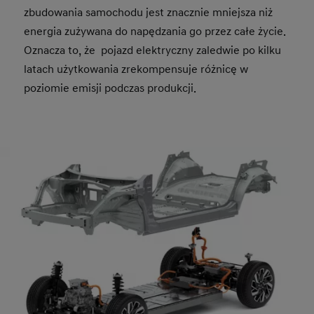
zbudowania samochodu jest znacznie mniejsza niż
energia zużywana do napędzania go przez całe życie.
Oznacza to, że pojazd elektryczny zaledwie po kilku
latach użytkowania zrekompensuje różnicę w
poziomie emisji podczas produkcji.