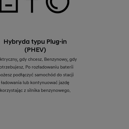
Hybryda typu Plug-in
(PHEV)
ektryczny, gdy chcesz. Benzynowy, gdy
otrzebujesz. Po rozładowaniu baterii
ożesz podłączyć samochód do stacji
ładowania lub kontynuować jazdę
korzystając z silnika benzynowego.