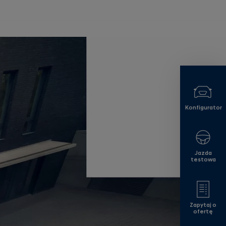
Konfigurator
Jazda
testowa
Zapytaj o
ofertę