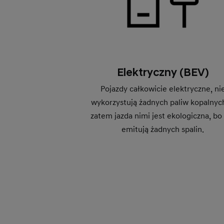
Elektryczny (BEV)
Pojazdy całkowicie elektryczne, ni
wykorzystują żadnych paliw kopalnych
zatem jazda nimi jest ekologiczna, bo
emitują żadnych spalin.